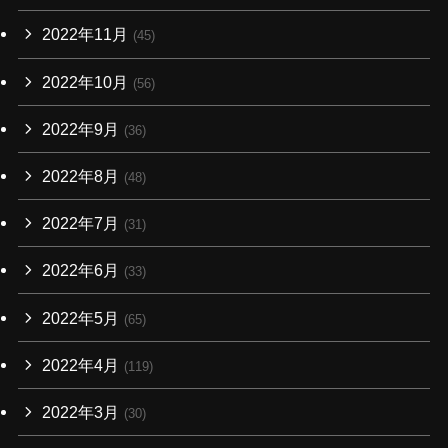
2022年11月
(45)
2022年10月
(56)
2022年9月
(36)
2022年8月
(48)
2022年7月
(31)
2022年6月
(33)
2022年5月
(65)
2022年4月
(119)
2022年3月
(30)