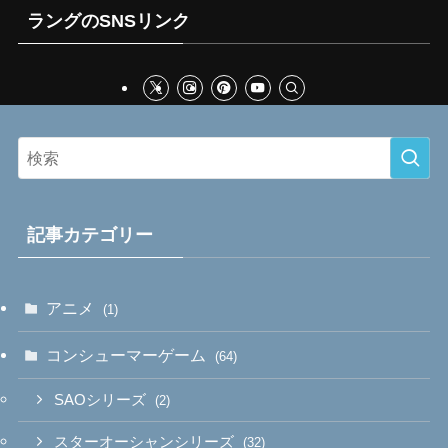
ラングのSNSリンク
記事カテゴリー
アニメ
(1)
コンシューマーゲーム
(64)
SAOシリーズ
(2)
スターオーシャンシリーズ
(32)