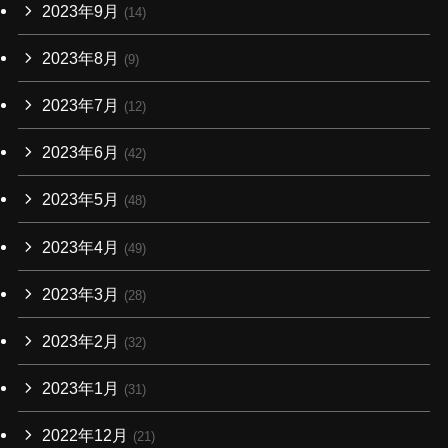
2023年9月
(14)
2023年8月
(9)
2023年7月
(12)
2023年6月
(42)
2023年5月
(48)
2023年4月
(49)
2023年3月
(28)
2023年2月
(32)
2023年1月
(31)
2022年12月
(21)