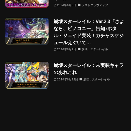
2024年6月8日
ラストクラウディア
崩壊スターレイル：Ver.2.3「さよ
なら、ピノコニー」告知♪ホタ
ル・ジェイド実装！ガチャスケジ
ュールえぐいて…
2024年6月9日
崩壊：スターレイル
崩壊スターレイル：未実装キャラ
のあれこれ
2024年6月12日
崩壊：スターレイル