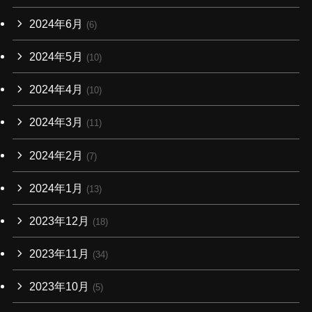
2024年6月
(6)
2024年5月
(10)
2024年4月
(10)
2024年3月
(11)
2024年2月
(7)
2024年1月
(13)
2023年12月
(18)
2023年11月
(34)
2023年10月
(5)