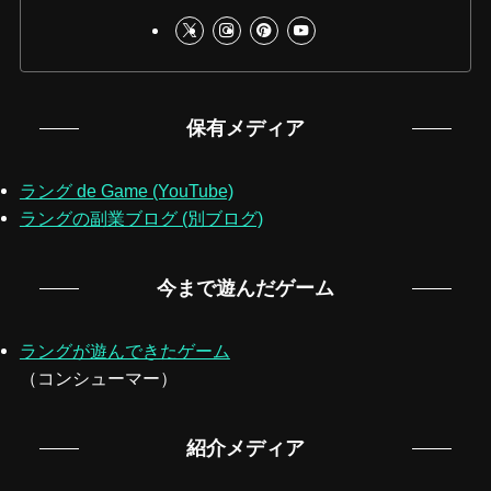
保有メディア
ラング de Game (YouTube)
ラングの副業ブログ (別ブログ)
今まで遊んだゲーム
ラングが遊んできたゲーム
（コンシューマー）
紹介メディア