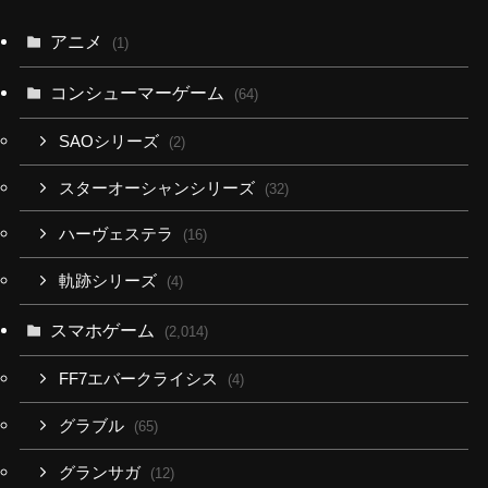
アニメ
(1)
コンシューマーゲーム
(64)
SAOシリーズ
(2)
スターオーシャンシリーズ
(32)
ハーヴェステラ
(16)
軌跡シリーズ
(4)
スマホゲーム
(2,014)
FF7エバークライシス
(4)
グラブル
(65)
グランサガ
(12)