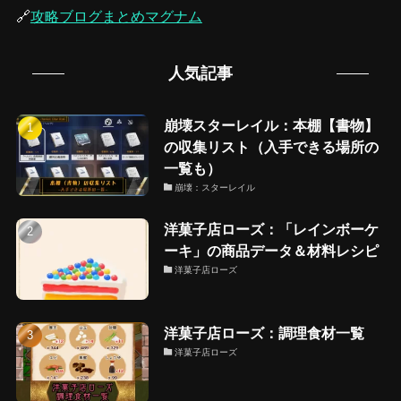
🔗
攻略ブログまとめマグナム
人気記事
崩壊スターレイル：本棚【書物】
の収集リスト（入手できる場所の
一覧も）
崩壊：スターレイル
洋菓子店ローズ：「レインボーケ
ーキ」の商品データ＆材料レシピ
洋菓子店ローズ
洋菓子店ローズ：調理食材一覧
洋菓子店ローズ