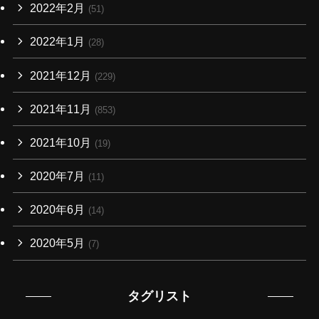
2022年2月
(51)
2022年1月
(28)
2021年12月
(229)
2021年11月
(853)
2021年10月
(19)
2020年7月
(11)
2020年6月
(14)
2020年5月
(7)
タグリスト