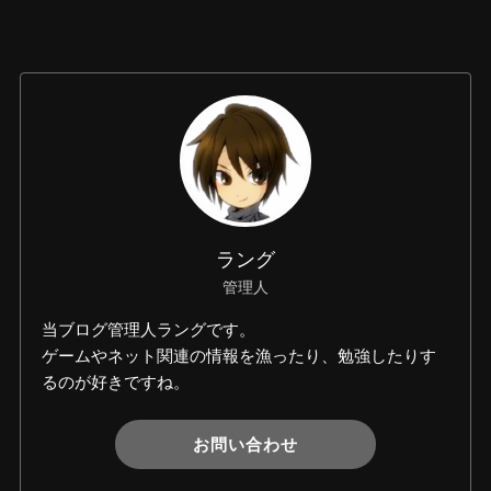
ラング
管理人
当ブログ管理人ラングです。
ゲームやネット関連の情報を漁ったり、勉強したりす
るのが好きですね。
お問い合わせ