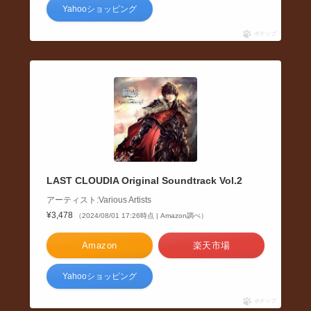
Yahooショッピング
ポチップ
LAST CLOUDIA Original Soundtrack Vol.2
アーティスト:Various Artists
¥3,478
（2024/08/01 17:26時点 | Amazon調べ）
Amazon
楽天市場
Yahooショッピング
ポチップ