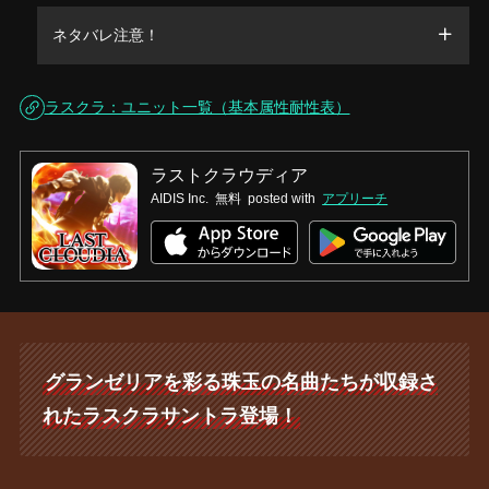
ネタバレ注意！
ラスクラ：ユニット一覧（基本属性耐性表）
ラストクラウディア
AIDIS Inc.
無料
posted with
アプリーチ
グランゼリアを彩る珠玉の名曲たちが収録さ
れたラスクラサントラ登場！