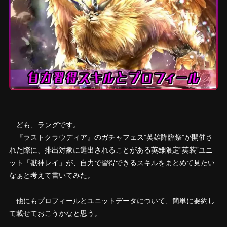
ども、ラングです。
『ラストクラウディア』のガチャフェス”英雄降臨祭”が開催さ
れた際に、排出対象に選出されることがある英雄限定”英装”ユニ
ット「獣神レイ」が、自力で習得できるスキルをまとめて見たい
なぁと考えて書いてみた。
他にもプロフィールとユニットデータについて、簡単に要約し
て載せておこうかなと思う。