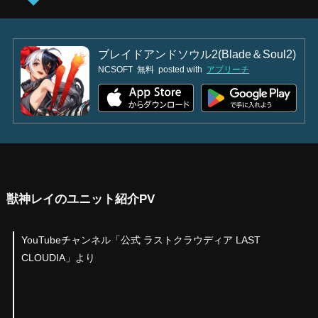
ブレイドアンドソウル2(Blade＆Soul2)
NCSOFT
無料
posted with
アプリーチ
獣神レイのユニット紹介PV
YouTubeチャンネル「公式 ラストクラウディア LAST
CLOUDIA」より