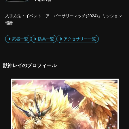
・HP+7%
入手方法：イベント「アニバーサリーマッチ(2024)」ミッション
報酬
武器一覧
防具一覧
アクセサリー一覧
獣神レイのプロフィール