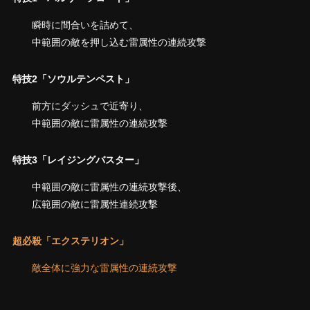
瞬時に間合いを詰めて、
中範囲の敵を押し込む雷属性の連続攻撃
特技2「ソウルテンペスト」
前方にダッシュで近寄り、
中範囲の敵に雷属性の連続攻撃
特技3「レイジングバスター」
中範囲の敵に雷属性の連続攻撃後、
広範囲の敵に雷属性連続攻撃
超必殺「エクステリオン」
敵全体に強力な雷属性の連続攻撃