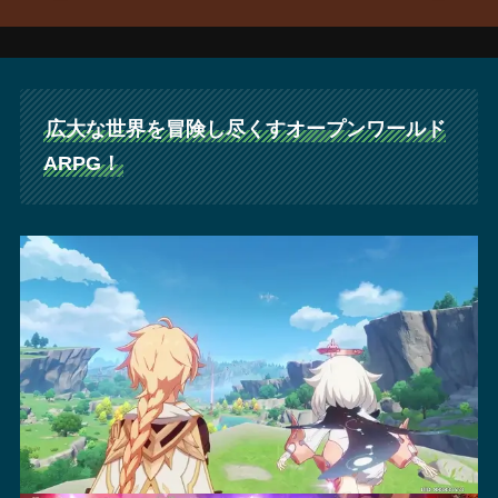
広大な世界を冒険し尽くすオープンワールド
ARPG！