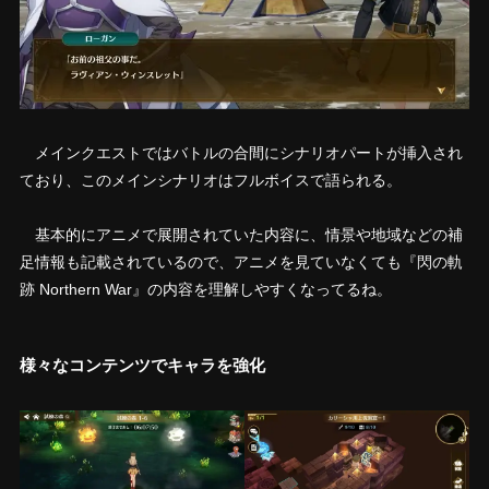
メインクエストではバトルの合間にシナリオパートが挿入され
ており、このメインシナリオはフルボイスで語られる。
基本的にアニメで展開されていた内容に、情景や地域などの補
足情報も記載されているので、アニメを見ていなくても『閃の軌
跡 Northern War』の内容を理解しやすくなってるね。
様々なコンテンツでキャラを強化