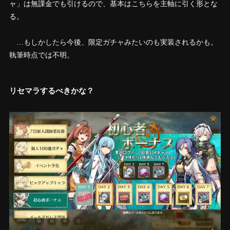
ャ」は無課金でも引けるので、基本はこちらを主軸に引く形とな
る。
…もしかしたら今後、限定ガチャみたいのも実装されるかも。
執筆時点では不明。
リセマラするべきかな？