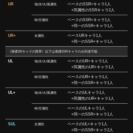
UR
ベースのSSR+キャラ1人
地/水/火/風属性
+同属性のSSRキャラ2人
ベースのSSR+キャラ1人
時/空属性
+同一のSSR+キャラ1人
UR+
ベースURキャラ1人
全属性
+同一のSSR+キャラ1人
《基礎SRキャラの限界》以下は基礎SSRキャラのみ到達可能
UL
ベースのUR+キャラ1人
地/水/火/風属性
+同属性のUR+キャラ1人
ベースのUR+キャラ1人
時/空属性
+同一のSSR+キャラ1人
UL+
ベースのULキャラ1人
地/水/火/風属性
+同属性のUR+キャラ1人
ベースのULキャラ1人
時/空属性
+同一のSSR+キャラ1人
SUL
ベースのUL+キャラ1人
全属性
+同一のSSR+キャラ2人