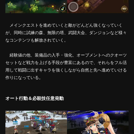
メインクエストを進めていくと敵がどんどん強くなっていく
が、同時に試練の森、無限の塔、武闘大会、ダンジョンなど様々
なコンテンツも解放されていく。
経験値の他、装備品の入手・強化、オーブメントへのクオーツ
セットなど戦力を上げる手段が豊富にあるので、それらをフル活
用して戦闘に出すキャラを強くしながら自然と先へ進めていける
作りになっている。
オート行動＆必殺技任意発動