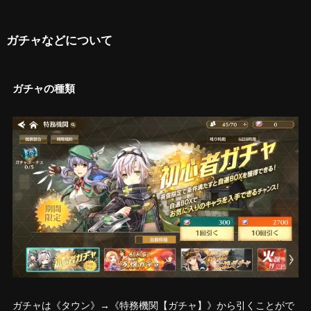
ガチャなどについて
ガチャの種類
ガチャは《タウン》→《特務機関【ガチャ】》から引くことがで