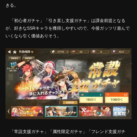
きる。
「初心者ガチャ」「引き直し支援ガチャ」は課金前提となる
が、好きなSSRキャラを獲得しやすいので、今後ガッツリ遊んで
いくなら引く価値ありそう。
「常設支援ガチャ」「属性限定ガチャ」「フレンド支援ガチ