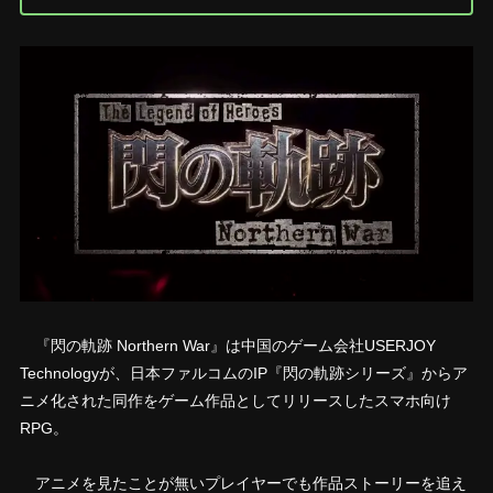
『閃の軌跡 Northern War』は中国のゲーム会社USERJOY
Technologyが、日本ファルコムのIP『閃の軌跡シリーズ』からア
ニメ化された同作をゲーム作品としてリリースしたスマホ向け
RPG。
アニメを見たことが無いプレイヤーでも作品ストーリーを追え