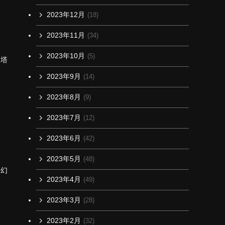
2023年12月
(18)
2023年11月
(34)
2023年10月
(5)
幻塔
2023年9月
(14)
2023年8月
(9)
2023年7月
(12)
2023年6月
(42)
2023年5月
(48)
。幻
2023年4月
(49)
2023年3月
(28)
2023年2月
(32)