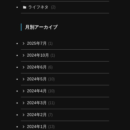
ライフネタ
(2)
月別アーカイブ
2025年7月
(1)
2024年10月
(1)
2024年6月
(6)
2024年5月
(10)
2024年4月
(10)
2024年3月
(11)
2024年2月
(7)
2024年1月
(13)