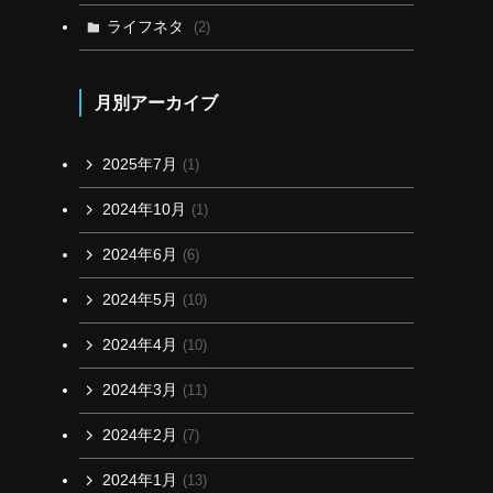
ライフネタ
(2)
月別アーカイブ
2025年7月
(1)
2024年10月
(1)
2024年6月
(6)
2024年5月
(10)
2024年4月
(10)
2024年3月
(11)
2024年2月
(7)
2024年1月
(13)