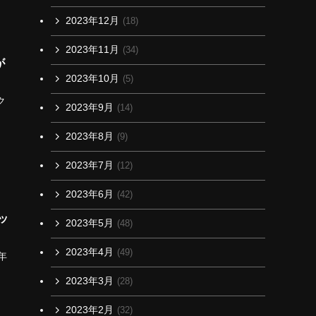
2023年12月
(18)
2023年11月
(34)
が
2023年10月
(5)
ク
2023年9月
(14)
2023年8月
(9)
2023年7月
(12)
2023年6月
(42)
ッ
2023年5月
(48)
2023年4月
(49)
年
2023年3月
(28)
2023年2月
(32)