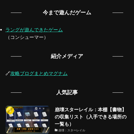
今まで遊んだゲーム
ラングが遊んできたゲーム
（コンシューマー）
紹介メディア
🔗
攻略ブログまとめマグナム
人気記事
崩壊スターレイル：本棚【書物】
の収集リスト（入手できる場所の
一覧も）
崩壊：スターレイル