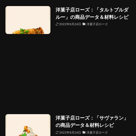
洋菓子店ローズ：「タルトブルダ
ルー」の商品データ＆材料レシピ
2022年9月24日
洋菓子店ローズ
洋菓子店ローズ：「サヴァラン」
の商品データ＆材料レシピ
2022年9月24日
洋菓子店ローズ