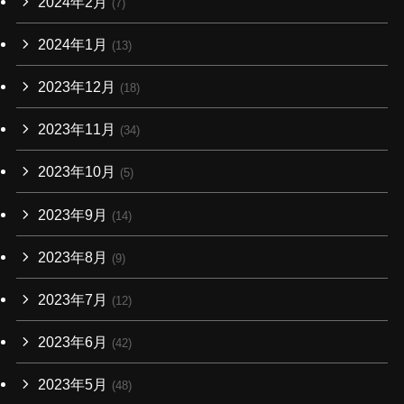
2024年2月
(7)
2024年1月
(13)
2023年12月
(18)
2023年11月
(34)
2023年10月
(5)
2023年9月
(14)
2023年8月
(9)
2023年7月
(12)
2023年6月
(42)
2023年5月
(48)