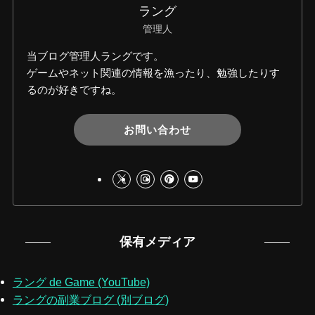
ラング
管理人
当ブログ管理人ラングです。
ゲームやネット関連の情報を漁ったり、勉強したりす
るのが好きですね。
お問い合わせ
保有メディア
ラング de Game (YouTube)
ラングの副業ブログ (別ブログ)