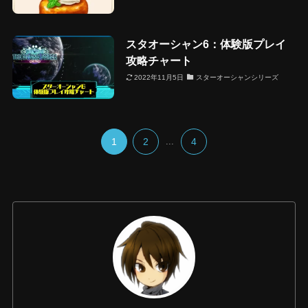
スタオーシャン6：体験版プレイ
攻略チャート
2022年11月5日
スターオーシャンシリーズ
1
2
...
4