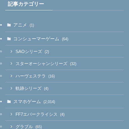
記事カテゴリー
アニメ
(1)
コンシューマーゲーム
(64)
SAOシリーズ
(2)
スターオーシャンシリーズ
(32)
ハーヴェステラ
(16)
軌跡シリーズ
(4)
スマホゲーム
(2,014)
FF7エバークライシス
(4)
グラブル
(65)