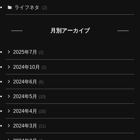
ライフネタ
(2)
月別アーカイブ
2025年7月
(1)
2024年10月
(1)
2024年6月
(6)
2024年5月
(10)
2024年4月
(10)
2024年3月
(11)