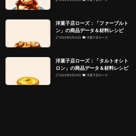
洋菓子店ローズ：「ファーブルト
ン」の商品データ＆材料レシピ
2022年9月24日
洋菓子店ローズ
洋菓子店ローズ：「タルトオシト
ロン」の商品データ＆材料レシピ
2022年9月24日
洋菓子店ローズ