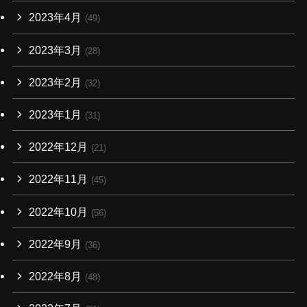
2023年4月
(49)
2023年3月
(28)
2023年2月
(32)
2023年1月
(31)
2022年12月
(21)
2022年11月
(45)
2022年10月
(56)
2022年9月
(36)
2022年8月
(48)