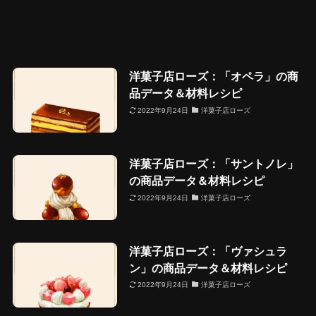
洋菓子店ローズ：「オペラ」の商
品データ＆材料レシピ
2022年9月24日
洋菓子店ローズ
洋菓子店ローズ：「サントノレ」
の商品データ＆材料レシピ
2022年9月24日
洋菓子店ローズ
洋菓子店ローズ：「ヴァシュラ
ン」の商品データ＆材料レシピ
2022年9月24日
洋菓子店ローズ