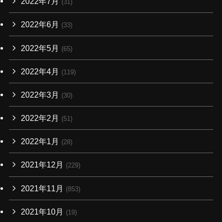
2022年7月
(31)
2022年6月
(33)
2022年5月
(65)
2022年4月
(119)
2022年3月
(30)
2022年2月
(51)
2022年1月
(28)
2021年12月
(229)
2021年11月
(853)
2021年10月
(19)