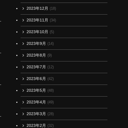
2023年12月
(18)
2023年11月
(34)
2023年10月
(5)
2023年9月
(14)
2023年8月
(9)
2023年7月
(12)
2023年6月
(42)
2023年5月
(48)
2023年4月
(49)
2023年3月
(28)
2023年2月
(32)