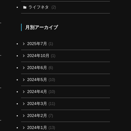
ライフネタ
(2)
月別アーカイブ
2025年7月
(1)
2024年10月
(1)
2024年6月
(6)
2024年5月
(10)
2024年4月
(10)
2024年3月
(11)
2024年2月
(7)
2024年1月
(13)