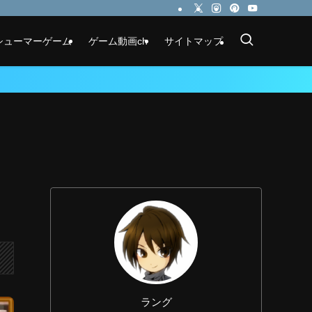
シューマーゲーム
ゲーム動画ch
サイトマップ
ラング