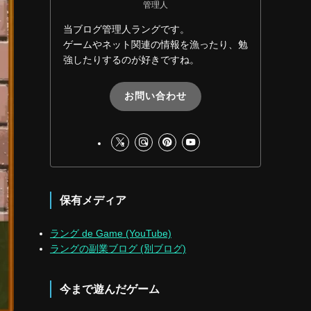
管理人
当ブログ管理人ラングです。
ゲームやネット関連の情報を漁ったり、勉
強したりするのが好きですね。
お問い合わせ
保有メディア
ラング de Game (YouTube)
ラングの副業ブログ (別ブログ)
今まで遊んだゲーム