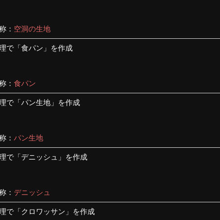
称：
空洞の生地
理で「食パン」を作成
称：
食パン
理で「パン生地」を作成
称：
パン生地
理で「デニッシュ」を作成
称：
デニッシュ
理で「クロワッサン」を作成