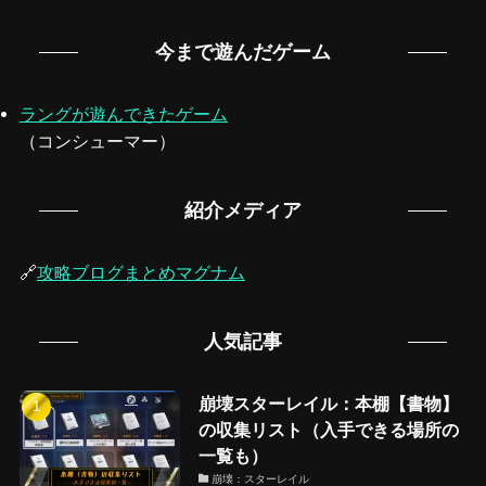
今まで遊んだゲーム
ラングが遊んできたゲーム
（コンシューマー）
紹介メディア
🔗
攻略ブログまとめマグナム
人気記事
崩壊スターレイル：本棚【書物】
の収集リスト（入手できる場所の
一覧も）
崩壊：スターレイル