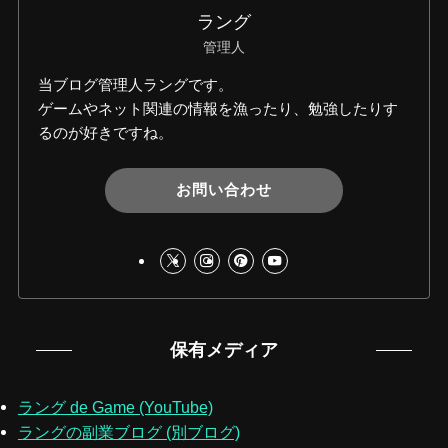
ラング
管理人
当ブログ管理人ラングです。
ゲームやネット関連の情報を漁ったり、勉強したりす
るのが好きですね。
お問い合わせ
保有メディア
ラング de Game (YouTube)
ラングの副業ブログ (別ブログ)