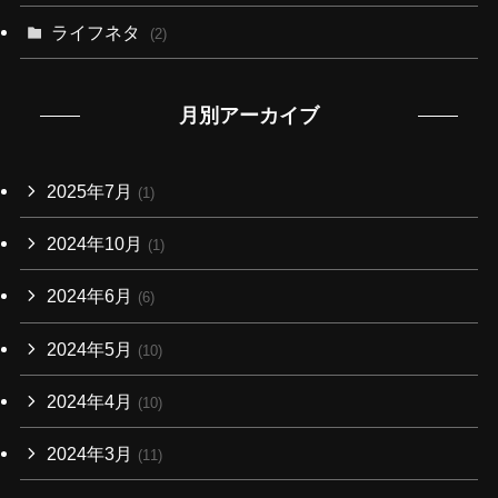
ライフネタ
(2)
月別アーカイブ
2025年7月
(1)
2024年10月
(1)
2024年6月
(6)
2024年5月
(10)
2024年4月
(10)
2024年3月
(11)