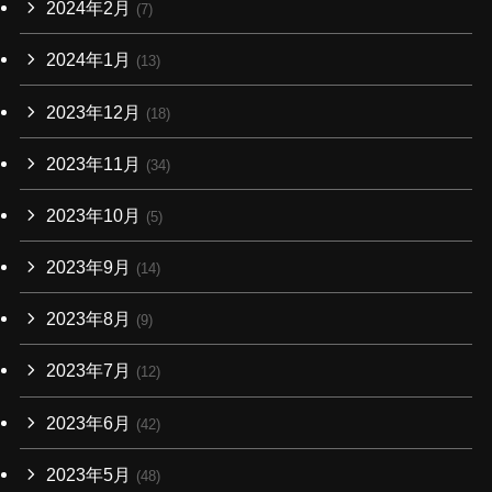
2024年2月
(7)
2024年1月
(13)
2023年12月
(18)
2023年11月
(34)
2023年10月
(5)
2023年9月
(14)
2023年8月
(9)
2023年7月
(12)
2023年6月
(42)
2023年5月
(48)