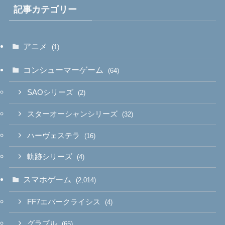
記事カテゴリー
アニメ
(1)
コンシューマーゲーム
(64)
SAOシリーズ
(2)
スターオーシャンシリーズ
(32)
ハーヴェステラ
(16)
軌跡シリーズ
(4)
スマホゲーム
(2,014)
FF7エバークライシス
(4)
グラブル
(65)