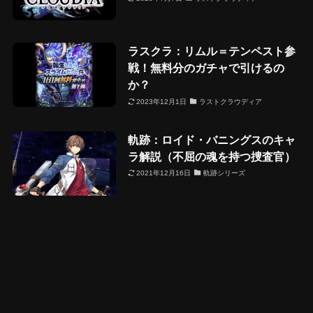
ラスクラ：リムル＝テンペスト参
戦！無料分のガチャで引けるの
か？
2023年12月1日
ラストクラウディア
軌跡：ロイド・バニングスのキャ
ラ解説（不屈の魂を持つ捜査官）
2021年12月16日
軌跡シリーズ