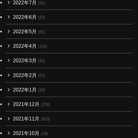
2022年7月
(31)
2022年6月
(33)
2022年5月
(65)
2022年4月
(119)
2022年3月
(30)
2022年2月
(51)
2022年1月
(28)
2021年12月
(229)
2021年11月
(853)
2021年10月
(19)