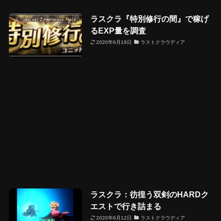
ラスクラ『特別修行の間』で稼げ
るEXP量を調査
2020年6月19日
ラストクラウディア
ラスクラ：彷徨う双剣のHARDク
エストで行き詰まる
2020年6月12日
ラストクラウディア