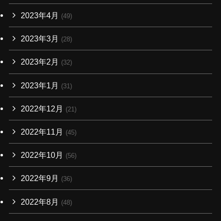
2023年4月
(49)
2023年3月
(28)
2023年2月
(32)
2023年1月
(31)
2022年12月
(21)
2022年11月
(45)
2022年10月
(56)
2022年9月
(36)
2022年8月
(48)