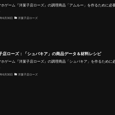
ホゲーム『洋菓子店ローズ』の調理商品「アムルー」を作るために必
.
3年6月30日
洋菓子店ローズ
子店ローズ：「シュバキア」の商品データ＆材料レシピ
ホゲーム『洋菓子店ローズ』の調理商品「シュバキア」を作るために
.
3年6月30日
洋菓子店ローズ