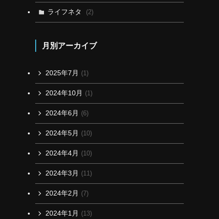
ライフネタ
(2)
月別アーカイブ
2025年7月
(1)
2024年10月
(1)
2024年6月
(6)
2024年5月
(10)
2024年4月
(10)
2024年3月
(11)
2024年2月
(7)
2024年1月
(13)