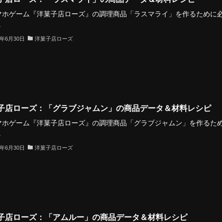
ホゲーム『洋菓子店ローズ』の調理商品「ラスマライ」を作るために
.
3年6月30日
洋菓子店ローズ
子店ローズ：「グラブジャムン」の商品データ＆材料レシピ
ホゲーム『洋菓子店ローズ』の調理商品「グラブジャムン」を作るた
.
3年6月30日
洋菓子店ローズ
子店ローズ：「アムルー」の商品データ＆材料レシピ