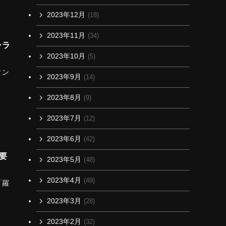
2023年12月
(18)
2023年11月
(34)
ャラ
2023年10月
(5)
ィン
2023年9月
(14)
2023年8月
(9)
2023年7月
(12)
2023年6月
(42)
要
2023年5月
(48)
2023年4月
(49)
「羅
2023年3月
(28)
2023年2月
(32)