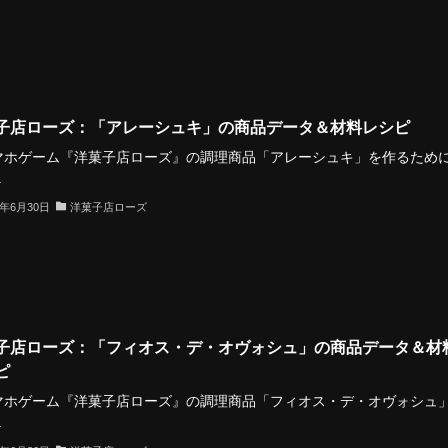
子店ローズ：「アレーシュキ」の商品データ＆材料レシピ
ホゲーム『洋菓子店ローズ』の調理商品「アレーシュキ」を作るため
.
3年6月30日
洋菓子店ローズ
子店ローズ：「フィオス・デ・オヴォシュ」の商品データ＆材
ピ
ホゲーム『洋菓子店ローズ』の調理商品「フィオス・デ・オヴォシュ
.