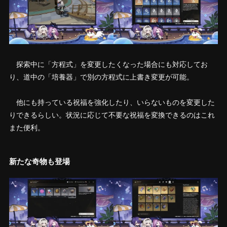
探索中に「方程式」を変更したくなった場合にも対応してお
り、道中の「培養器」で別の方程式に上書き変更が可能。
他にも持っている祝福を強化したり、いらないものを変更した
りできるらしい。状況に応じて不要な祝福を変換できるのはこれ
また便利。
新たな奇物も登場