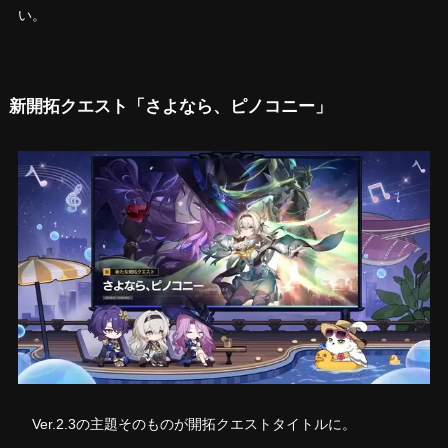
い。
新開拓クエスト「さよなら、ピノコニー」
Ver.2.3の主題そのものが開拓クエストタイトルに。