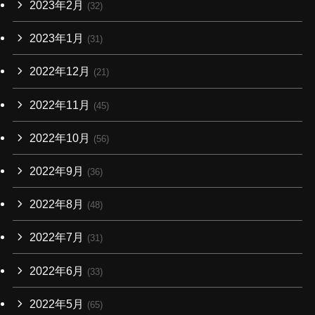
2023年2月
(32)
2023年1月
(31)
2022年12月
(21)
2022年11月
(45)
2022年10月
(56)
2022年9月
(36)
2022年8月
(48)
2022年7月
(31)
2022年6月
(33)
2022年5月
(65)