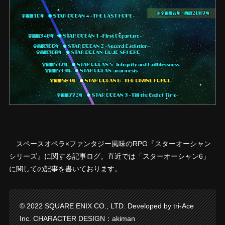
スペースオペラ×ファンタジー風味のRPG『スターオーシャン
シリーズ』に関する記事ログ。直近では「スターオーシャン6」
に関しての記事を書いております。
© 2022 SQUARE ENIX CO., LTD. Developed by tri-Ace
Inc. CHARACTER DESIGN：akiman