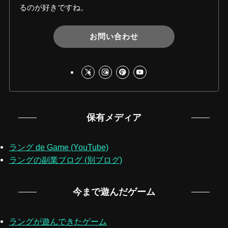
るのが好きですね。
お問い合わせ
保有メディア
ラング de Game (YouTube)
ラングの副業ブログ (別ブログ)
今まで遊んだゲーム
ラングが遊んできたゲーム