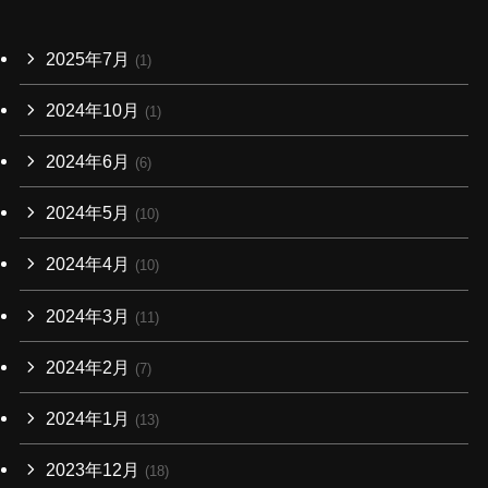
2025年7月
(1)
2024年10月
(1)
2024年6月
(6)
2024年5月
(10)
2024年4月
(10)
2024年3月
(11)
2024年2月
(7)
2024年1月
(13)
2023年12月
(18)