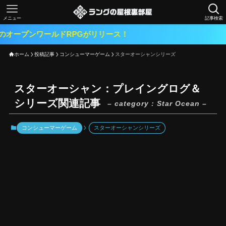
メニュー
記事検索
ールドRPGがリリース！
ホーム
投稿記事
コンシューマーゲーム
スターオーシャンシリーズ
スターオーシャン：プレイングログ＆
シリーズ関連記事
– category : Star Ocean –
コンシューマーゲーム
スターオーシャンシリーズ