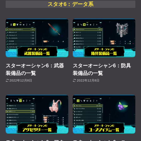
スタオ6：データ系
スターオーシャン6：武器
スターオーシャン6：防具
装備品の一覧
装備品の一覧
2022年12月8日
2022年12月8日