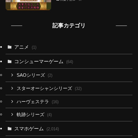
記事カテゴリ
アニメ
(1)
コンシューマーゲーム
(64)
SAOシリーズ
(2)
スターオーシャンシリーズ
(32)
ハーヴェステラ
(16)
軌跡シリーズ
(4)
スマホゲーム
(2,014)