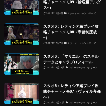
略チャートメモ09（輸送艦アルダ
ス~）
2022年12月4日
スターオーシャンシリーズ
スタオ6：レティシア編プレイ攻
略チャートメモ08（帝都制圧後
~）
2022年12月7日
スターオーシャンシリーズ
スタオ6：「マリエル」のスキル
データとキャラプロフィール
2022年12月13日
スターオーシャンシリーズ
スタオ6：レティシア編プレイ攻
略チャートメモ07（ヴァイル帝都
へ）
2022年11月30日
スターオーシャンシリーズ