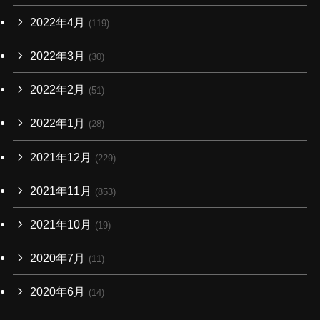
2022年4月
(119)
2022年3月
(30)
2022年2月
(51)
2022年1月
(28)
2021年12月
(229)
2021年11月
(853)
2021年10月
(19)
2020年7月
(11)
2020年6月
(14)