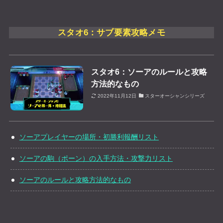
スタオ6：サブ要素攻略メモ
スタオ6：ソーアのルールと攻略
方法的なもの
2022年11月12日
スターオーシャンシリーズ
ソーアプレイヤーの場所・初勝利報酬リスト
ソーアの駒（ポーン）の入手方法・攻撃力リスト
ソーアのルールと攻略方法的なもの