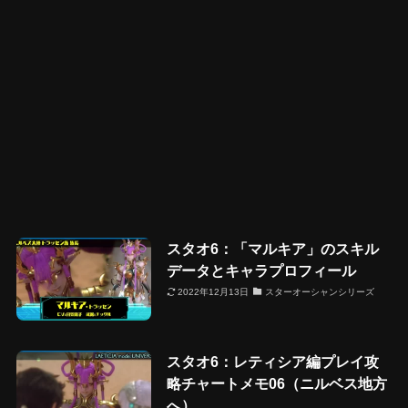
スタオ6：「マルキア」のスキル
データとキャラプロフィール
2022年12月13日
スターオーシャンシリーズ
スタオ6：レティシア編プレイ攻
略チャートメモ06（ニルベス地方
へ）