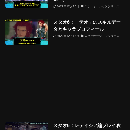
2022年12月10日
スターオーシャンシリーズ
スタオ6：「テオ」のスキルデー
タとキャラプロフィール
2022年12月13日
スターオーシャンシリーズ
スタオ6：レティシア編プレイ攻