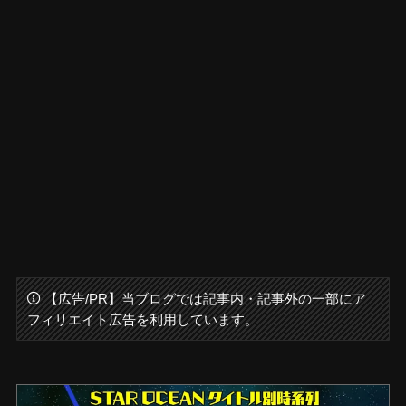
【広告/PR】当ブログでは記事内・記事外の一部にア
フィリエイト広告を利用しています。