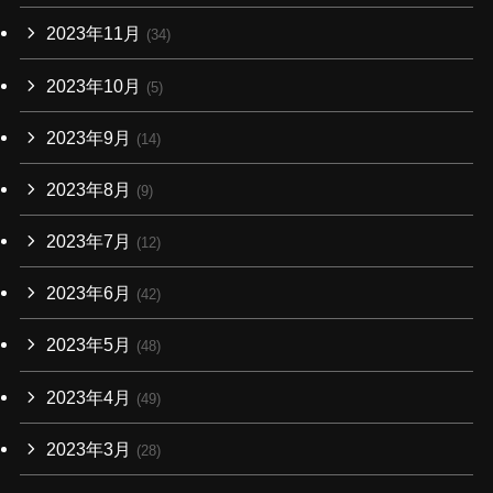
2023年11月
(34)
2023年10月
(5)
2023年9月
(14)
2023年8月
(9)
2023年7月
(12)
2023年6月
(42)
2023年5月
(48)
2023年4月
(49)
2023年3月
(28)