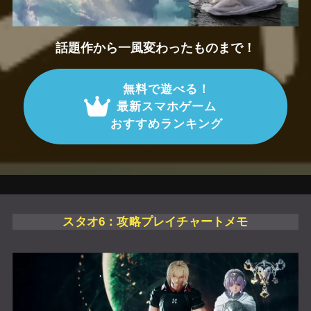
話題作から一風変わったものまで！
無料で遊べる！
最新スマホゲーム
おすすめランキング
スタオ6：攻略プレイチャートメモ