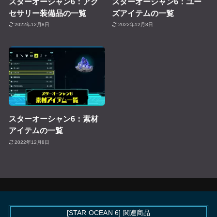
スターオーシャン6：アク
スターオーシャン6：ユー
セサリー装備品の一覧
ズアイテムの一覧
2022年12月8日
2022年12月8日
スターオーシャン6：素材
アイテムの一覧
2022年12月8日
[STAR OCEAN 6] 関連商品