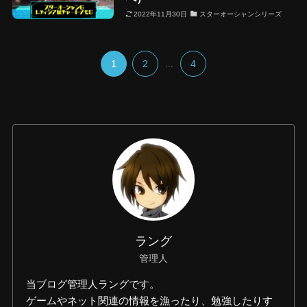
2022年11月30日
スターオーシャンシリーズ
1
2
...
4
ラング
管理人
当ブログ管理人ラングです。
ゲームやネット関連の情報を漁ったり、勉強したりす