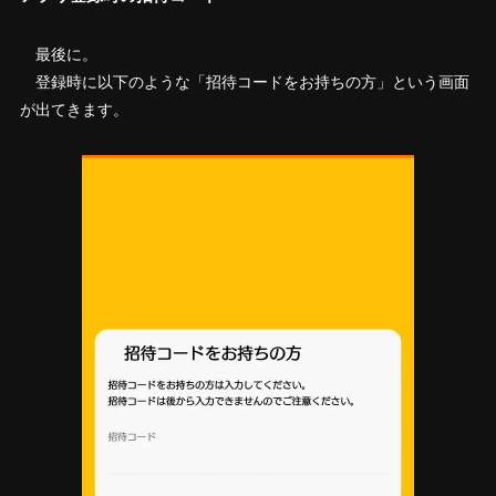
最後に。
登録時に以下のような「招待コードをお持ちの方」という画面
が出てきます。