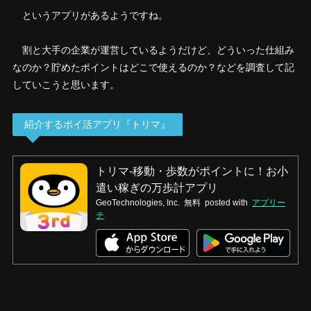
というアプリがあるようですね。
割と大手の企業が運営しているようだけど、どういった仕組み
なのか？貯めたポイントはどこで使えるのか？などを調査して記
していこうと思います。
紹介するポイ活アプリ『トリマ』
トリマ-移動・歩数がポイントに！お小
遣い稼ぎの万歩計アプリ
GeoTechnologies, Inc.
無料
posted with
アプリー
チ