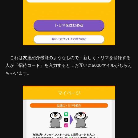
これは友達紹介機能のようなもので、新しくトリマを登録する
人が「招待コード」を入力すると…お互いに5000マイルがもらえ
ちゃいます。