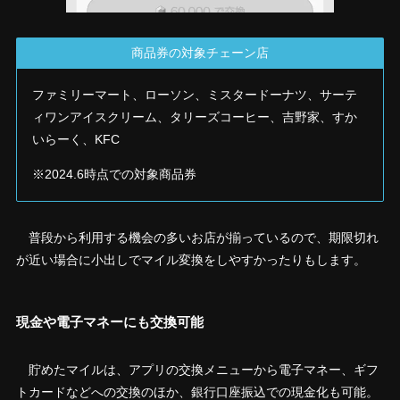
商品券の対象チェーン店
ファミリーマート、ローソン、ミスタードーナツ、サーテ
ィワンアイスクリーム、タリーズコーヒー、吉野家、すか
いらーく、KFC
※2024.6時点での対象商品券
普段から利用する機会の多いお店が揃っているので、期限切れ
が近い場合に小出しでマイル変換をしやすかったりもします。
現金や電子マネーにも交換可能
貯めたマイルは、アプリの交換メニューから電子マネー、ギフ
トカードなどへの交換のほか、銀行口座振込での現金化も可能。