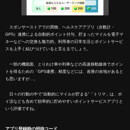
スポンサーストアでの買物、ヘルスケアアプリ（歩数計・
GPS）連携による自動的ポイント付与、貯まったマイルを電子マ
ネーなどへの交換も魅力的。利用者の日常生活とポイントサービ
スを上手く結びつけていると言えるでしょう。
一部の機能面、とりわけ車や列車などの高速移動媒体でポイン
トを得るための「GPS連携」精度などには、改善の余地があると
も思いますが…。
日々の行動の中で”自動的にマイルが貯まる”「トリマ」は、ポ
イ活なども含めて効率的に貯めやすいポイントサービスアプリと
いう評価ですね。
アプリ登録時の招待コード