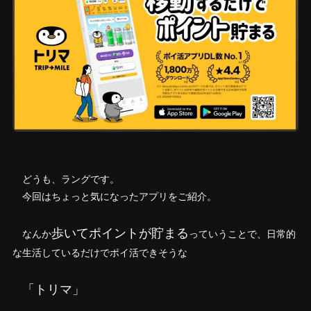
どうも、ラングです。
今回はちょっと気になったアプリをご紹介。
歩いてポイントが貯まる
なんか
っていうことで、日常的
な生活しているだけでポイ活できそうな
「トリマ」