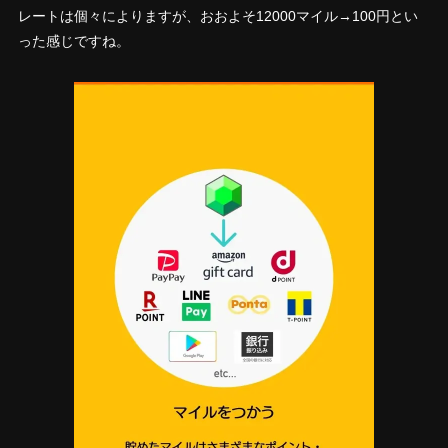
レートは個々によりますが、おおよそ12000マイル→100円とい
った感じですね。