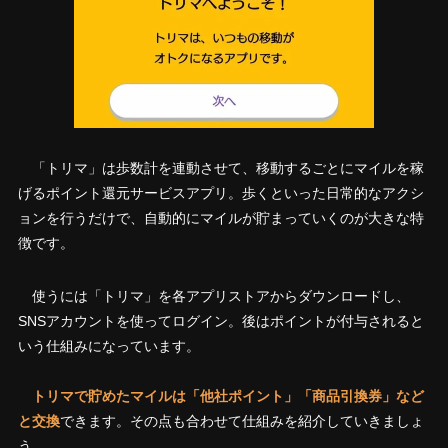
「トリマ」は歩数計を連動させて、移動するごとにマイルを稼
げるポイント還元サービスアプリ。歩くといった日常的なアクシ
ョンを行うだけで、自動的にマイルが貯まっていくのが大きな特
徴です。
使うには「トリマ」を各アプリストアからダウンロードし、
SNSアカウントを使ってログイン。後はポイントが付与されると
いう仕組みになっています。
トリマで貯めたマイルは「他社ポイント」「商品引換券」など
と交換
できます。その点も合わせて仕組みを紹介していきましょ
う。