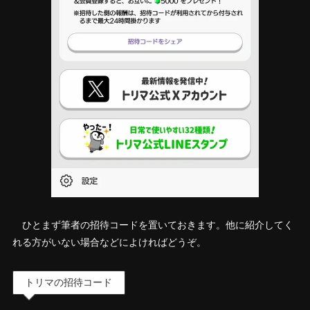
ひとまず筆者の招待コードを置いておきます。他に紹介してく
れる方がいない場合などによければどうぞ。
トリマの招待コード