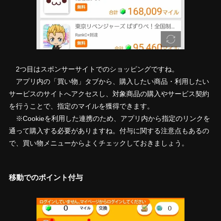
2つ目はスポンサーサイトでのショッピングですね。
アプリ内の「買い物」タブから、購入したい商品・利用したい
サービスのサイトへアクセスし、対象商品の購入やサービス契約
を行うことで、指定のマイルを獲得できます。
※Cookieを利用した連携のため、アプリ内から指定のリンクを
通って購入する必要がありますね。付与に関する注意点もあるの
で、買い物メニューからよくチェックしておきましょう。
移動でのポイント付与