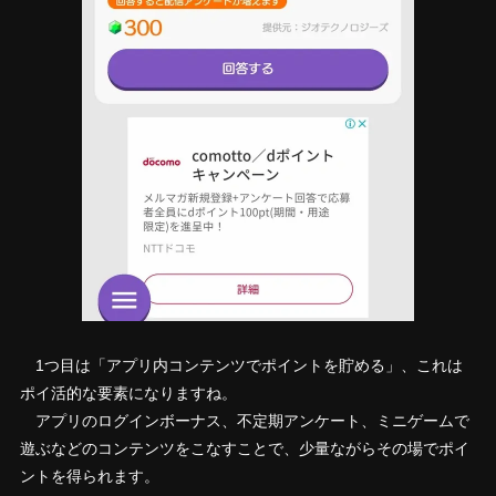
1つ目は「アプリ内コンテンツでポイントを貯める」、これは
ポイ活的な要素になりますね。
アプリのログインボーナス、不定期アンケート、ミニゲームで
遊ぶなどのコンテンツをこなすことで、少量ながらその場でポイ
ントを得られます。