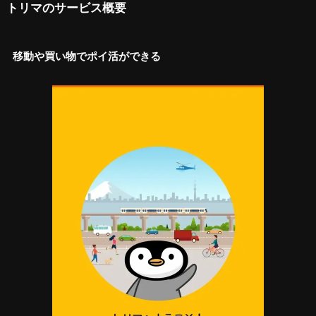
トリマのサービス概要
移動や買い物でポイ活ができる