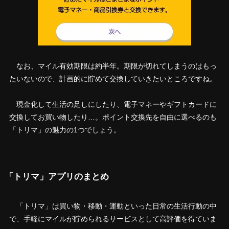
なお、マイル有効期限は約半年。期限が切れてしまうのはもっ
たいないので、計画的に貯めて交換していきたいところですね。
現金化して生活の足しにしたり、電子マネーやギフトカードに
交換してお買い物したり…。ポイント交換先を自由に選べるのも
「トリマ」の魅力の1つでしょう。
「トリマ」アプリのまとめ
「トリマ」は買い物・移動・運動といった日常の生活行動の中
で、手軽にマイルが貯められるサービスとして高評価を得ていま