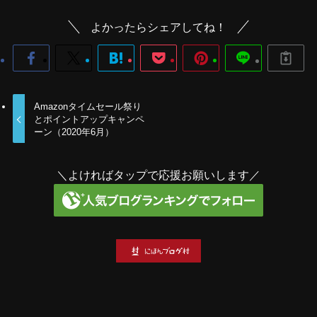
よかったらシェアしてね！
Amazonタイムセール祭り
とポイントアップキャンペ
ーン（2020年6月）
＼よければタップで応援お願いします／