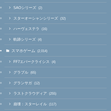
SAOシリーズ
(2)
スターオーシャンシリーズ
(32)
ハーヴェステラ
(16)
軌跡シリーズ
(4)
スマホゲーム
(2,014)
FF7エバークライシス
(4)
グラブル
(65)
グランサガ
(12)
ラストクラウディア
(255)
崩壊：スターレイル
(117)