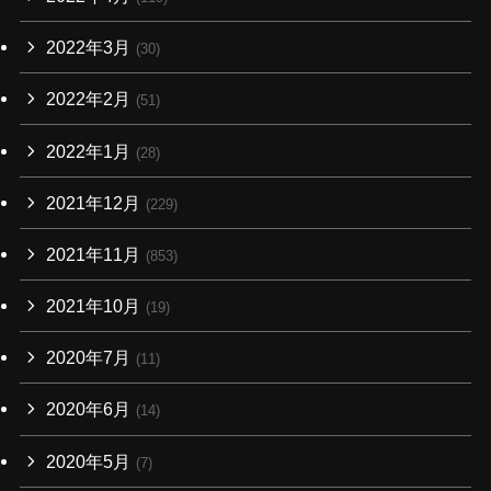
2022年3月
(30)
2022年2月
(51)
2022年1月
(28)
2021年12月
(229)
2021年11月
(853)
2021年10月
(19)
2020年7月
(11)
2020年6月
(14)
2020年5月
(7)