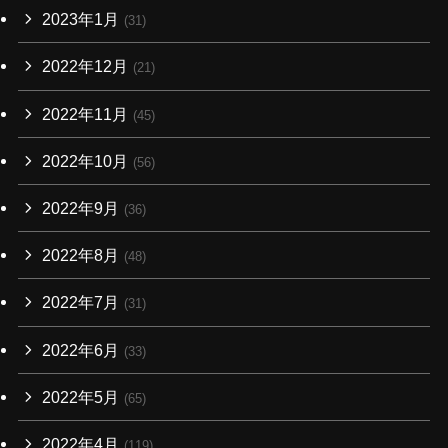
2023年1月
(31)
2022年12月
(21)
2022年11月
(45)
2022年10月
(56)
2022年9月
(36)
2022年8月
(48)
2022年7月
(31)
2022年6月
(33)
2022年5月
(65)
2022年4月
(119)