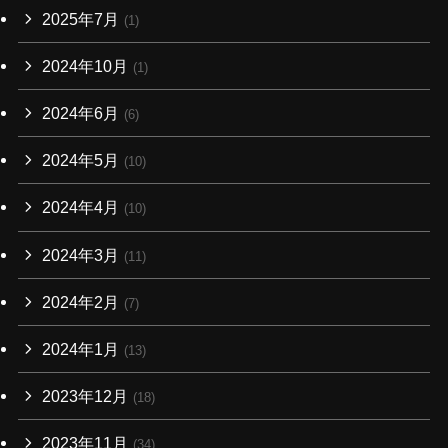
2025年7月
(1)
2024年10月
(1)
2024年6月
(6)
2024年5月
(10)
2024年4月
(10)
2024年3月
(11)
2024年2月
(7)
2024年1月
(13)
2023年12月
(18)
2023年11月
(34)