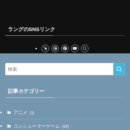
ラングのSNSリンク
記事カテゴリー
アニメ
(1)
コンシューマーゲーム
(64)