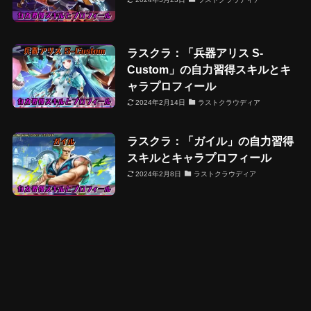
ラスクラ：「兵器アリス S-
Custom」の自力習得スキルとキ
ャラプロフィール
2024年2月14日
ラストクラウディア
ラスクラ：「ガイル」の自力習得
スキルとキャラプロフィール
2024年2月8日
ラストクラウディア