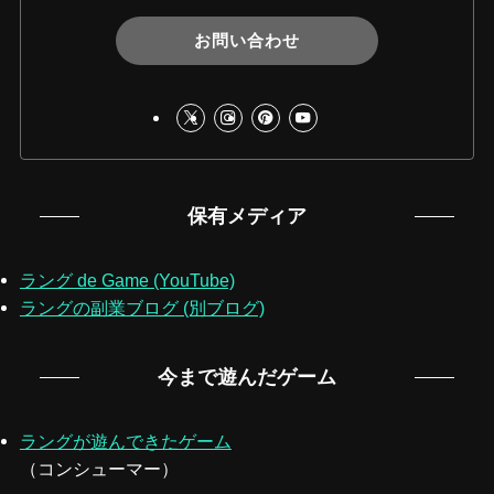
お問い合わせ
保有メディア
ラング de Game (YouTube)
ラングの副業ブログ (別ブログ)
今まで遊んだゲーム
ラングが遊んできたゲーム
（コンシューマー）