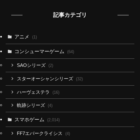
記事カテゴリ
アニメ
(1)
コンシューマーゲーム
(64)
SAOシリーズ
(2)
スターオーシャンシリーズ
(32)
ハーヴェステラ
(16)
軌跡シリーズ
(4)
スマホゲーム
(2,014)
FF7エバークライシス
(4)