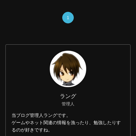
1
ラング
管理人
当ブログ管理人ラングです。
ゲームやネット関連の情報を漁ったり、勉強したりす
るのが好きですね。