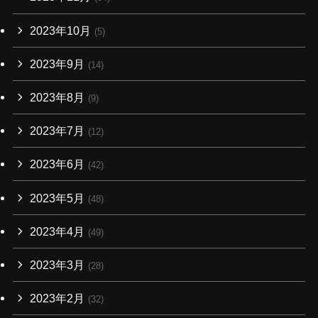
2023年10月
(5)
2023年9月
(14)
2023年8月
(9)
2023年7月
(12)
2023年6月
(42)
2023年5月
(48)
2023年4月
(49)
2023年3月
(28)
2023年2月
(32)