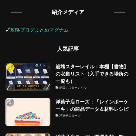
紹介メディア
🔗
攻略ブログまとめマグナム
人気記事
崩壊スターレイル：本棚【書物】
の収集リスト（入手できる場所の
一覧も）
崩壊：スターレイル
洋菓子店ローズ：「レインボーケ
ーキ」の商品データ＆材料レシピ
洋菓子店ローズ