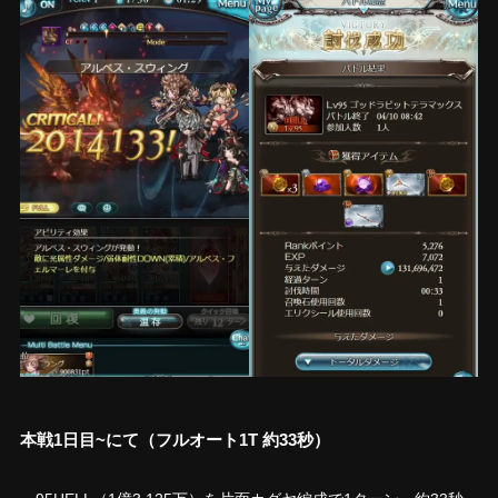
本戦1日目~にて（フルオート1T 約33秒）