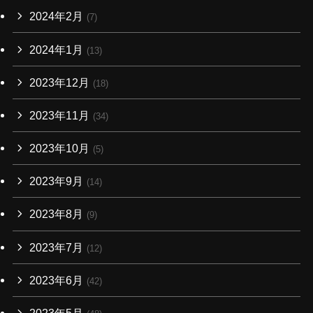
2024年2月
(7)
2024年1月
(13)
2023年12月
(18)
2023年11月
(34)
2023年10月
(5)
2023年9月
(14)
2023年8月
(9)
2023年7月
(12)
2023年6月
(42)