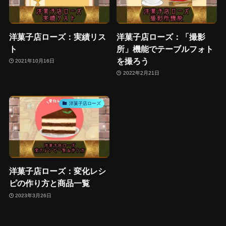
洋菓子店ローズ：実績リス
洋菓子店ローズ：「撮影
ト
所」機能でテーブルフォト
を撮ろう
2021年10月16日
2022年2月21日
洋菓子店ローズ
洋菓子店ローズ：変化レシ
ピの作り方と商品一覧
2023年3月26日