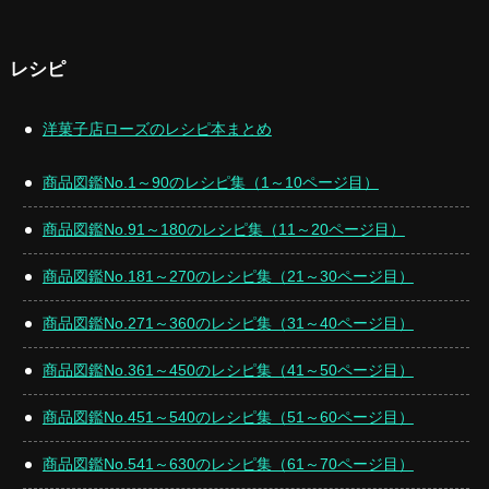
レシピ
洋菓子店ローズのレシピ本まとめ
商品図鑑No.1～90のレシピ集（1～10ページ目）
商品図鑑No.91～180のレシピ集（11～20ページ目）
商品図鑑No.181～270のレシピ集（21～30ページ目）
商品図鑑No.271～360のレシピ集（31～40ページ目）
商品図鑑No.361～450のレシピ集（41～50ページ目）
商品図鑑No.451～540のレシピ集（51～60ページ目）
商品図鑑No.541～630のレシピ集（61～70ページ目）