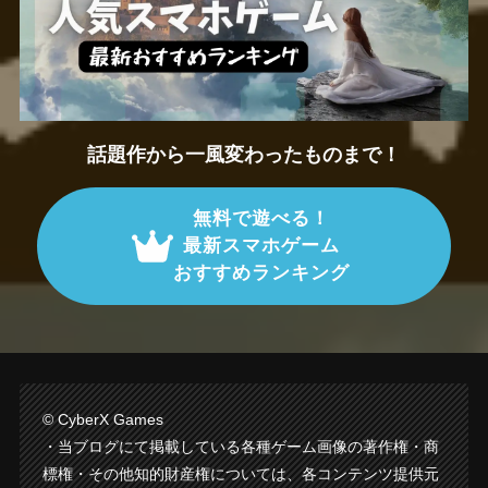
話題作から一風変わったものまで！
無料で遊べる！
最新スマホゲーム
おすすめランキング
© CyberX Games
・当ブログにて掲載している各種ゲーム画像の著作権・商
標権・その他知的財産権については、各コンテンツ提供元