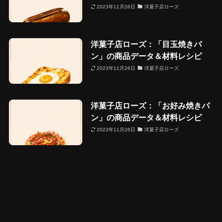
2023年11月26日
洋菓子店ローズ
洋菓子店ローズ：「目玉焼きパ
ン」の商品データ＆材料レシピ
2023年11月26日
洋菓子店ローズ
洋菓子店ローズ：「お好み焼きパ
ン」の商品データ＆材料レシピ
2023年11月26日
洋菓子店ローズ