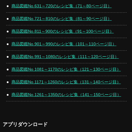
商品図鑑No.631～720のレシピ集（71～80ページ目）
商品図鑑No.721～810のレシピ集（81～90ページ目）
商品図鑑No.811～900のレシピ集（91～100ページ目）
商品図鑑No.901～990のレシピ集（101～110ページ目）
商品図鑑No.991～1080のレシピ集（111～120ページ目）
商品図鑑No.1081～1170のレシピ集（121～130ページ目）
商品図鑑No.1171～1260のレシピ集（131～140ページ目）
商品図鑑No.1261～1350のレシピ集（141～150ページ目）
アプリダウンロード