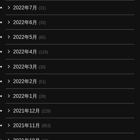
2022年7月
(31)
2022年6月
(33)
2022年5月
(65)
2022年4月
(119)
2022年3月
(30)
2022年2月
(51)
2022年1月
(28)
2021年12月
(229)
2021年11月
(853)