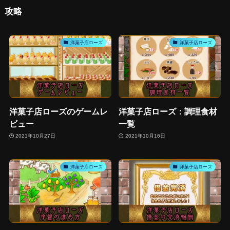
攻略
洋菓子店ローズ
洋菓子店ローズ
洋菓子店ローズのゲームレ
洋菓子店ローズ：調理食材
ビュー
一覧
2021年10月27日
2021年10月16日
洋菓子店ローズ
洋菓子店ローズ