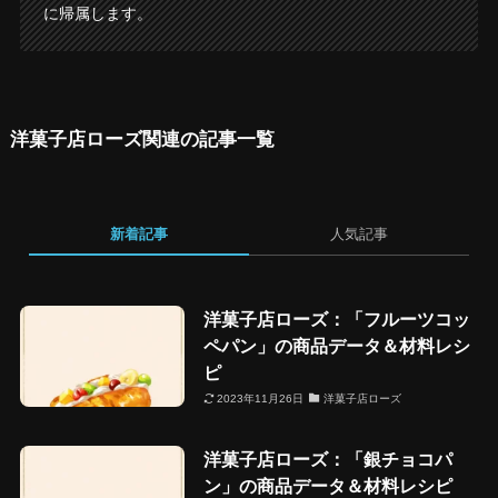
に帰属します。
洋菓子店ローズ関連の記事一覧
新着記事
人気記事
洋菓子店ローズ：「フルーツコッ
ペパン」の商品データ＆材料レシ
ピ
2023年11月26日
洋菓子店ローズ
洋菓子店ローズ：「銀チョコパ
ン」の商品データ＆材料レシピ