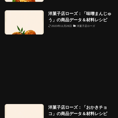
洋菓子店ローズ：「味噌まんじゅ
う」の商品データ＆材料レシピ
2023年11月26日
洋菓子店ローズ
洋菓子店ローズ：「おかきチョ
コ」の商品データ＆材料レシピ