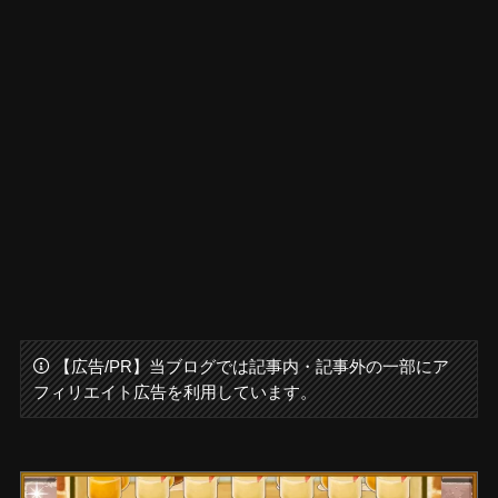
【広告/PR】当ブログでは記事内・記事外の一部にア
フィリエイト広告を利用しています。