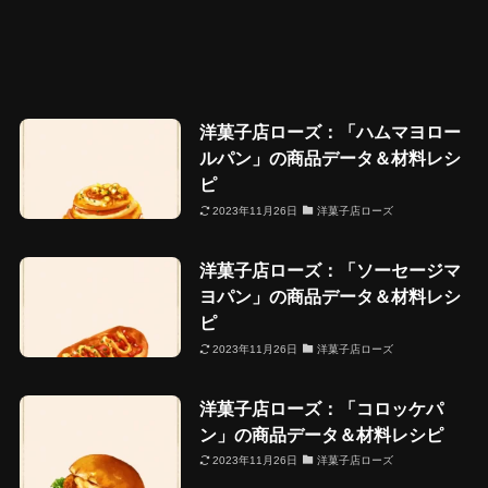
洋菓子店ローズ：「ハムマヨロー
ルパン」の商品データ＆材料レシ
ピ
2023年11月26日
洋菓子店ローズ
洋菓子店ローズ：「ソーセージマ
ヨパン」の商品データ＆材料レシ
ピ
2023年11月26日
洋菓子店ローズ
洋菓子店ローズ：「コロッケパ
ン」の商品データ＆材料レシピ
2023年11月26日
洋菓子店ローズ