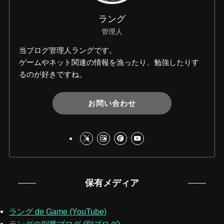
ラング
管理人
当ブログ管理人ラングです。
ゲームやネット関連の情報を漁ったり、勉強したりす
るのが好きですね。
お問い合わせ
保有メディア
ラング de Game (YouTube)