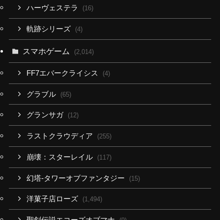
ハーヴェステラ
(16)
軌跡シリーズ
(4)
スマホゲーム
(2,014)
FF7エバークライシス
(4)
グラブル
(65)
グランサガ
(12)
ラストクラウディア
(255)
崩壊：スターレイル
(117)
幻塔-タワーオブファンタジー
(15)
洋菓子店ローズ
(1,494)