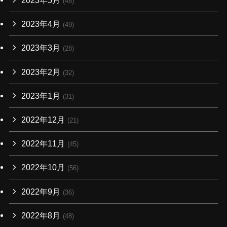
2023年5月
(48)
2023年4月
(49)
2023年3月
(28)
2023年2月
(32)
2023年1月
(31)
2022年12月
(21)
2022年11月
(45)
2022年10月
(56)
2022年9月
(36)
2022年8月
(48)