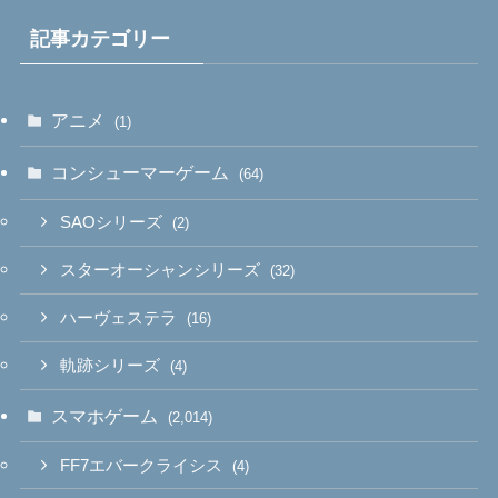
記事カテゴリー
アニメ
(1)
コンシューマーゲーム
(64)
SAOシリーズ
(2)
スターオーシャンシリーズ
(32)
ハーヴェステラ
(16)
軌跡シリーズ
(4)
スマホゲーム
(2,014)
FF7エバークライシス
(4)