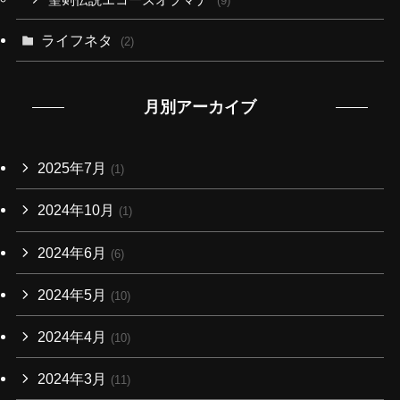
聖剣伝説エコーズオブマナ
(9)
ライフネタ
(2)
月別アーカイブ
2025年7月
(1)
2024年10月
(1)
2024年6月
(6)
2024年5月
(10)
2024年4月
(10)
2024年3月
(11)