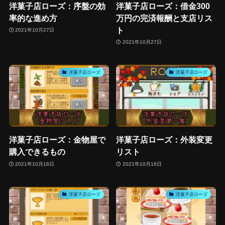
洋菓子店ローズ：序盤の効
洋菓子店ローズ：借金300
率的な進め方
万円の完済報酬と支店リス
ト
2021年10月27日
2021年10月27日
洋菓子店ローズ
洋菓子店ローズ
洋菓子店ローズ：金物屋で
洋菓子店ローズ：外装変更
購入できるもの
リスト
2021年10月16日
2021年10月16日
洋菓子店ローズ
洋菓子店ローズ