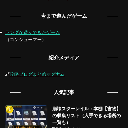
今まで遊んだゲーム
ラングが遊んできたゲーム
（コンシューマー）
紹介メディア
🔗
攻略ブログまとめマグナム
人気記事
崩壊スターレイル：本棚【書物】
の収集リスト（入手できる場所の
一覧も）