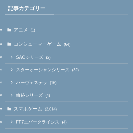
記事カテゴリー
アニメ
(1)
コンシューマーゲーム
(64)
SAOシリーズ
(2)
スターオーシャンシリーズ
(32)
ハーヴェステラ
(16)
軌跡シリーズ
(4)
スマホゲーム
(2,014)
FF7エバークライシス
(4)