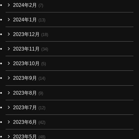
2024年2月
(7)
2024年1月
(13)
2023年12月
(18)
2023年11月
(34)
2023年10月
(5)
2023年9月
(14)
2023年8月
(9)
2023年7月
(12)
2023年6月
(42)
2023年5月
(48)