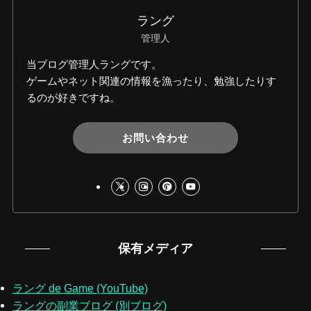
ラング
管理人
当ブログ管理人ラングです。
ゲームやネット関連の情報を漁ったり、勉強したりす
るのが好きですね。
お問い合わせ
保有メディア
ラング de Game (YouTube)
ラングの副業ブログ (別ブログ)