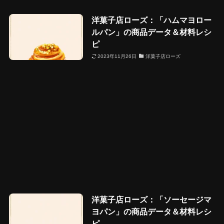
洋菓子店ローズ：「ハムマヨロー
ルパン」の商品データ＆材料レシ
ピ
2023年11月26日
洋菓子店ローズ
洋菓子店ローズ：「ソーセージマ
ヨパン」の商品データ＆材料レシ
ピ