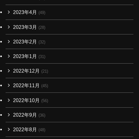
2023年4月
(49)
2023年3月
(28)
2023年2月
(32)
2023年1月
(31)
2022年12月
(21)
2022年11月
(45)
2022年10月
(56)
2022年9月
(36)
2022年8月
(48)