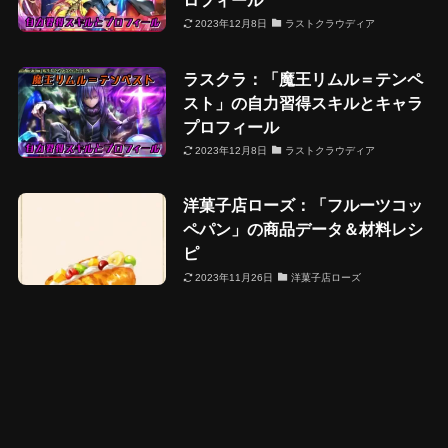
2023年12月8日
ラストクラウディア
ラスクラ：「魔王リムル＝テンペ
スト」の自力習得スキルとキャラ
プロフィール
2023年12月8日
ラストクラウディア
洋菓子店ローズ：「フルーツコッ
ペパン」の商品データ＆材料レシ
ピ
2023年11月26日
洋菓子店ローズ