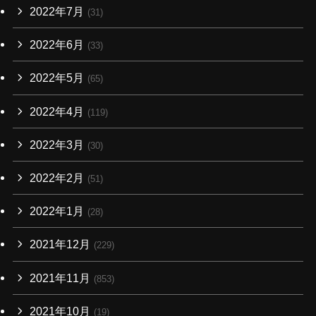
2022年7月
(31)
2022年6月
(33)
2022年5月
(65)
2022年4月
(119)
2022年3月
(30)
2022年2月
(51)
2022年1月
(28)
2021年12月
(229)
2021年11月
(853)
2021年10月
(19)