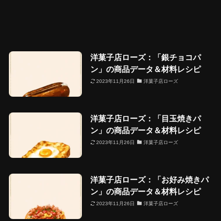
洋菓子店ローズ：「銀チョコパ
ン」の商品データ＆材料レシピ
2023年11月26日
洋菓子店ローズ
洋菓子店ローズ：「目玉焼きパ
ン」の商品データ＆材料レシピ
2023年11月26日
洋菓子店ローズ
洋菓子店ローズ：「お好み焼きパ
ン」の商品データ＆材料レシピ
2023年11月26日
洋菓子店ローズ