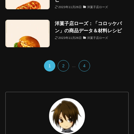
2023年11月26日
洋菓子店ローズ
洋菓子店ローズ：「コロッケパ
ン」の商品データ＆材料レシピ
2023年11月26日
洋菓子店ローズ
1
2
...
4