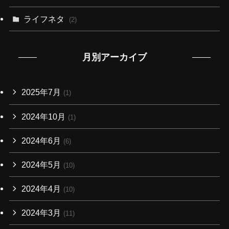
ライフネタ
(2)
月別アーカイブ
2025年7月
(1)
2024年10月
(1)
2024年6月
(6)
2024年5月
(10)
2024年4月
(10)
2024年3月
(11)