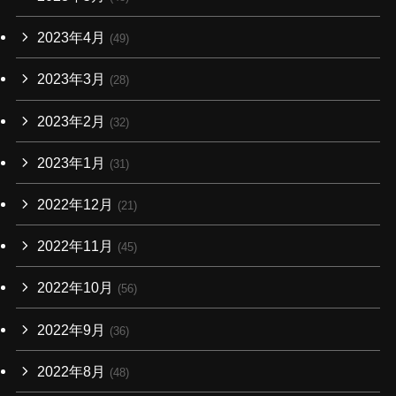
2023年4月
(49)
2023年3月
(28)
2023年2月
(32)
2023年1月
(31)
2022年12月
(21)
2022年11月
(45)
2022年10月
(56)
2022年9月
(36)
2022年8月
(48)