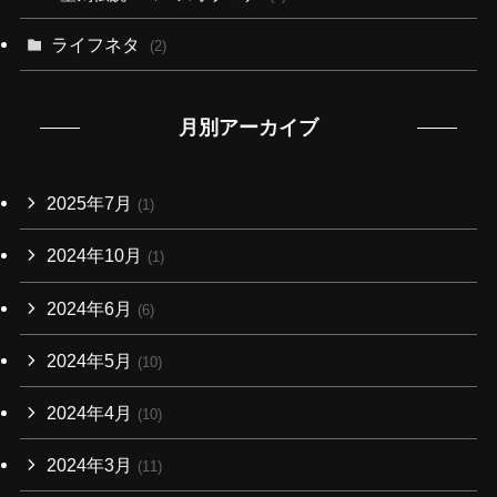
ライフネタ
(2)
月別アーカイブ
2025年7月
(1)
2024年10月
(1)
2024年6月
(6)
2024年5月
(10)
2024年4月
(10)
2024年3月
(11)