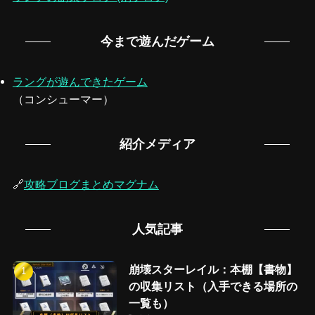
今まで遊んだゲーム
ラングが遊んできたゲーム
（コンシューマー）
紹介メディア
🔗
攻略ブログまとめマグナム
人気記事
崩壊スターレイル：本棚【書物】
の収集リスト（入手できる場所の
一覧も）