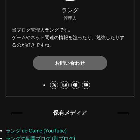
ラング
管理人
当ブログ管理人ラングです。
ゲームやネット関連の情報を漁ったり、勉強したりす
るのが好きですね。
お問い合わせ
保有メディア
ラング de Game (YouTube)
ラングの副業ブログ (別ブログ)