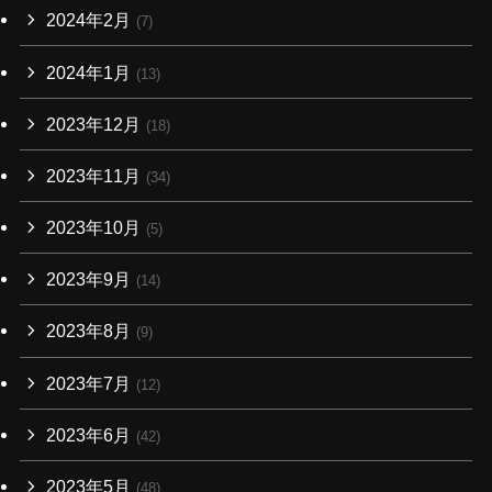
2024年2月
(7)
2024年1月
(13)
2023年12月
(18)
2023年11月
(34)
2023年10月
(5)
2023年9月
(14)
2023年8月
(9)
2023年7月
(12)
2023年6月
(42)
2023年5月
(48)