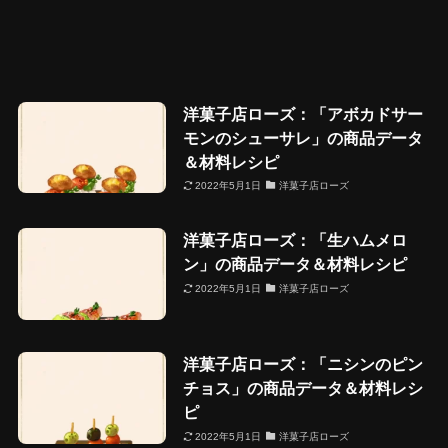
洋菓子店ローズ：「アボカドサー
モンのシューサレ」の商品データ
＆材料レシピ
2022年5月1日
洋菓子店ローズ
洋菓子店ローズ：「生ハムメロ
ン」の商品データ＆材料レシピ
2022年5月1日
洋菓子店ローズ
洋菓子店ローズ：「ニシンのピン
チョス」の商品データ＆材料レシ
ピ
2022年5月1日
洋菓子店ローズ