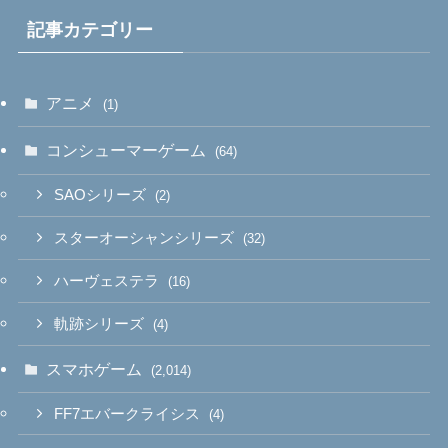
記事カテゴリー
アニメ
(1)
コンシューマーゲーム
(64)
SAOシリーズ
(2)
スターオーシャンシリーズ
(32)
ハーヴェステラ
(16)
軌跡シリーズ
(4)
スマホゲーム
(2,014)
FF7エバークライシス
(4)