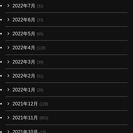
2022年7月
(31)
2022年6月
(33)
2022年5月
(65)
2022年4月
(119)
2022年3月
(30)
2022年2月
(51)
2022年1月
(28)
2021年12月
(229)
2021年11月
(853)
2021年10月
(19)