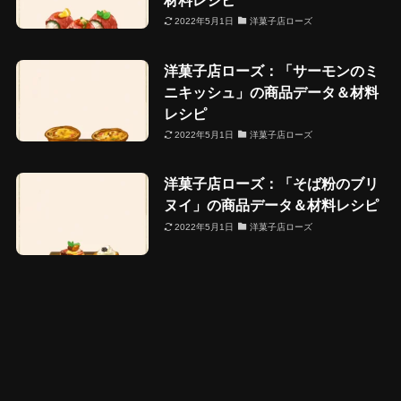
2022年5月1日
洋菓子店ローズ
洋菓子店ローズ：「サーモンのミ
ニキッシュ」の商品データ＆材料
レシピ
2022年5月1日
洋菓子店ローズ
洋菓子店ローズ：「そば粉のブリ
ヌイ」の商品データ＆材料レシピ
2022年5月1日
洋菓子店ローズ