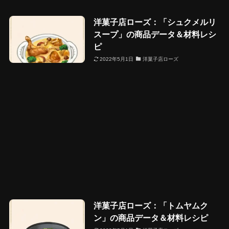
洋菓子店ローズ：「シュクメルリ
スープ」の商品データ＆材料レシ
ピ
2022年5月1日
洋菓子店ローズ
洋菓子店ローズ：「トムヤムク
ン」の商品データ＆材料レシピ