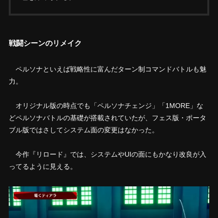
戦闘シーンのリメイク
ペルソナといえば戦略性に富んだターン制コマンドバトルも魅
力。
オリジナル版の時点でも「ペルソナチェンジ」「1MORE」な
どペルソナバトルの基礎が搭載されていたが、フェス版・ポータ
ブル版ではさしてシステム面の変更はなかった。
今作『リロード』では、システムやUIの面にもかなり改良が入
ってるように見える。