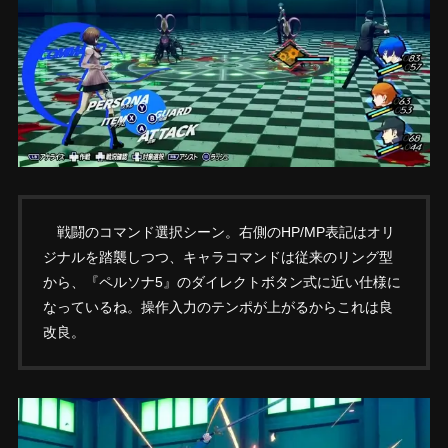
戦闘のコマンド選択シーン。右側のHP/MP表記はオリ
ジナルを踏襲しつつ、キャラコマンドは従来のリング型
から、『ペルソナ5』のダイレクトボタン式に近い仕様に
なっているね。操作入力のテンポが上がるからこれは良
改良。