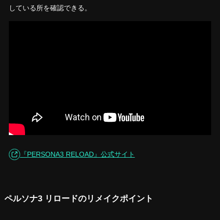
している所を確認できる。
『PERSONA3 RELOAD』公式サイト
ペルソナ3 リロードのリメイクポイント