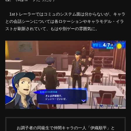
1stトレーラーではコミュのシステム面は分からないが、キャラ
との会話シーンについては各ロケーションやキャラモデル・イラ
ストが刷新されていて、もはや別ゲーの雰囲気に。
お調子者の同級生で仲間キャラの一人「伊織順平」と