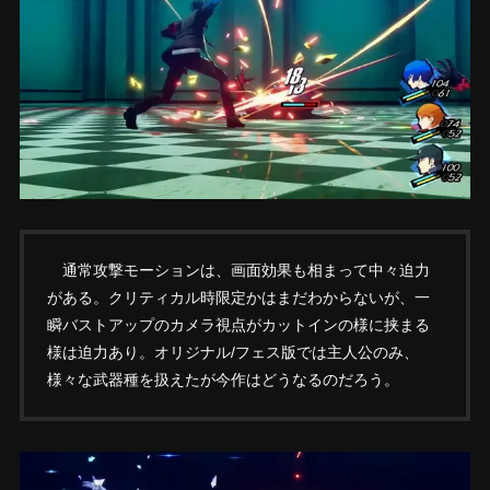
通常攻撃モーションは、画面効果も相まって中々迫力
がある。クリティカル時限定かはまだわからないが、一
瞬バストアップのカメラ視点がカットインの様に挟まる
様は迫力あり。オリジナル/フェス版では主人公のみ、
様々な武器種を扱えたが今作はどうなるのだろう。