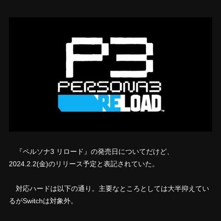
『ペルソナ3 リロード』の発売日についてだけど、
2024.2.2(金)のリリース予定と表記されていた。
対応ハードは以下の通り。主要なところとしては大半抑えてい
るがSwitchは対象外。