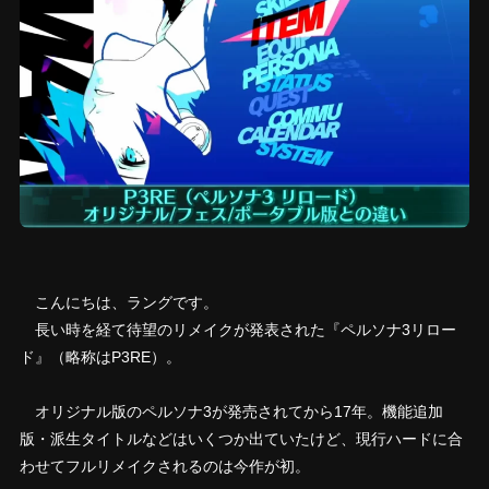
こんにちは、ラングです。
長い時を経て待望のリメイクが発表された『ペルソナ3リロー
ド』（略称はP3RE）。
オリジナル版のペルソナ3が発売されてから17年。機能追加
版・派生タイトルなどはいくつか出ていたけど、現行ハードに合
わせてフルリメイクされるのは今作が初。