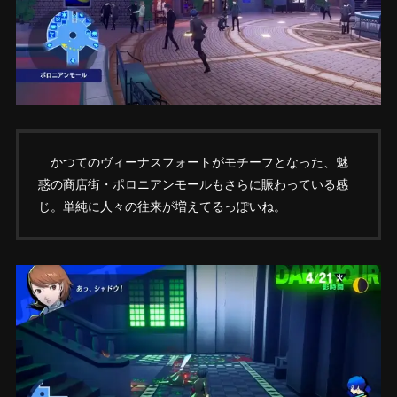
かつてのヴィーナスフォートがモチーフとなった、魅
惑の商店街・ポロニアンモールもさらに賑わっている感
じ。単純に人々の往来が増えてるっぽいね。