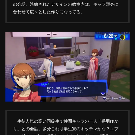
の会話。洗練されたデザインの教室内は、キャラ頭身に
合わせて広々とした作りになってる。
生徒人気の高い同級生で仲間キャラの一人「岳羽ゆか
り」との会話。多分これは学生寮のキッチンかな？エプ