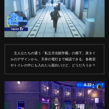
主人公たちの通う「私立月光館学園」の廊下。床タイ
ルのデザインから、天井の電灯まで確認できる。各教室
やトイレの中にも入れたら面白いけど、どうだろうか？