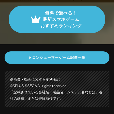
無料で遊べる！
最新スマホゲーム
おすすめランキング
コンシューマーゲーム記事一覧
※画像・動画に関する権利表記
©ATLUS ©SEGA All rights reserved.
「記載されている会社名・製品名・システム名などは、各
社の商標、または登録商標です。」