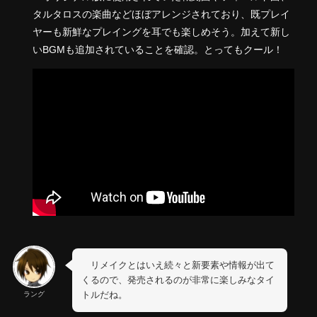
タルタロスの楽曲などほぼアレンジされており、既プレイ
ヤーも新鮮なプレイングを耳でも楽しめそう。加えて新し
いBGMも追加されていることを確認。とってもクール！
リメイクとはいえ続々と新要素や情報が出て
くるので、発売されるのが非常に楽しみなタイ
トルだね。
ラング