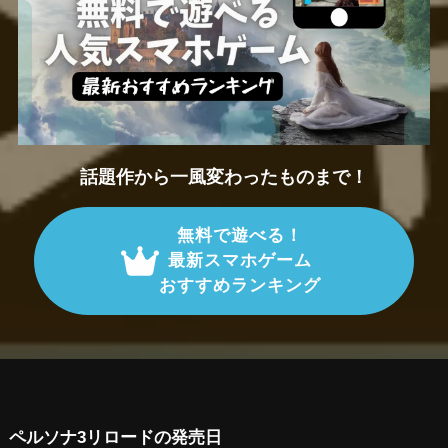
話題作から一風変わったものまで！
無料で遊べる！
最新スマホゲーム
おすすめランキング
ペルソナ3リロードの発売日