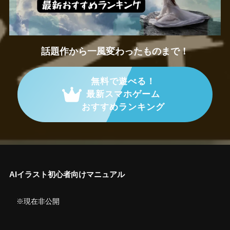
話題作から一風変わったものまで！
無料で遊べる！
最新スマホゲーム
おすすめランキング
AIイラスト初心者向けマニュアル
※現在非公開