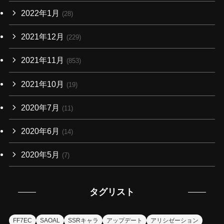
2022年1月
(28)
2021年12月
(229)
2021年11月
(853)
2021年10月
(19)
2020年7月
(11)
2020年6月
(14)
2020年5月
(7)
タグリスト
FF7EC
SAOAL
SSRキャラ
アップデート
アリシゼーション