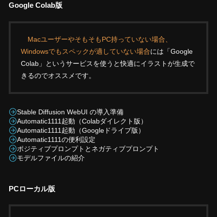
Google Colab版
MacユーザーやそもそもPC持っていない場合、
Windowsでもスペックが適していない場合
には「Google
Colab」というサービスを使うと快適にイラストが生成で
きるのでオススメです。
Stable Diffusion WebUI の導入準備
Automatic1111起動（Colabダイレクト版）
Automatic1111起動（Googleドライブ版）
Automatic1111の便利設定
ポジティブプロンプトとネガティブプロンプト
モデルファイルの紹介
PCローカル版