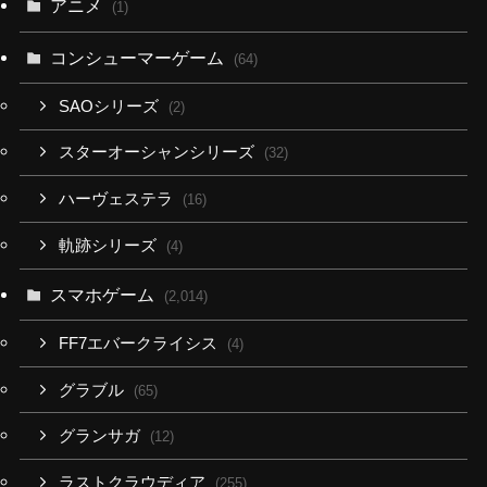
アニメ
(1)
コンシューマーゲーム
(64)
SAOシリーズ
(2)
スターオーシャンシリーズ
(32)
ハーヴェステラ
(16)
軌跡シリーズ
(4)
スマホゲーム
(2,014)
FF7エバークライシス
(4)
グラブル
(65)
グランサガ
(12)
ラストクラウディア
(255)