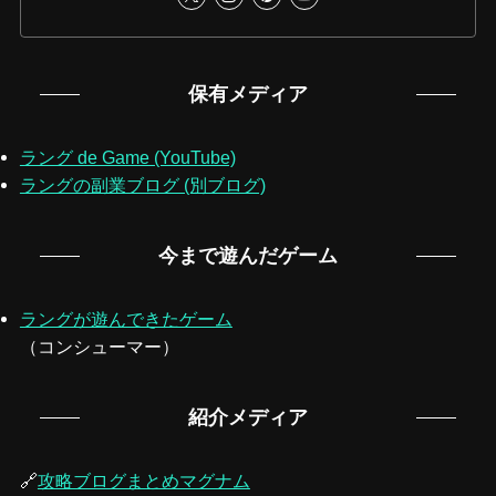
保有メディア
ラング de Game (YouTube)
ラングの副業ブログ (別ブログ)
今まで遊んだゲーム
ラングが遊んできたゲーム
（コンシューマー）
紹介メディア
🔗
攻略ブログまとめマグナム