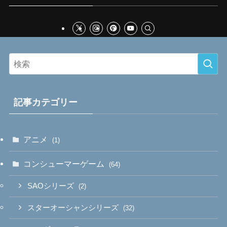
記事カテゴリー
アニメ
(1)
コンシューマーゲーム
(64)
SAOシリーズ
(2)
スターオーシャンシリーズ
(32)