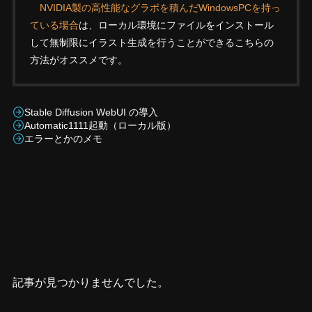
NVIDIA製の高性能なグラボを積んだWindowsPCを持っ
ている場合
は、ローカル環境にファイルをインストール
して無制限にイラスト生成を行うことができるこちらの
方法がオススメです。
Stable Diffusion WebUI の導入
Automatic1111起動（ローカル版）
エラーとかのメモ
記事が見つかりませんでした。