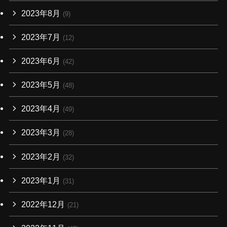
2023年8月
(9)
2023年7月
(12)
2023年6月
(42)
2023年5月
(48)
2023年4月
(49)
2023年3月
(28)
2023年2月
(32)
2023年1月
(31)
2022年12月
(21)