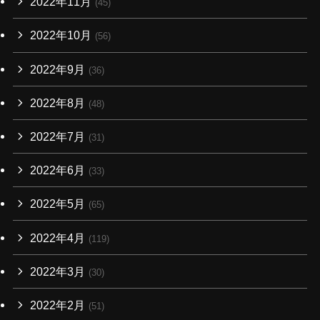
2022年11月
(45)
2022年10月
(56)
2022年9月
(36)
2022年8月
(48)
2022年7月
(31)
2022年6月
(33)
2022年5月
(65)
2022年4月
(119)
2022年3月
(30)
2022年2月
(51)