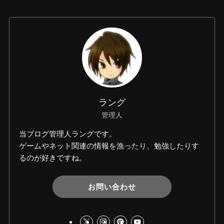
ラング
管理人
当ブログ管理人ラングです。
ゲームやネット関連の情報を漁ったり、勉強したりす
るのが好きですね。
お問い合わせ