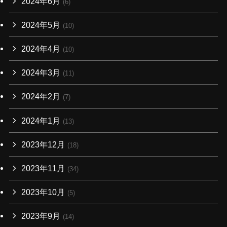
2024年6月
(6)
2024年5月
(10)
2024年4月
(10)
2024年3月
(11)
2024年2月
(7)
2024年1月
(13)
2023年12月
(18)
2023年11月
(34)
2023年10月
(5)
2023年9月
(14)