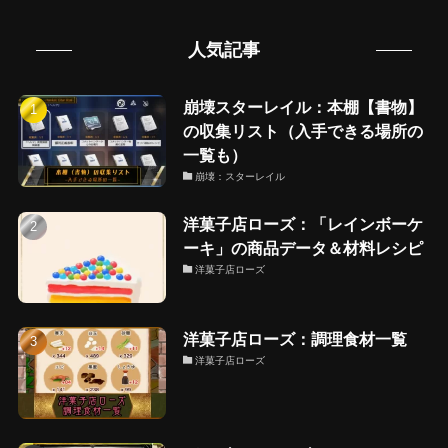
人気記事
崩壊スターレイル：本棚【書物】
の収集リスト（入手できる場所の
一覧も）
崩壊：スターレイル
洋菓子店ローズ：「レインボーケ
ーキ」の商品データ＆材料レシピ
洋菓子店ローズ
洋菓子店ローズ：調理食材一覧
洋菓子店ローズ