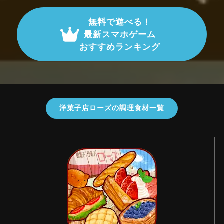
無料で遊べる！
最新スマホゲーム
おすすめランキング
洋菓子店ローズの調理食材一覧