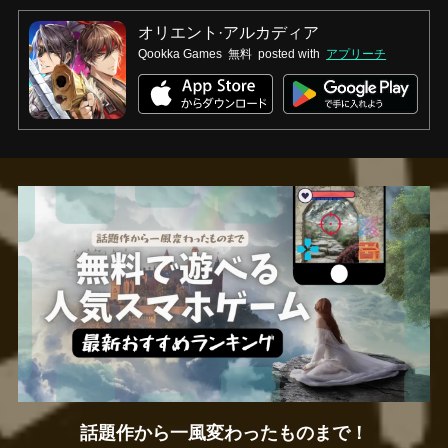
オリエント·アルカディア
Qookka Games
無料
posted with
アプリーチ
話題作から一風変わったものまで！