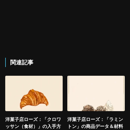
関連記事
洋菓子店ローズ：「クロワ
洋菓子店ローズ：「ラミン
ッサン（食材）」の入手方
トン」の商品データ＆材料