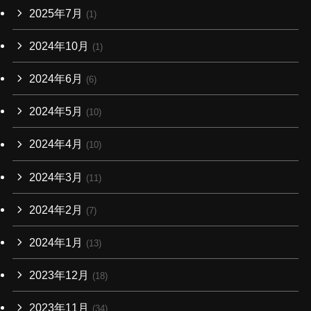
2025年7月
(1)
2024年10月
(1)
2024年6月
(6)
2024年5月
(10)
2024年4月
(10)
2024年3月
(11)
2024年2月
(7)
2024年1月
(13)
2023年12月
(18)
2023年11月
(34)