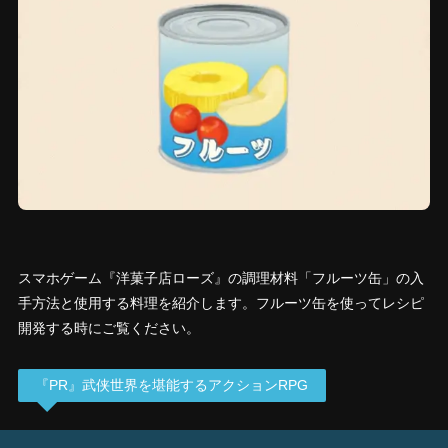
スマホゲーム『洋菓子店ローズ』の調理材料「フルーツ缶」の入
手方法と使用する料理を紹介します。フルーツ缶を使ってレシピ
開発する時にご覧ください。
『PR』武侠世界を堪能するアクションRPG