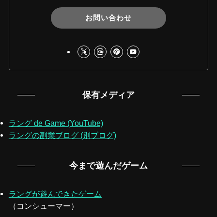
お問い合わせ
保有メディア
ラング de Game (YouTube)
ラングの副業ブログ (別ブログ)
今まで遊んだゲーム
ラングが遊んできたゲーム
（コンシューマー）