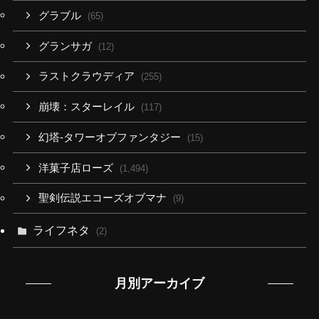
グラブル
(65)
グランサガ
(12)
ラストクラウディア
(255)
崩壊：スターレイル
(117)
幻塔-タワーオブファンタジー
(15)
洋菓子店ローズ
(1,494)
聖剣伝説エコーズオブマナ
(9)
ライフネタ
(2)
月別アーカイブ