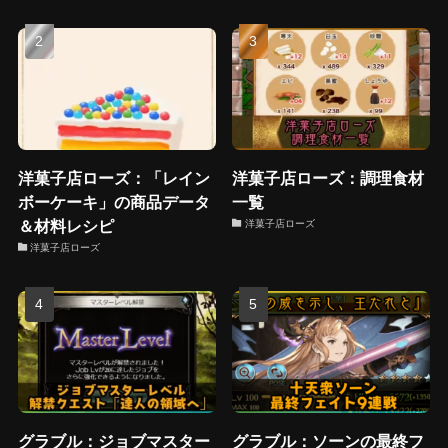
洋菓子店ローズ：「レイン
洋菓子店ローズ：調理食材
ボーケーキ」の商品データ
一覧
＆材料レシピ
洋菓子店ローズ
洋菓子店ローズ
グラブル：ジョブマスター
グラブル：ソーンの最終フ