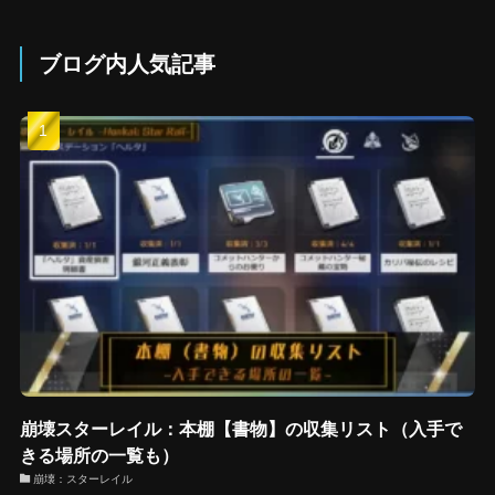
ブログ内人気記事
崩壊スターレイル：本棚【書物】の収集リスト（入手で
きる場所の一覧も）
崩壊：スターレイル