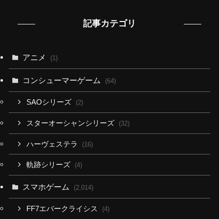
記事カテゴリ
アニメ
(1)
コンシューマーゲーム
(64)
SAOシリーズ
(2)
スターオーシャンシリーズ
(32)
ハーヴェステラ
(16)
軌跡シリーズ
(4)
スマホゲーム
(2,014)
FF7エバークライシス
(4)