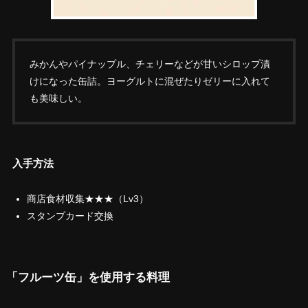
みかんやパイナップル、チェリーなどが甘いシロップ漬
けになった缶詰。ヨーグルトに混ぜたりゼリーに入れて
も美味しい。
入手方法
商店食材収集★★★（Lv3）
スタンプカード交換
「フルーツ缶」を使用する料理