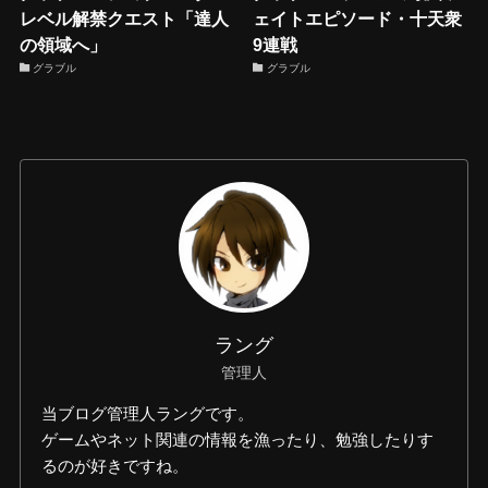
レベル解禁クエスト「達人
ェイトエピソード・十天衆
の領域へ」
9連戦
グラブル
グラブル
ラング
管理人
当ブログ管理人ラングです。
ゲームやネット関連の情報を漁ったり、勉強したりす
るのが好きですね。