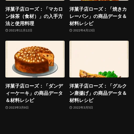
洋菓子店ローズ：「マカロ
洋菓子店ローズ：「焼きカ
ン抹茶（食材）」の入手方
レーパン」の商品データ＆
法と使用料理
材料レシピ
2021年11月12日
2022年4月13日
洋菓子店ローズ：「ダンデ
洋菓子店ローズ：「グルク
ィーケーキ」の商品データ
ン唐揚げ」の商品データ＆
＆材料レシピ
材料レシピ
2023年3月9日
2022年3月5日