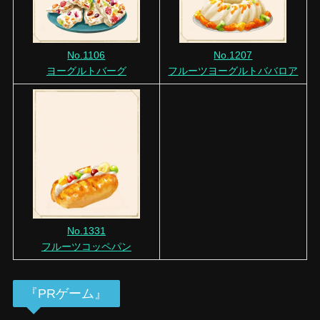
No.1106
No.1207
ヨーグルトバーグ
フルーツヨーグルトババロア
No.1331
フルーツコッペパン
『PRゲーム』