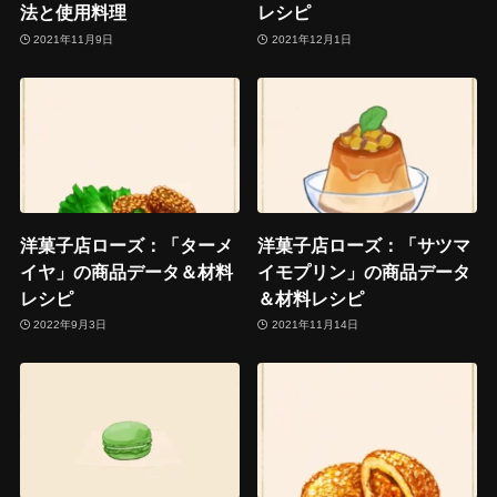
法と使用料理
レシピ
2021年11月9日
2021年12月1日
洋菓子店ローズ：「ターメ
洋菓子店ローズ：「サツマ
イヤ」の商品データ＆材料
イモプリン」の商品データ
レシピ
＆材料レシピ
2022年9月3日
2021年11月14日