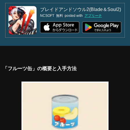
ブレイドアンドソウル2(Blade＆Soul2)
NCSOFT
無料
posted with
アプリーチ
「フルーツ缶」の概要と入手方法