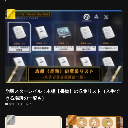
崩壊スターレイル：本棚【書物】の収集リスト（入手で
きる場所の一覧も）
崩壊：スターレイル