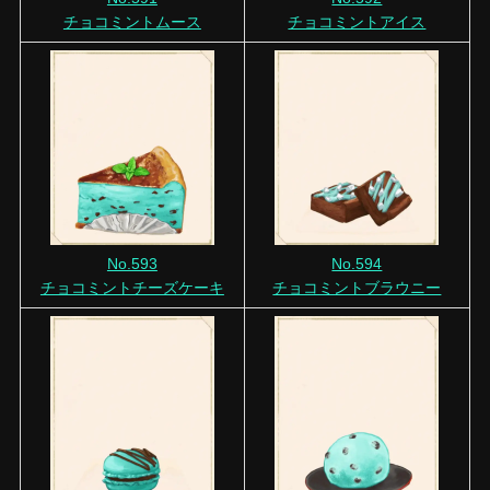
チョコミントムース
チョコミントアイス
No.593
No.594
チョコミントチーズケーキ
チョコミントブラウニー