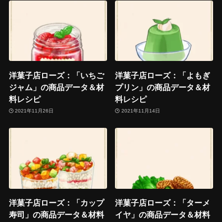
洋菓子店ローズ：「いちご
洋菓子店ローズ：「よもぎ
ジャム」の商品データ＆材
プリン」の商品データ＆材
料レシピ
料レシピ
2021年11月26日
2021年11月14日
洋菓子店ローズ：「カップ
洋菓子店ローズ：「ターメ
寿司」の商品データ＆材料
イヤ」の商品データ＆材料