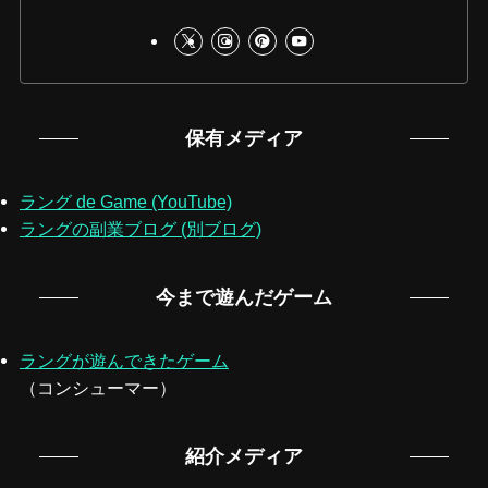
保有メディア
ラング de Game (YouTube)
ラングの副業ブログ (別ブログ)
今まで遊んだゲーム
ラングが遊んできたゲーム
（コンシューマー）
紹介メディア