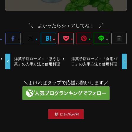
よかったらシェアしてね！
洋菓子店ローズ：「ほうじ
洋菓子店ローズ：「食用バ
茶」の入手方法と使用料理
ラ」の入手方法と使用料理
＼よければタップで応援お願いします／