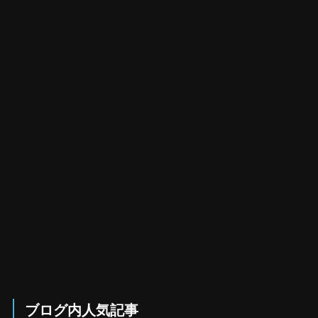
ブログ内人気記事