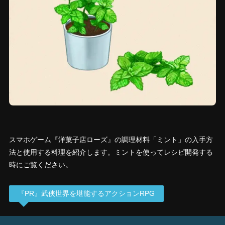
スマホゲーム『洋菓子店ローズ』の調理材料「ミント」の入手方
法と使用する料理を紹介します。ミントを使ってレシピ開発する
時にご覧ください。
『PR』武侠世界を堪能するアクションRPG