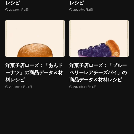
レシピ
レシピ
2022年7月3日
2022年9月3日
洋菓子店ローズ：「あんド
洋菓子店ローズ：「ブルー
ーナツ」の商品データ＆材
ベリーレアチーズパイ」の
料レシピ
商品データ＆材料レシピ
2021年11月21日
2021年11月14日