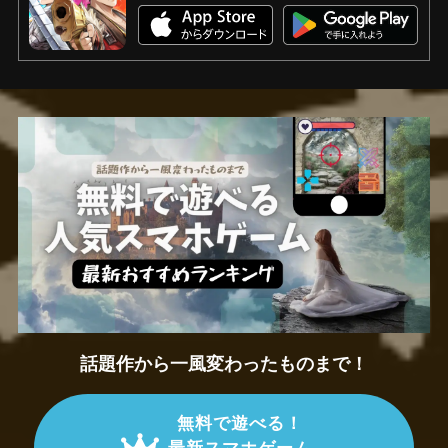
話題作から一風変わったものまで！
無料で遊べる！