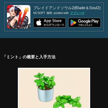
ブレイドアンドソウル2(Blade＆Soul2)
NCSOFT
無料
posted with
アプリーチ
「ミント」の概要と入手方法