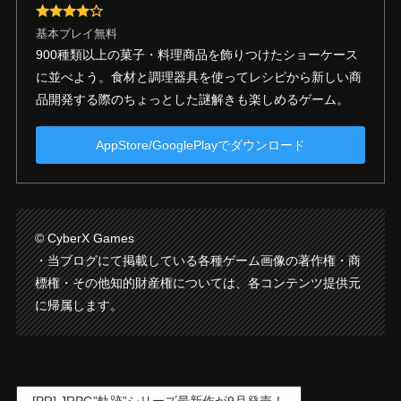
基本プレイ無料
900種類以上の菓子・料理商品を飾りつけたショーケース
に並べよう。食材と調理器具を使ってレシピから新しい商
品開発する際のちょっとした謎解きも楽しめるゲーム。
AppStore/GooglePlayでダウンロード
© CyberX Games
・当ブログにて掲載している各種ゲーム画像の著作権・商
標権・その他知的財産権については、各コンテンツ提供元
に帰属します。