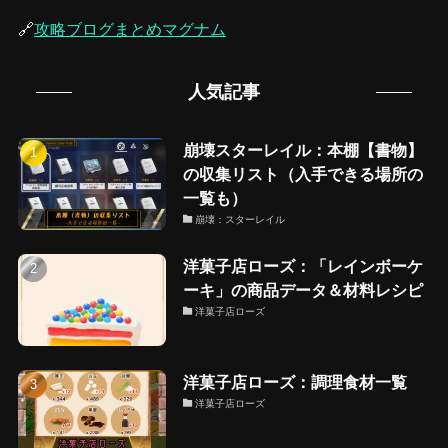
🔗
攻略ブログまとめマグナム
人気記事
崩壊スターレイル：本棚【書物】
の収集リスト（入手できる場所の
一覧も）
崩壊：スターレイル
洋菓子店ローズ：「レインボーケ
ーキ」の商品データ＆材料レシピ
洋菓子店ローズ
洋菓子店ローズ：調理食材一覧
洋菓子店ローズ