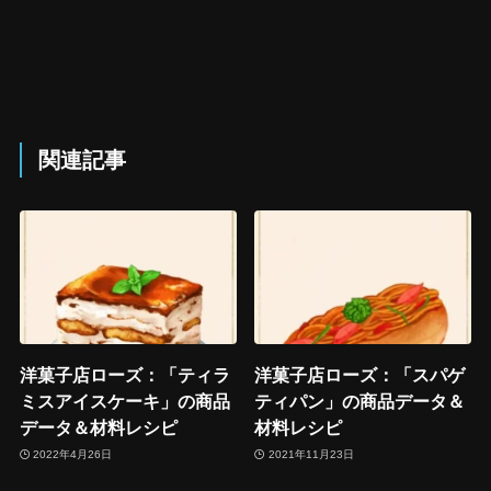
関連記事
洋菓子店ローズ：「ティラ
洋菓子店ローズ：「スパゲ
ミスアイスケーキ」の商品
ティパン」の商品データ＆
データ＆材料レシピ
材料レシピ
2022年4月26日
2021年11月23日