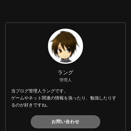
ラング
管理人
当ブログ管理人ラングです。
ゲームやネット関連の情報を漁ったり、勉強したりす
るのが好きですね。
お問い合わせ