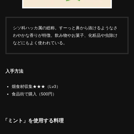
シソ科ハッカ属の総称。すーっと鼻から抜けるようなさ
わやかな香りが特徴。飲み物やお菓子、化粧品や虫除け
などにもよく使われている。
入手方法
畑食材収集★★★（Lv3）
食品街で購入（500円）
「ミント」を使用する料理