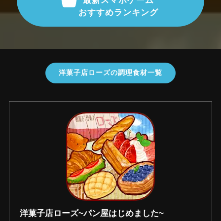
最新スマホゲーム
おすすめランキング
洋菓子店ローズの調理食材一覧
洋菓子店ローズ~パン屋はじめました~