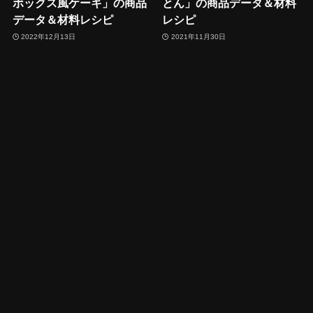
ボックス風ケーキ」の商品
とん」の商品データ＆材料
データ＆材料レシピ
レシピ
2022年12月13日
2021年11月30日