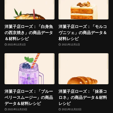
洋菓子店ローズ：「白身魚
洋菓子店ローズ：「モルコ
の西京焼き」の商品データ
ヴニツェ」の商品データ＆
＆材料レシピ
材料レシピ
2021年12月1日
2021年12月1日
洋菓子店ローズ：「ブルー
洋菓子店ローズ：「抹茶コ
ベリースムージー」の商品
ロネ」の商品データ＆材料
データ＆材料レシピ
レシピ
2021年11月23日
2021年11月22日