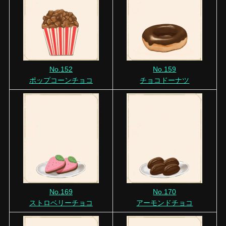
No.152
No.159
ポップコーンチョコ
チョコドーナツ
No.169
No.170
ストロベリーチョコ
アーモンドチョコ