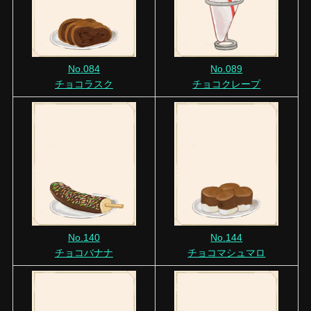
No.084
No.089
チョコラスク
チョコクレープ
No.140
No.144
チョコバナナ
チョコマシュマロ