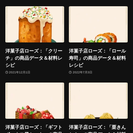
洋菓子店ローズ：「クリー
洋菓子店ローズ：「ロール
チ」の商品データ＆材料レ
寿司」の商品データ＆材料
シピ
レシピ
2021年12月1日
2022年7月3日
洋菓子店ローズ：「ギフト
洋菓子店ローズ：「栗きん