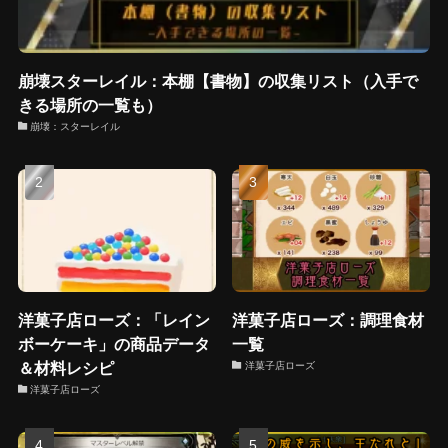
崩壊スターレイル：本棚【書物】の収集リスト（入手で
きる場所の一覧も）
崩壊：スターレイル
洋菓子店ローズ：「レイン
洋菓子店ローズ：調理食材
ボーケーキ」の商品データ
一覧
＆材料レシピ
洋菓子店ローズ
洋菓子店ローズ