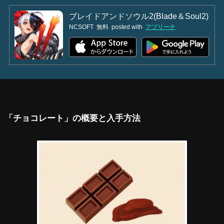
ブレイドアンドソウル2(Blade＆Soul2)
NCSOFT
無料
posted with
アプリーチ
「チョコレート」の概要と入手方法