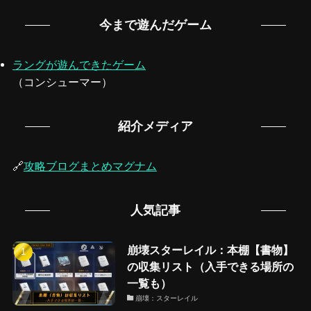
今まで遊んだゲーム
ラングが遊んできたゲーム
（コンシューマー）
紹介メディア
🔗
攻略ブログまとめマグナム
人気記事
崩壊スターレイル：本棚【書物】
の収集リスト（入手できる場所の
一覧も）
崩壊：スターレイル