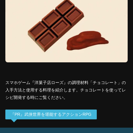
スマホゲーム『洋菓子店ローズ』の調理材料「チョコレート」の
入手方法と使用する料理を紹介します。チョコレートを使ってレ
シピ開発する時にご覧ください。
『PR』武侠世界を堪能するアクションRPG