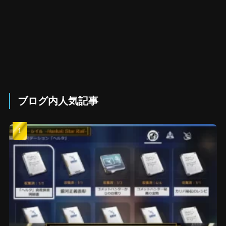
ブログ内人気記事