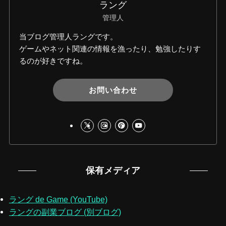
ラング
管理人
当ブログ管理人ラングです。
ゲームやネット関連の情報を漁ったり、勉強したりす
るのが好きですね。
お問い合わせ
保有メディア
ラング de Game (YouTube)
ラングの副業ブログ (別ブログ)