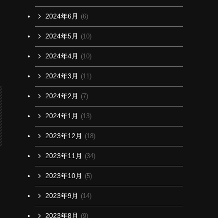
2024年6月
(6)
2024年5月
(10)
2024年4月
(10)
2024年3月
(11)
2024年2月
(7)
2024年1月
(13)
2023年12月
(18)
2023年11月
(34)
2023年10月
(5)
2023年9月
(14)
2023年8月
(9)