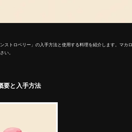
ンストロベリー」の入手方法と使用する料理を紹介します。マカ
さい。
概要と入手方法