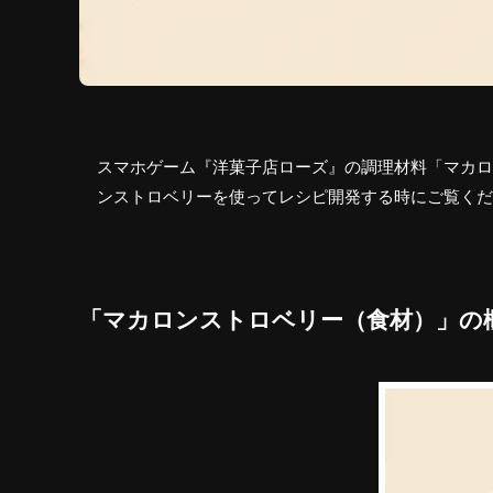
スマホゲーム『洋菓子店ローズ』の調理材料「マカロ
ンストロベリーを使ってレシピ開発する時にご覧くだ
「マカロンストロベリー（食材）」の