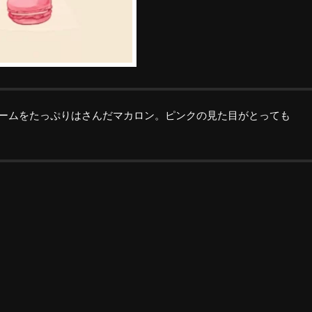
ームをたっぷりはさんだマカロン。ピンクの見た目がとっても