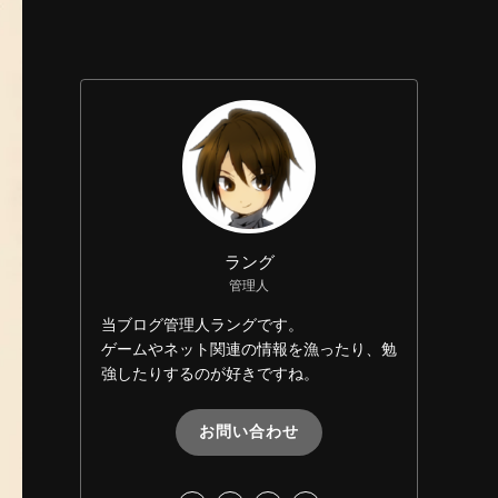
ラング
管理人
当ブログ管理人ラングです。
ゲームやネット関連の情報を漁ったり、勉
強したりするのが好きですね。
お問い合わせ