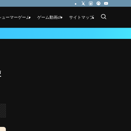
シューマーゲーム
ゲーム動画ch
サイトマップ
使