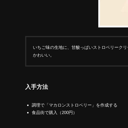
いちご味の生地に、甘酸っぱいストロベリークリ
かわいい。
入手方法
調理で「マカロンストロベリー」を作成する
食品街で購入（200円）