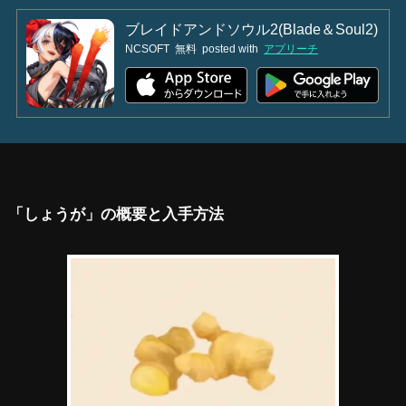
ブレイドアンドソウル2(Blade＆Soul2)
NCSOFT
無料
posted with
アプリーチ
「しょうが」の概要と入手方法