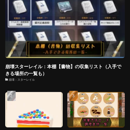
崩壊スターレイル：本棚【書物】の収集リスト（入手で
きる場所の一覧も）
崩壊：スターレイル