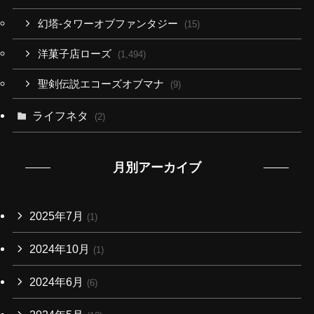
幻塔-タワーオブファンタジー
(15)
洋菓子店ローズ
(1,494)
聖剣伝説エコーズオブマナ
(9)
ライフネタ
(2)
月別アーカイブ
2025年7月
(1)
2024年10月
(1)
2024年6月
(6)