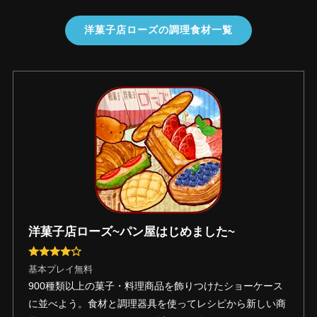
洋菓子店ローズの調理食材一覧
洋菓子店ローズ~パン屋はじめました~
基本プレイ無料
900種類以上の菓子・料理商品を飾りつけたショーケース
に並べよう。食材と調理器具を使ってレシピから新しい商