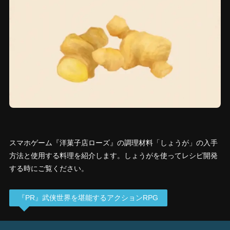
スマホゲーム『洋菓子店ローズ』の調理材料「しょうが」の入手
方法と使用する料理を紹介します。しょうがを使ってレシピ開発
する時にご覧ください。
『PR』武侠世界を堪能するアクションRPG