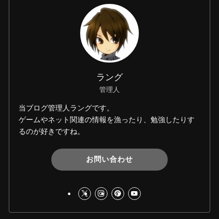
ラング
管理人
当ブログ管理人ラングです。
ゲームやネット関連の情報を漁ったり、勉強したりす
るのが好きですね。
お問い合わせ