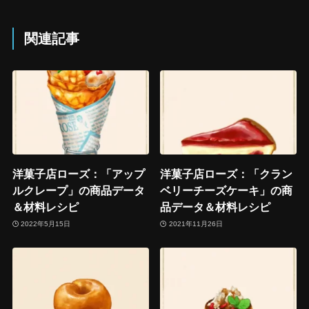
関連記事
洋菓子店ローズ：「アップ
洋菓子店ローズ：「クラン
ルクレープ」の商品データ
ベリーチーズケーキ」の商
＆材料レシピ
品データ＆材料レシピ
2022年5月15日
2021年11月26日