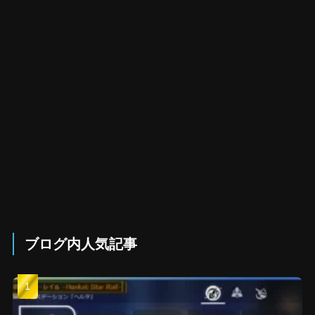
ブログ内人気記事