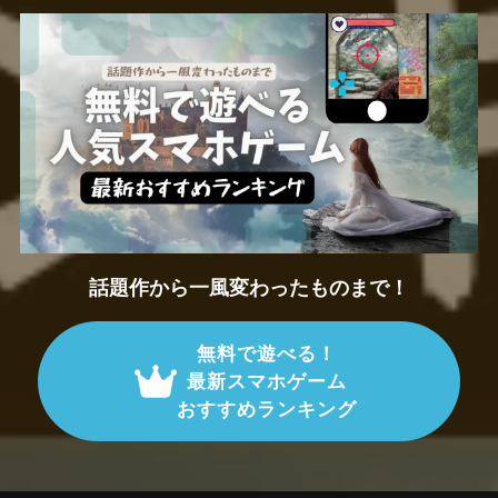
話題作から一風変わったものまで！
無料で遊べる！
最新スマホゲーム
おすすめランキング