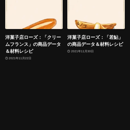
洋菓子店ローズ：「クリー
洋菓子店ローズ：「若鮎」
ムフランス」の商品データ
の商品データ＆材料レシピ
＆材料レシピ
2021年11月30日
2021年11月22日