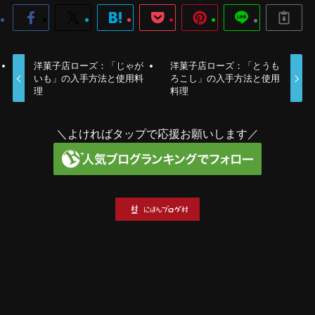
洋菓子店ローズ：「じゃが
洋菓子店ローズ：「とうも
いも」の入手方法と使用料
ろこし」の入手方法と使用
理
料理
＼よければタップで応援お願いします／