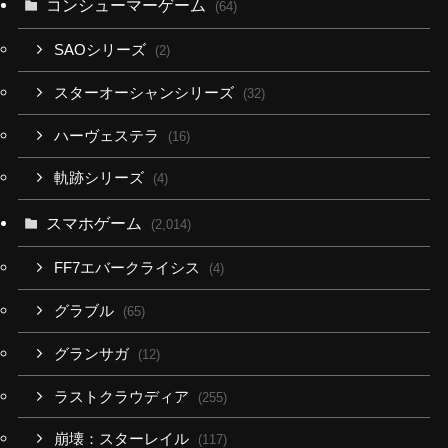
コンシューマーゲーム
(64)
SAOシリーズ
(2)
スターオーシャンシリーズ
(32)
ハーヴェステラ
(16)
軌跡シリーズ
(4)
スマホゲーム
(2,014)
FF7エバークライシス
(4)
グラブル
(65)
グランサガ
(12)
ラストクラウディア
(255)
崩壊：スターレイル
(117)