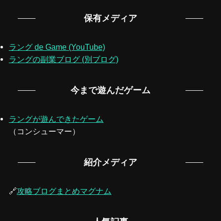
保有メディア
ラング de Game (YouTube)
ラングの副業ブログ (別ブログ)
今まで遊んだゲーム
ラングが遊んできたゲーム
（コンシューマー）
紹介メディア
🔗
攻略ブログまとめマグナム