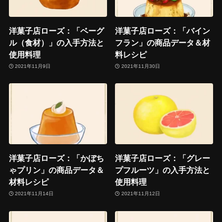
洋菓子店ローズ：「ベーグ
洋菓子店ローズ：「バイン
ル（食材）」の入手方法と
フラン」の商品データ＆材
使用料理
料レシピ
2021年11月9日
2021年11月30日
洋菓子店ローズ：「かぼち
洋菓子店ローズ：「グレー
ゃプリン」の商品データ＆
プフルーツ」の入手方法と
材料レシピ
使用料理
2021年11月14日
2021年11月12日