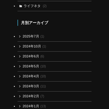
ライフネタ
(2)
月別アーカイブ
2025年7月
(1)
2024年10月
(1)
2024年6月
(6)
2024年5月
(10)
2024年4月
(10)
2024年3月
(11)
2024年2月
(7)
2024年1月
(13)