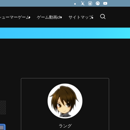
シューマーゲーム
ゲーム動画ch
サイトマップ
ラング