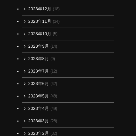
2023年12月
(18)
2023年11月
(34)
2023年10月
(5)
2023年9月
(14)
2023年8月
(9)
2023年7月
(12)
2023年6月
(42)
2023年5月
(48)
2023年4月
(49)
2023年3月
(28)
2023年2月
(32)