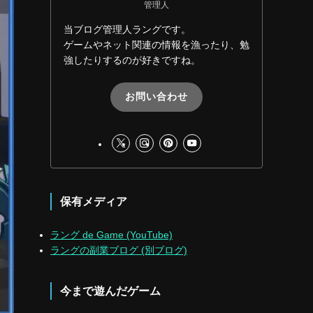
管理人
当ブログ管理人ラングです。
ゲームやネット関連の情報を漁ったり、勉
強したりするのが好きですね。
お問い合わせ
保有メディア
ラング de Game (YouTube)
ラングの副業ブログ (別ブログ)
今まで遊んだゲーム