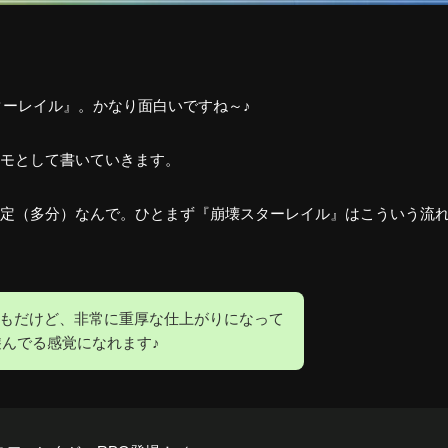
ーレイル』。かなり面白いですね～♪
モとして書いていきます。
定（多分）なんで。ひとまず『崩壊スターレイル』はこういう流
もだけど、非常に重厚な仕上がりになって
遊んでる感覚になれます♪