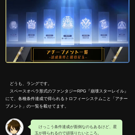
どうも、ラングです。
スペースオペラ形式のファンタジーRPG『崩壊スターレイル』
にて、各種条件達成で得られるトロフィーシステムこと「アチー
ブメント」の一覧を載せてます。
けっこう条件達成が面倒なのもあるけど、星
玉が得られるので頑張りたいところ。