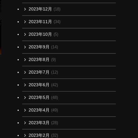
2023年12月
(18)
2023年11月
(34)
2023年10月
(5)
2023年9月
(14)
2023年8月
(9)
2023年7月
(12)
2023年6月
(42)
2023年5月
(48)
2023年4月
(49)
2023年3月
(28)
2023年2月
(32)