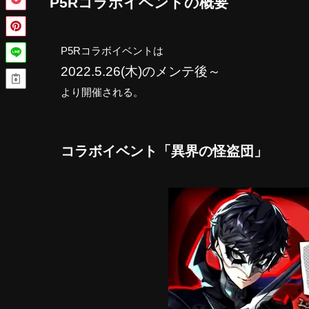
P5Rコラボイベントの概要
P5Rコラボイベントは
2022.5.26(木)のメンテ後～
より開催される。
コラボイベント「異界の怪盗団」