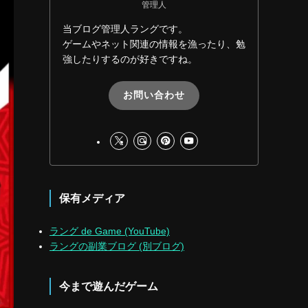
管理人
当ブログ管理人ラングです。
ゲームやネット関連の情報を漁ったり、勉
強したりするのが好きですね。
お問い合わせ
保有メディア
ラング de Game (YouTube)
ラングの副業ブログ (別ブログ)
今まで遊んだゲーム