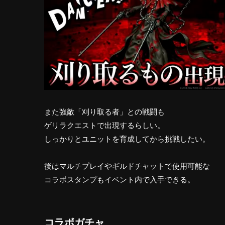
また強敵「刈り取る者」との戦闘も
ゲリラクエストで出現するらしい。
しっかりとユニットを育成してから挑戦したい。
後はマルチプレイやギルドチャットで使用可能な
コラボスタンプもイベント内で入手できる。
コラボガチャ