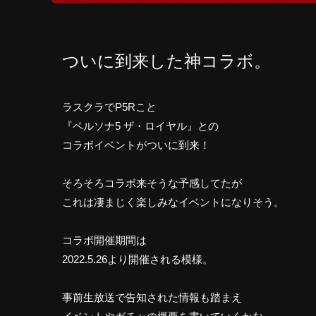
ついに到来した神コラボ。
ラスクラでP5Rこと
『ペルソナ5 ザ・ロイヤル』との
コラボイベントがついに到来！
そろそろコラボ来そうな予感してたが
これは凄まじく楽しみなイベントになりそう。
コラボ開催期間は
2022.5.26より開催される模様。
事前生放送で告知された情報も踏まえ