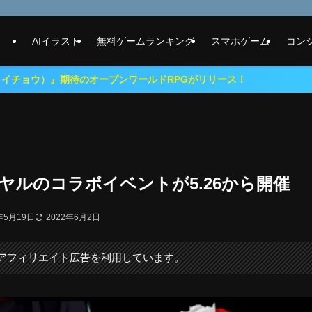
AIイラスト
無料ゲームランキング
スマホゲーム
コン
待のオープンワールドRPGがリリース！
ヤルのコラボイベントが5.26から開催
年5月19日
2022年6月2日
にアフィリエイト広告を利用しています。