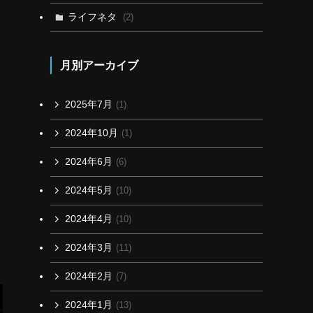
ライフネタ
(2)
月別アーカイブ
2025年7月
(1)
2024年10月
(1)
2024年6月
(6)
2024年5月
(10)
2024年4月
(10)
2024年3月
(11)
2024年2月
(7)
2024年1月
(13)