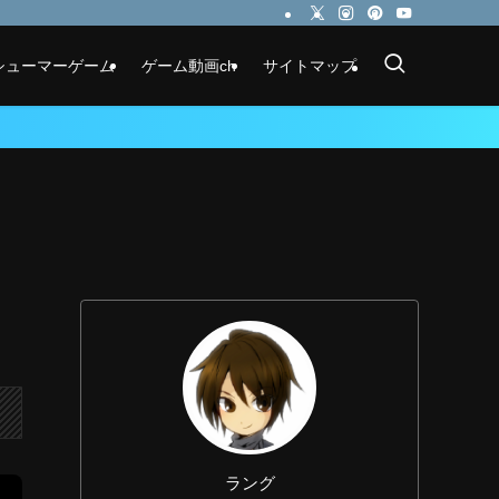
シューマーゲーム
ゲーム動画ch
サイトマップ
ラング