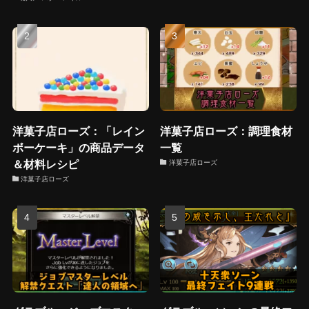
洋菓子店ローズ：「レイン
洋菓子店ローズ：調理食材
ボーケーキ」の商品データ
一覧
＆材料レシピ
洋菓子店ローズ
洋菓子店ローズ