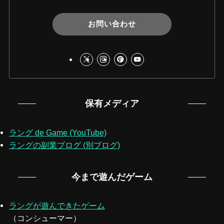
お問い合わせ
保有メディア
ラング de Game (YouTube)
ラングの副業ブログ (別ブログ)
今まで遊んだゲーム
ラングが遊んできたゲーム
（コンシューマー）