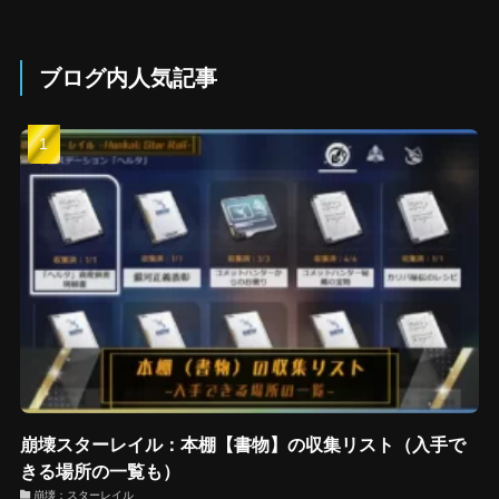
ブログ内人気記事
崩壊スターレイル：本棚【書物】の収集リスト（入手で
きる場所の一覧も）
崩壊：スターレイル