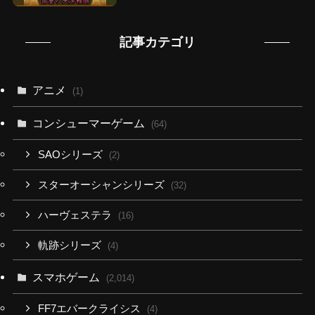
記事カテゴリ
アニメ
(1)
コンシューマーゲーム
(64)
SAOシリーズ
(2)
スターオーシャンシリーズ
(32)
ハーヴェステラ
(16)
軌跡シリーズ
(4)
スマホゲーム
(2,014)
FF7エバークライシス
(4)