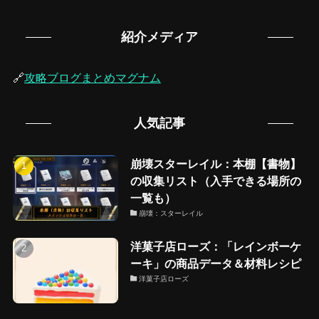
紹介メディア
🔗
攻略ブログまとめマグナム
人気記事
崩壊スターレイル：本棚【書物】
の収集リスト（入手できる場所の
一覧も）
崩壊：スターレイル
洋菓子店ローズ：「レインボーケ
ーキ」の商品データ＆材料レシピ
洋菓子店ローズ