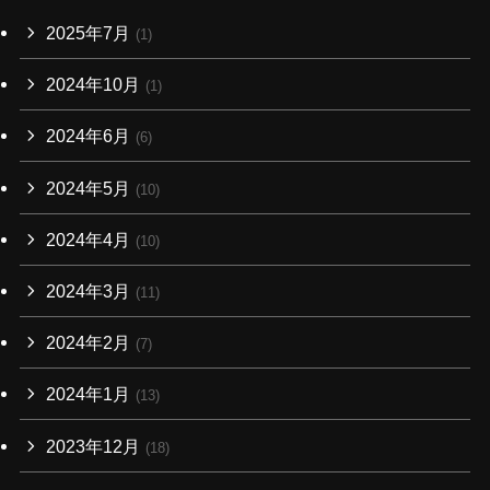
2025年7月
(1)
2024年10月
(1)
2024年6月
(6)
2024年5月
(10)
2024年4月
(10)
2024年3月
(11)
2024年2月
(7)
2024年1月
(13)
2023年12月
(18)