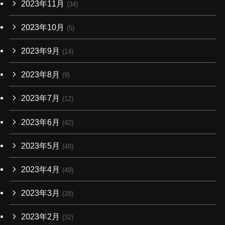
2023年11月
(34)
2023年10月
(5)
2023年9月
(14)
2023年8月
(9)
2023年7月
(12)
2023年6月
(42)
2023年5月
(48)
2023年4月
(49)
2023年3月
(28)
2023年2月
(32)