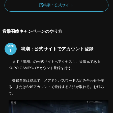
鳴潮：公式サイト
音骸召喚キャンペーンのやり方
STEP
鳴潮：公式サイトでアカウント登録
まず『鳴潮』の公式サイトへアクセスし、提供元である
KURO GAMESのアカウント登録を行う。
登録自体は簡単で、メアドとパスワードの組み合わせを作
る、またはSNSアカウントで登録する方法が取れる。お好み
で。