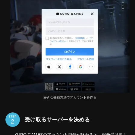
好きな登録方法でアカウントを作る
STEP
受け取るサーバーを決める
KURO GAMESのアカウント登録が終わると、報酬受け取り