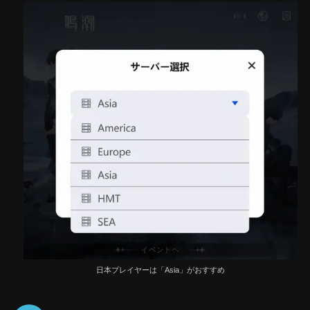
日本プレイヤーは「Asia」がおすすめ