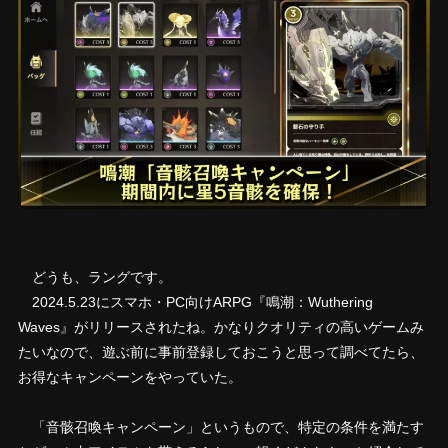
どうも、ラングです。
2024.5.23にスマホ・PC向けARPG『鳴潮：Wuthering
Waves』がリリースされたね。かなりクオリティの高いゲームみ
たいなので、遊ぶ前に事前登録しておこうと思って調べてたら、
お得なキャンペーンをやっていた。
「音骸召喚キャンペーン」というもので、特定の条件を満たす