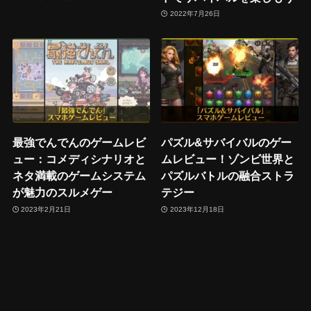
2022年7月26日
最強でんでんのゲームレビ
パズル&サバイバルのゲー
ュー：コメディシナリオと
ムレビュー！ゾンビ世界と
ネタ満載のゲームシステム
パズルバトルの融合ストラ
が魅力のスルメゲー
テジー
2023年2月21日
2023年12月18日