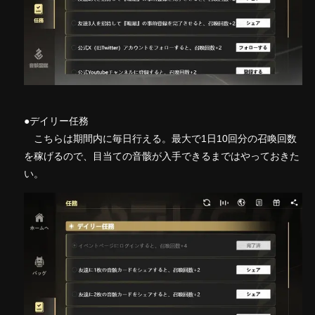
●デイリー任務
こちらは期間内に毎日行える。最大で1日10回分の召喚回数
を稼げるので、目当ての音骸が入手できるまではやっておきた
い。