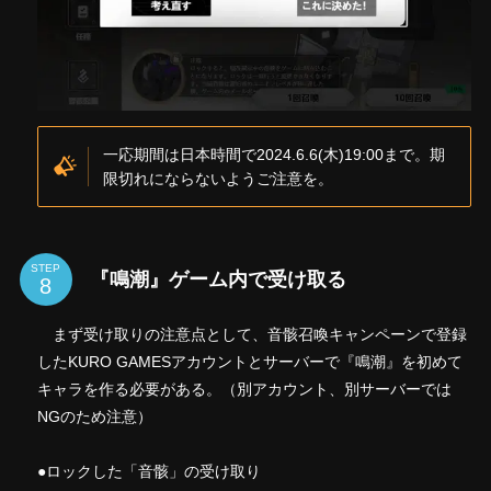
一応期間は日本時間で2024.6.6(木)19:00まで。期
限切れにならないようご注意を。
STEP
『鳴潮』ゲーム内で受け取る
まず受け取りの注意点として、音骸召喚キャンペーンで登録
したKURO GAMESアカウントとサーバーで『鳴潮』を初めて
キャラを作る必要がある。（別アカウント、別サーバーでは
NGのため注意）
●ロックした「音骸」の受け取り