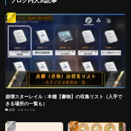
ブログ内人気記事
崩壊スターレイル：本棚【書物】の収集リスト（入手で
きる場所の一覧も）
崩壊：スターレイル