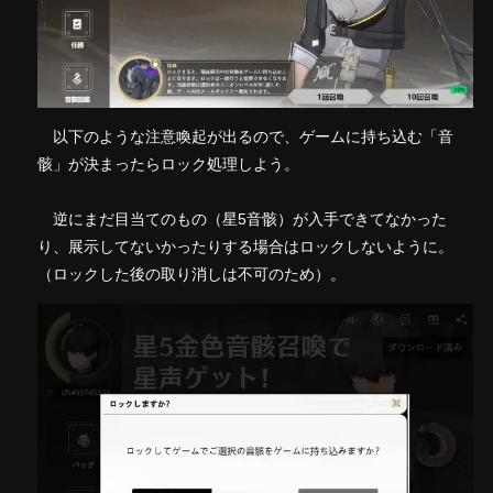
以下のような注意喚起が出るので、ゲームに持ち込む「音
骸」が決まったらロック処理しよう。
逆にまだ目当てのもの（星5音骸）が入手できてなかった
り、展示してないかったりする場合はロックしないように。
（ロックした後の取り消しは不可のため）。