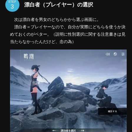
STEP
漂白者（プレイヤー）の選択
次は漂白者を男女のどちらかから選ぶ画面に。
漂白者＝プレイヤーなので、自分が実際にどちらを使うか決
めておくのがベター。（説明に性別選択に関する注意書きは見
当たらなかったんだけど、念の為）