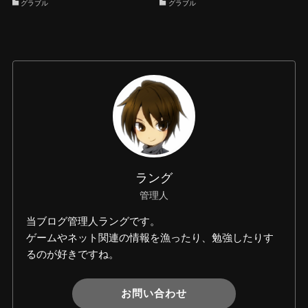
グラブル
グラブル
ラング
管理人
当ブログ管理人ラングです。
ゲームやネット関連の情報を漁ったり、勉強したりす
るのが好きですね。
お問い合わせ