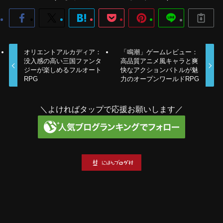
オリエントアルカディア：
「鳴潮」ゲームレビュー：
没入感の高い三国ファンタ
高品質アニメ風キャラと爽
ジーが楽しめるフルオート
快なアクションバトルが魅
RPG
力のオープンワールドRPG
＼よければタップで応援お願いします／