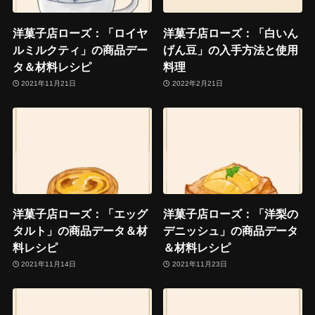
洋菓子店ローズ：「ロイヤ
洋菓子店ローズ：「白いん
ルミルクティ」の商品デー
げん豆」の入手方法と使用
タ＆材料レシピ
料理
2021年11月21日
2022年2月21日
洋菓子店ローズ：「エッグ
洋菓子店ローズ：「洋梨の
タルト」の商品データ＆材
デニッシュ」の商品データ
料レシピ
＆材料レシピ
2021年11月14日
2021年11月23日