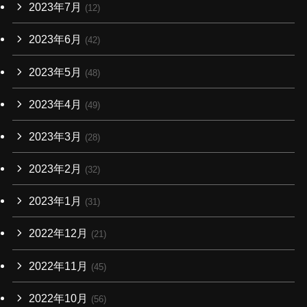
2023年7月
(12)
2023年6月
(42)
2023年5月
(48)
2023年4月
(49)
2023年3月
(28)
2023年2月
(32)
2023年1月
(31)
2022年12月
(21)
2022年11月
(45)
2022年10月
(56)