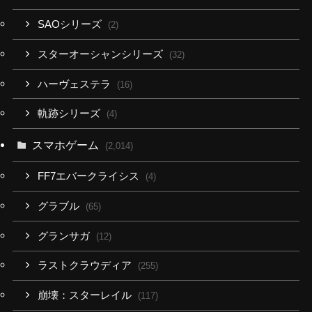
SAOシリーズ
(2)
スターオーシャンシリーズ
(32)
ハーヴェステラ
(16)
軌跡シリーズ
(4)
スマホゲーム
(2,014)
FF7エバークライシス
(4)
グラブル
(65)
グランサガ
(12)
ラストクラウディア
(255)
崩壊：スターレイル
(117)