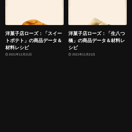
洋菓子店ローズ：「スイー
洋菓子店ローズ：「生八つ
トポテト」の商品データ＆
橋」の商品データ＆材料レ
材料レシピ
シピ
2021年11月21日
2021年11月21日