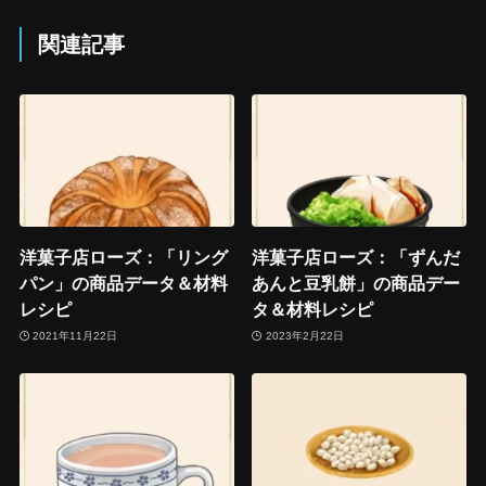
関連記事
洋菓子店ローズ：「リング
洋菓子店ローズ：「ずんだ
パン」の商品データ＆材料
あんと豆乳餅」の商品デー
レシピ
タ＆材料レシピ
2021年11月22日
2023年2月22日