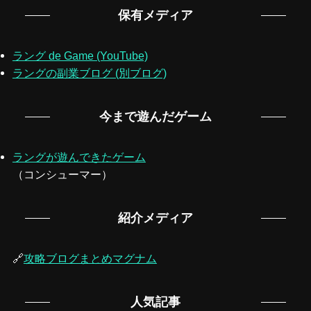
保有メディア
ラング de Game (YouTube)
ラングの副業ブログ (別ブログ)
今まで遊んだゲーム
ラングが遊んできたゲーム
（コンシューマー）
紹介メディア
🔗
攻略ブログまとめマグナム
人気記事