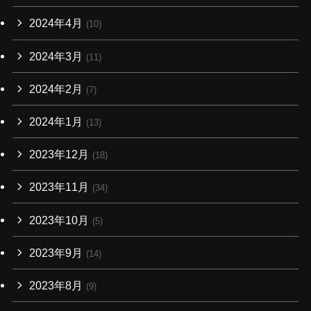
2024年4月
(10)
2024年3月
(11)
2024年2月
(7)
2024年1月
(13)
2023年12月
(18)
2023年11月
(34)
2023年10月
(5)
2023年9月
(14)
2023年8月
(9)