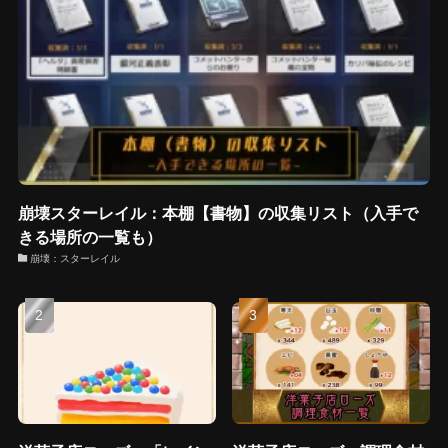
崩壊スターレイル：本棚【書物】の収集リスト（入手で
きる場所の一覧も）
崩壊：スターレイル