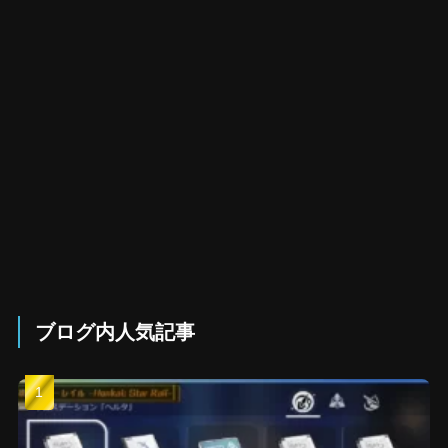
ブログ内人気記事