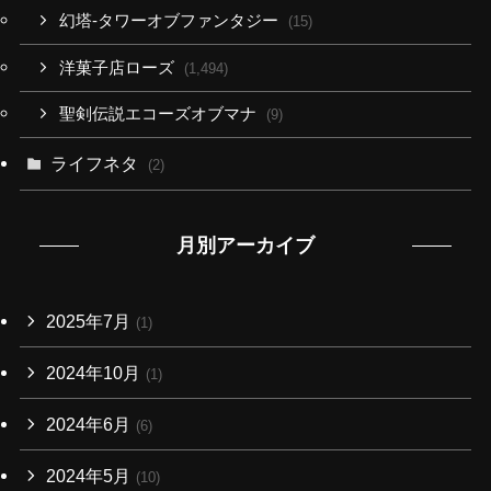
幻塔-タワーオブファンタジー
(15)
洋菓子店ローズ
(1,494)
聖剣伝説エコーズオブマナ
(9)
ライフネタ
(2)
月別アーカイブ
2025年7月
(1)
2024年10月
(1)
2024年6月
(6)
2024年5月
(10)