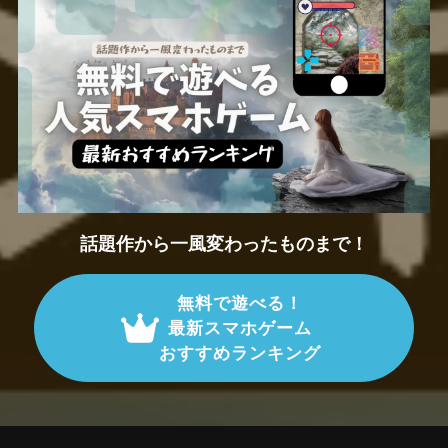
話題作から一風変わったものまで！
無料で遊べる！
最新スマホゲーム
おすすめランキング