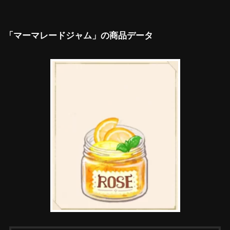
「マーマレードジャム」の商品データ