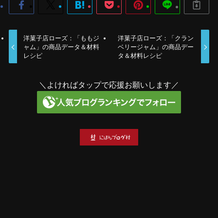
洋菓子店ローズ：「ももジ
洋菓子店ローズ：「クラン
ャム」の商品データ＆材料
ベリージャム」の商品デー
レシピ
タ＆材料レシピ
＼よければタップで応援お願いします／