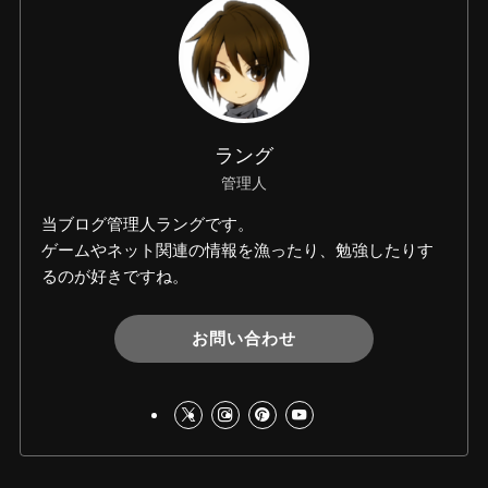
ラング
管理人
当ブログ管理人ラングです。
ゲームやネット関連の情報を漁ったり、勉強したりす
るのが好きですね。
お問い合わせ