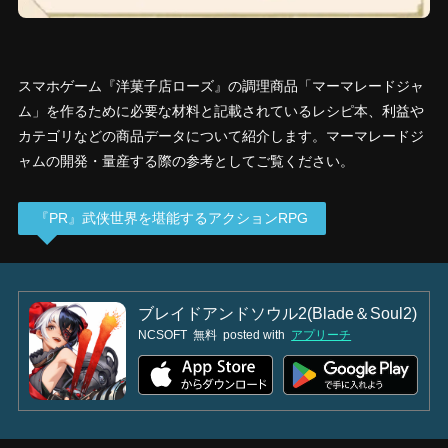
スマホゲーム『洋菓子店ローズ』の調理商品「マーマレードジャ
ム」を作るために必要な材料と記載されているレシピ本、利益や
カテゴリなどの商品データについて紹介します。マーマレードジ
ャムの開発・量産する際の参考としてご覧ください。
『PR』武侠世界を堪能するアクションRPG
ブレイドアンドソウル2(Blade＆Soul2)
NCSOFT
無料
posted with
アプリーチ