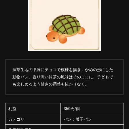
抹茶生地の甲羅にチョコで模様を描き、かめの形にした
動物パン。香り高い抹茶の風味はそのままに、子どもで
も楽しめるよう甘さの調整も抜かりなく。
利益
350円/個
カテゴリ
パン：菓子パン