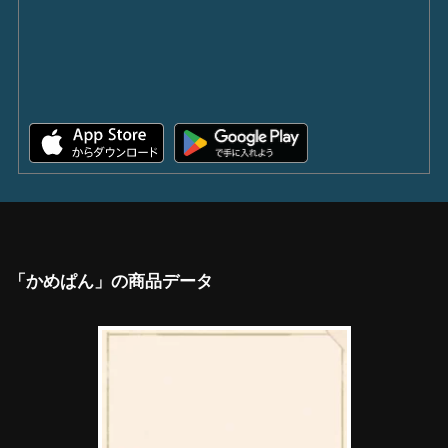
「かめぱん」の商品データ