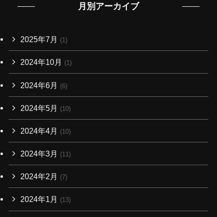
月別アーカイブ
2025年7月
(1)
2024年10月
(1)
2024年6月
(6)
2024年5月
(10)
2024年4月
(10)
2024年3月
(11)
2024年2月
(7)
2024年1月
(13)