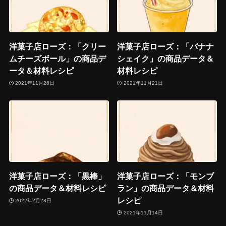
洋菓子店ローズ：「クリー
洋菓子店ローズ：「バナナ
ムチーズボール」の商品デ
シェイク」の商品データ＆
ータ＆材料レシピ
材料レシピ
2021年11月26日
2021年11月21日
洋菓子店ローズ：「黒棒」
洋菓子店ローズ：「モンブ
の商品データ＆材料レシピ
ラン」の商品データ＆材料
レシピ
2022年2月28日
2021年11月14日