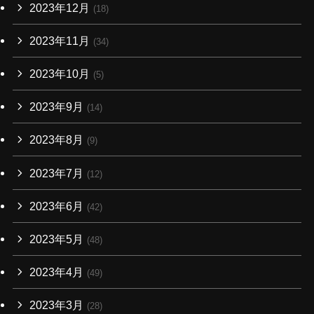
2023年12月
(18)
2023年11月
(34)
2023年10月
(5)
2023年9月
(14)
2023年8月
(9)
2023年7月
(12)
2023年6月
(42)
2023年5月
(48)
2023年4月
(49)
2023年3月
(28)