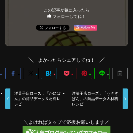
この記事が気に入ったら
フォローしてね！
Follow Me
よかったらシェアしてね！
洋菓子店ローズ：「かにぱ
洋菓子店ローズ：「うさぎ
ん」の商品データ＆材料レ
ぱん」の商品データ＆材料
シピ
レシピ
＼よければタップで応援お願いします／