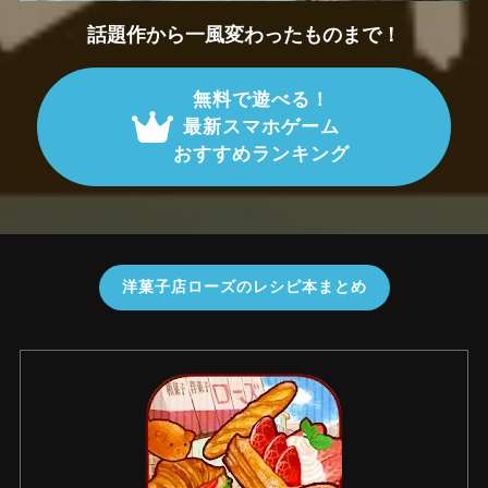
話題作から一風変わったものまで！
無料で遊べる！
最新スマホゲーム
おすすめランキング
洋菓子店ローズのレシピ本まとめ