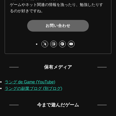
ゲームやネット関連の情報を漁ったり、勉強したりす
るのが好きですね。
お問い合わせ
保有メディア
ラング de Game (YouTube)
ラングの副業ブログ (別ブログ)
今まで遊んだゲーム