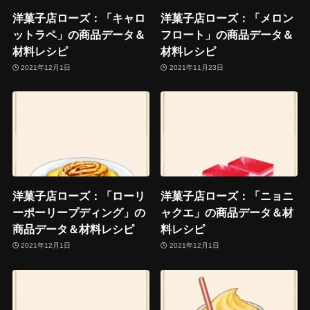
洋菓子店ローズ：「キャロ
洋菓子店ローズ：「メロン
ットラペ」の商品データ＆
フロート」の商品データ＆
材料レシピ
材料レシピ
2021年12月1日
2021年11月23日
洋菓子店ローズ：「ローリ
洋菓子店ローズ：「ニョニ
ーポーリープディング」の
ャクエ」の商品データ＆材
商品データ＆材料レシピ
料レシピ
2021年12月1日
2021年12月1日