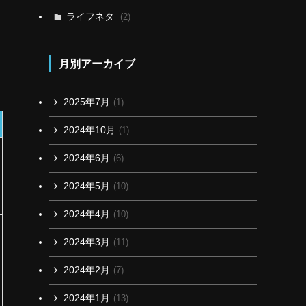
ライフネタ
(2)
月別アーカイブ
2025年7月
(1)
2024年10月
(1)
2024年6月
(6)
2024年5月
(10)
2024年4月
(10)
2024年3月
(11)
2024年2月
(7)
2024年1月
(13)