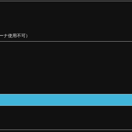
ーナ使用不可）