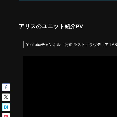
アリスのユニット紹介PV
YouTubeチャンネル「公式 ラストクラウディア LAST