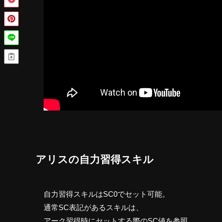
アリスの自力習得スキル
自力習得スキルはSC0でセット可能。
通常SC表記があるスキルは、
アーク習得時にセットする際のSC値を参照。