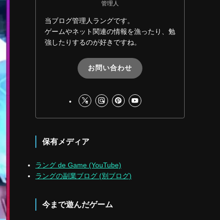
管理人
当ブログ管理人ラングです。
ゲームやネット関連の情報を漁ったり、勉
強したりするのが好きですね。
お問い合わせ
保有メディア
ラング de Game (YouTube)
ラングの副業ブログ (別ブログ)
今まで遊んだゲーム