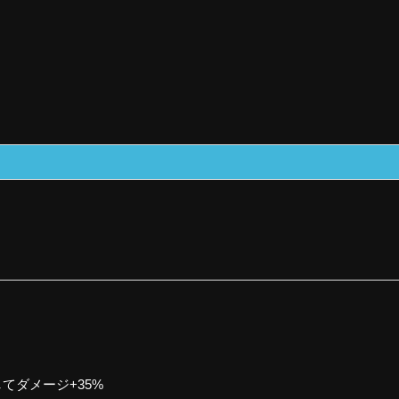
てダメージ+35%