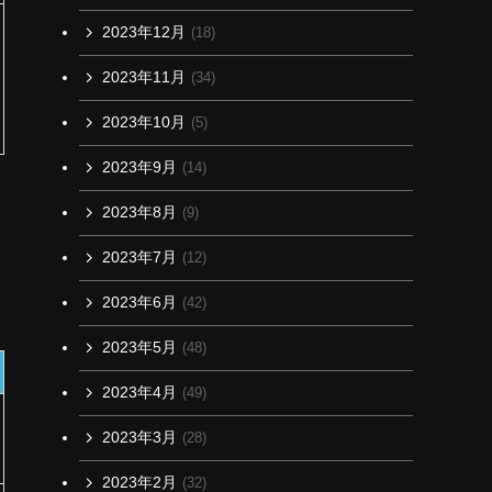
2023年12月
(18)
2023年11月
(34)
2023年10月
(5)
2023年9月
(14)
2023年8月
(9)
2023年7月
(12)
2023年6月
(42)
2023年5月
(48)
2023年4月
(49)
2023年3月
(28)
2023年2月
(32)