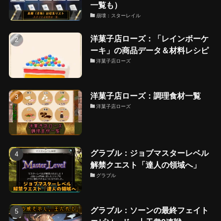
一覧も）
崩壊：スターレイル
洋菓子店ローズ：「レインボーケ
ーキ」の商品データ＆材料レシピ
洋菓子店ローズ
洋菓子店ローズ：調理食材一覧
洋菓子店ローズ
グラブル：ジョブマスターレベル
解禁クエスト「達人の領域へ」
グラブル
グラブル：ソーンの最終フェイト