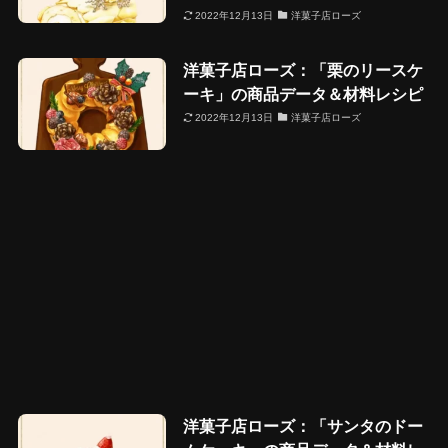
2022年12月13日
洋菓子店ローズ
洋菓子店ローズ：「栗のリースケ
ーキ」の商品データ＆材料レシピ
2022年12月13日
洋菓子店ローズ
洋菓子店ローズ：「サンタのドー