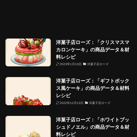
洋菓子店ローズ：「クリスマスマ
カロンケーキ」の商品データ＆材
料レシピ
2023年1月13日
洋菓子店ローズ
洋菓子店ローズ：「ギフトボック
ス風ケーキ」の商品データ＆材料
レシピ
2022年12月13日
洋菓子店ローズ
洋菓子店ローズ：「ホワイトブッ
シュドノエル」の商品データ＆材
料レシピ