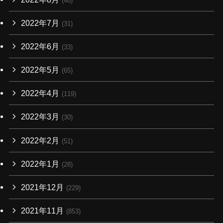
(48)
2022年7月
(31)
2022年6月
(33)
2022年5月
(65)
2022年4月
(119)
2022年3月
(30)
2022年2月
(51)
2022年1月
(28)
2021年12月
(229)
2021年11月
(853)