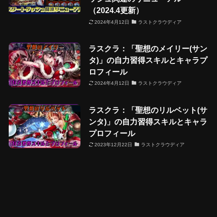
（2024.4更新）
2024年4月12日
ラストクラウディア
ラスクラ：「聖想のメイリー(サン
タ)」の自力習得スキルとキャラプ
ロフィール
2024年4月12日
ラストクラウディア
ラスクラ：「聖想のリルベット(サ
ンタ)」の自力習得スキルとキャラ
プロフィール
2023年12月22日
ラストクラウディア