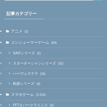
記事カテゴリー
アニメ
(1)
コンシューマーゲーム
(64)
SAOシリーズ
(2)
スターオーシャンシリーズ
(32)
ハーヴェステラ
(16)
軌跡シリーズ
(4)
スマホゲーム
(2,014)
FF7エバークライシス
(4)