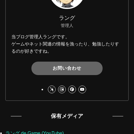
ラング
管理人
当ブログ管理人ラングです。
ゲームやネット関連の情報を漁ったり、勉強したりす
るのが好きですね。
お問い合わせ
保有メディア
ラング de Game (YouTube)