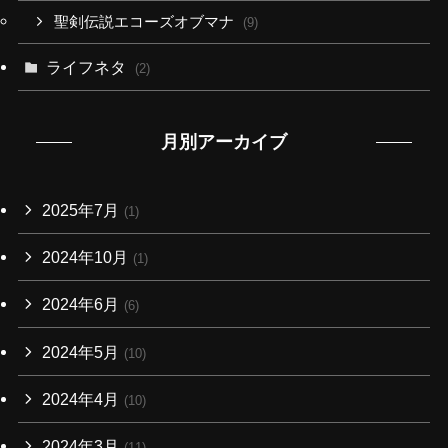
聖剣伝説エコーズオブマナ
(9)
ライフネタ
(2)
月別アーカイブ
2025年7月
(1)
2024年10月
(1)
2024年6月
(6)
2024年5月
(10)
2024年4月
(10)
2024年3月
(11)