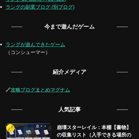
ラングの副業ブログ (別ブログ)
今まで遊んだゲーム
ラングが遊んできたゲーム
（コンシューマー）
紹介メディア
🔗
攻略ブログまとめマグナム
人気記事
崩壊スターレイル：本棚【書物】
の収集リスト（入手できる場所の