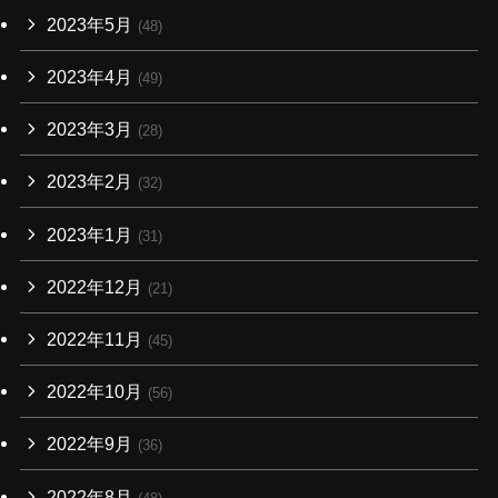
2023年5月
(48)
2023年4月
(49)
2023年3月
(28)
2023年2月
(32)
2023年1月
(31)
2022年12月
(21)
2022年11月
(45)
2022年10月
(56)
2022年9月
(36)
2022年8月