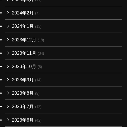
2024年2月
(7)
2024年1月
(13)
2023年12月
(18)
2023年11月
(34)
2023年10月
(5)
2023年9月
(14)
2023年8月
(9)
2023年7月
(12)
2023年6月
(42)