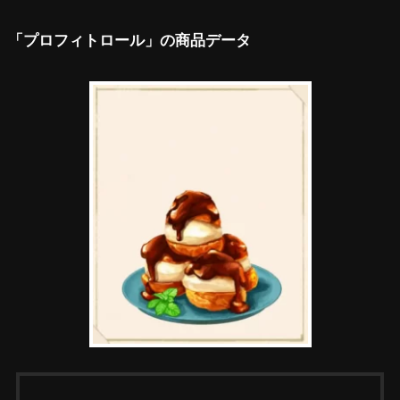
「プロフィトロール」の商品データ