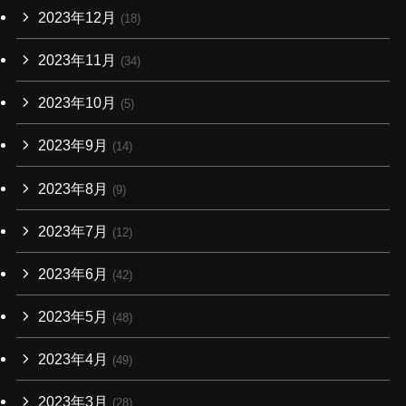
2023年12月
(18)
2023年11月
(34)
2023年10月
(5)
2023年9月
(14)
2023年8月
(9)
2023年7月
(12)
2023年6月
(42)
2023年5月
(48)
2023年4月
(49)
2023年3月
(28)