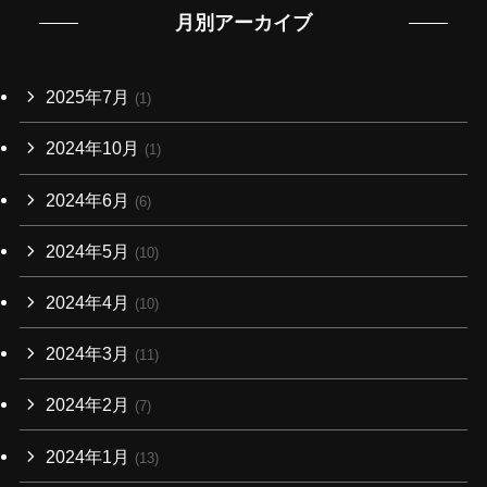
月別アーカイブ
2025年7月
(1)
2024年10月
(1)
2024年6月
(6)
2024年5月
(10)
2024年4月
(10)
2024年3月
(11)
2024年2月
(7)
2024年1月
(13)