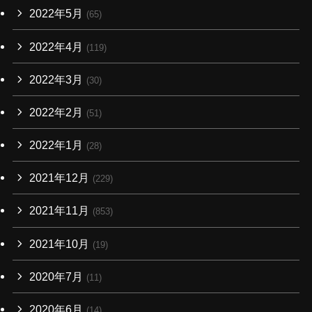
2022年5月
(65)
2022年4月
(119)
2022年3月
(30)
2022年2月
(51)
2022年1月
(28)
2021年12月
(229)
2021年11月
(853)
2021年10月
(19)
2020年7月
(11)
2020年6月
(14)