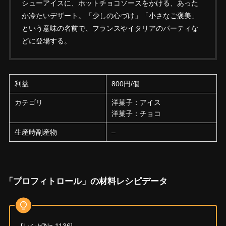
シューアイスに、ホットチョコソースをかける、あった
か冷たいデザート。「少しの心づけ」「小さなご褒美」
という意味の名前で、フランスやイタリアのパーティな
どに登場する。
利益
800円/個
カテゴリ
洋菓子：アイス
洋菓子：チョコ
生産時副産物
–
「プロフィトロール」の材料レシピデータ