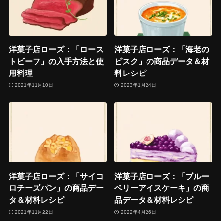
洋菓子店ローズ：「ロース
洋菓子店ローズ：「海老の
トビーフ」の入手方法と使
ビスク」の商品データ＆材
用料理
料レシピ
2021年11月10日
2023年1月24日
洋菓子店ローズ：「サイコ
洋菓子店ローズ：「ブルー
ロチーズパン」の商品デー
ベリーアイスケーキ」の商
タ＆材料レシピ
品データ＆材料レシピ
2021年11月22日
2022年4月26日