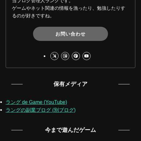
当ブログ管理人ラングです。
ゲームやネット関連の情報を漁ったり、勉強したりす
るのが好きですね。
お問い合わせ
保有メディア
ラング de Game (YouTube)
ラングの副業ブログ (別ブログ)
今まで遊んだゲーム