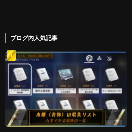
ブログ内人気記事