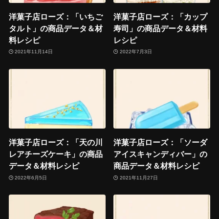
洋菓子店ローズ：「いちご
洋菓子店ローズ：「カップ
タルト」の商品データ＆材
寿司」の商品データ＆材料
料レシピ
レシピ
2021年11月14日
2022年7月3日
洋菓子店ローズ：「天の川
洋菓子店ローズ：「ソーダ
レアチーズケーキ」の商品
アイスキャンディバー」の
データ＆材料レシピ
商品データ＆材料レシピ
2022年6月5日
2021年11月27日