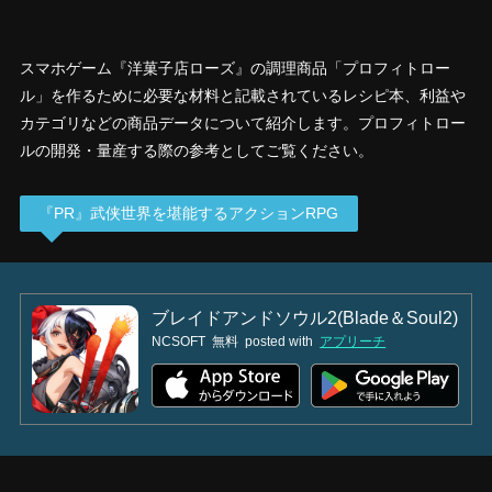
スマホゲーム『洋菓子店ローズ』の調理商品「プロフィトロー
ル」を作るために必要な材料と記載されているレシピ本、利益や
カテゴリなどの商品データについて紹介します。プロフィトロー
ルの開発・量産する際の参考としてご覧ください。
『PR』武侠世界を堪能するアクションRPG
ブレイドアンドソウル2(Blade＆Soul2)
NCSOFT
無料
posted with
アプリーチ