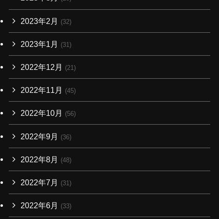
2023年2月
(32)
2023年1月
(31)
2022年12月
(21)
2022年11月
(45)
2022年10月
(56)
2022年9月
(36)
2022年8月
(48)
2022年7月
(31)
2022年6月
(33)