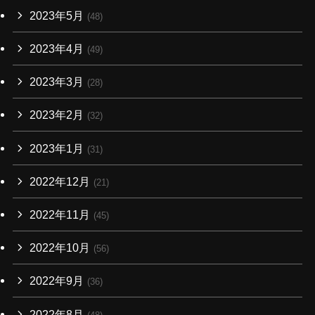
2023年5月
(48)
2023年4月
(49)
2023年3月
(28)
2023年2月
(32)
2023年1月
(31)
2022年12月
(21)
2022年11月
(45)
2022年10月
(56)
2022年9月
(36)
2022年8月