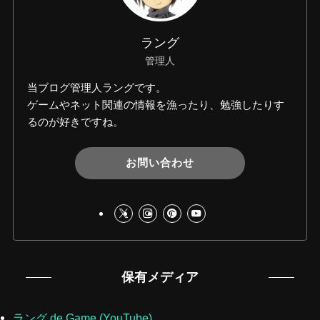
ラング
管理人
当ブログ管理人ラングです。
ゲームやネット関連の情報を漁ったり、勉強したりす
るのが好きですね。
お問い合わせ
保有メディア
ラング de Game (YouTube)