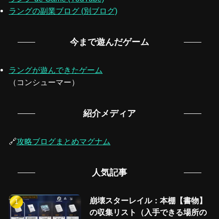
ラングの副業ブログ (別ブログ)
今まで遊んだゲーム
ラングが遊んできたゲーム
（コンシューマー）
紹介メディア
🔗
攻略ブログまとめマグナム
人気記事
崩壊スターレイル：本棚【書物】
の収集リスト（入手できる場所の