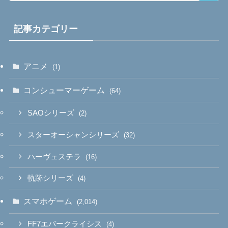
記事カテゴリー
アニメ
(1)
コンシューマーゲーム
(64)
SAOシリーズ
(2)
スターオーシャンシリーズ
(32)
ハーヴェステラ
(16)
軌跡シリーズ
(4)
スマホゲーム
(2,014)
FF7エバークライシス
(4)