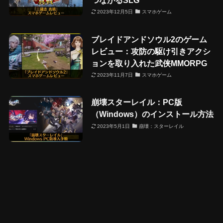
2023年12月5日
スマホゲーム
ブレイドアンドソウル2のゲーム
レビュー：攻防の駆け引きアクシ
ョンを取り入れた武侠MMORPG
2023年11月7日
スマホゲーム
崩壊スターレイル：PC版
（Windows）のインストール方法
2023年5月1日
崩壊：スターレイル