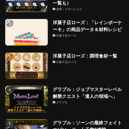
一覧も）
崩壊：スターレイル
洋菓子店ローズ：「レインボーケ
ーキ」の商品データ＆材料レシピ
洋菓子店ローズ
洋菓子店ローズ：調理食材一覧
洋菓子店ローズ
グラブル：ジョブマスターレベル
解禁クエスト「達人の領域へ」
グラブル
グラブル：ソーンの最終フェイト