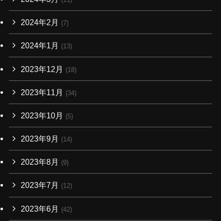
2024年2月
(7)
2024年1月
(13)
2023年12月
(18)
2023年11月
(34)
2023年10月
(5)
2023年9月
(14)
2023年8月
(9)
2023年7月
(12)
2023年6月
(42)