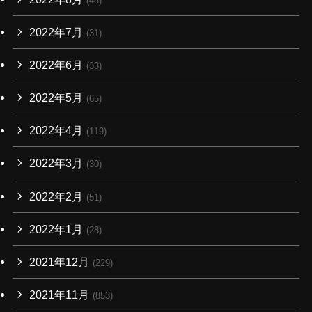
(48)
2022年7月
(31)
2022年6月
(33)
2022年5月
(65)
2022年4月
(119)
2022年3月
(30)
2022年2月
(51)
2022年1月
(28)
2021年12月
(229)
2021年11月
(853)