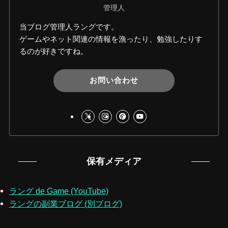
管理人
当ブログ管理人ラングです。
ゲームやネット関連の情報を漁ったり、勉強したりす
るのが好きですね。
お問い合わせ
保有メディア
ラング de Game (YouTube)
ラングの副業ブログ (別ブログ)