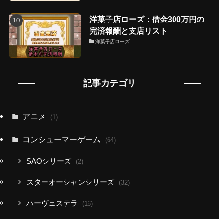
洋菓子店ローズ：借金300万円の
完済報酬と支店リスト
洋菓子店ローズ
記事カテゴリ
アニメ
(1)
コンシューマーゲーム
(64)
SAOシリーズ
(2)
スターオーシャンシリーズ
(32)
ハーヴェステラ
(16)