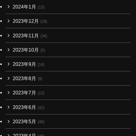
2024年1月
(13)
2023年12月
(18)
2023年11月
(34)
2023年10月
(5)
2023年9月
(14)
2023年8月
(9)
2023年7月
(12)
2023年6月
(42)
2023年5月
(48)
2023年4月