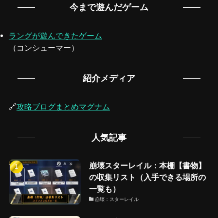
今まで遊んだゲーム
ラングが遊んできたゲーム
（コンシューマー）
紹介メディア
🔗
攻略ブログまとめマグナム
人気記事
崩壊スターレイル：本棚【書物】
の収集リスト（入手できる場所の
一覧も）
崩壊：スターレイル