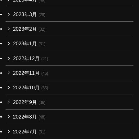
(49)
2023年3月
(28)
2023年2月
(32)
2023年1月
(31)
2022年12月
(21)
2022年11月
(45)
2022年10月
(56)
2022年9月
(36)
2022年8月
(48)
2022年7月
(31)