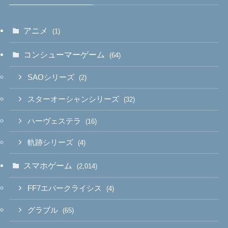
アニメ
(1)
コンシューマーゲーム
(64)
SAOシリーズ
(2)
スターオーシャンシリーズ
(32)
ハーヴェステラ
(16)
軌跡シリーズ
(4)
スマホゲーム
(2,014)
FF7エバークライシス
(4)
グラブル
(65)