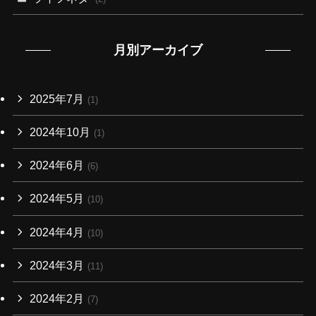
月別アーカイブ
2025年7月
(1)
2024年10月
(1)
2024年6月
(6)
2024年5月
(10)
2024年4月
(10)
2024年3月
(11)
2024年2月
(7)