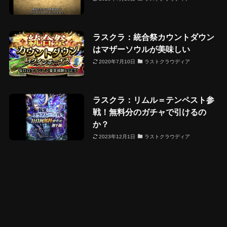
ラスクラ：統合祭カウントダウン
はマザーソウルが美味しい
2020年7月10日
ラストクラウディア
ラスクラ：リムル＝テンペスト参
戦！無料分のガチャで引けるの
か？
2023年12月1日
ラストクラウディア