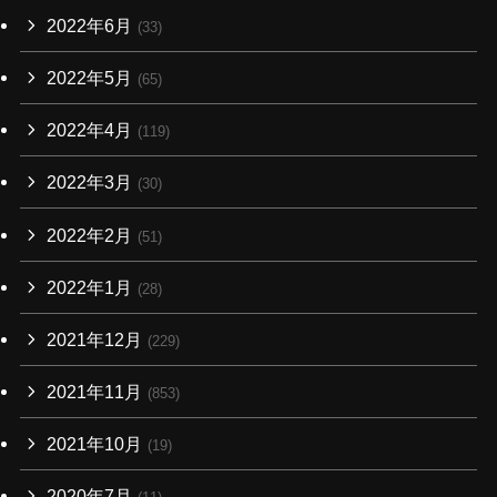
2022年6月
(33)
2022年5月
(65)
2022年4月
(119)
2022年3月
(30)
2022年2月
(51)
2022年1月
(28)
2021年12月
(229)
2021年11月
(853)
2021年10月
(19)
2020年7月