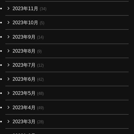
2023年11月
(34)
2023年10月
(5)
2023年9月
(14)
2023年8月
(9)
2023年7月
(12)
2023年6月
(42)
2023年5月
(48)
2023年4月
(49)
2023年3月
(28)