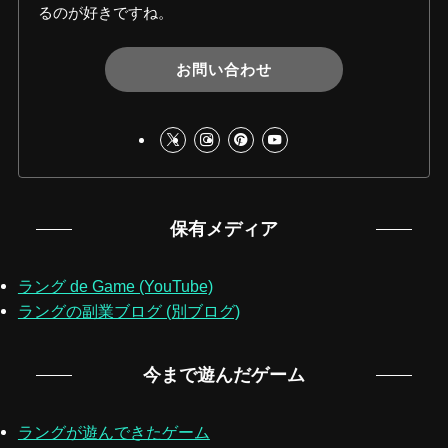
るのが好きですね。
お問い合わせ
保有メディア
ラング de Game (YouTube)
ラングの副業ブログ (別ブログ)
今まで遊んだゲーム
ラングが遊んできたゲーム