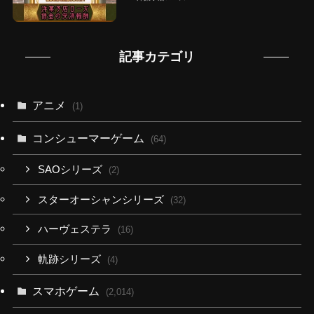
記事カテゴリ
アニメ
(1)
コンシューマーゲーム
(64)
SAOシリーズ
(2)
スターオーシャンシリーズ
(32)
ハーヴェステラ
(16)
軌跡シリーズ
(4)
スマホゲーム
(2,014)