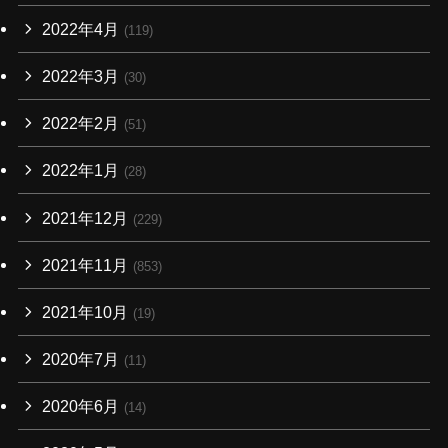
2022年4月
(119)
2022年3月
(30)
2022年2月
(51)
2022年1月
(28)
2021年12月
(229)
2021年11月
(853)
2021年10月
(19)
2020年7月
(11)
2020年6月
(14)