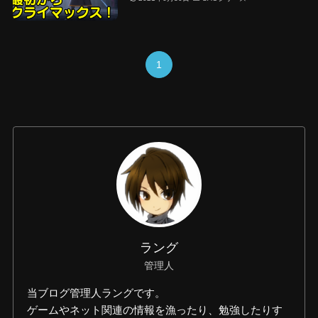
1
ラング
管理人
当ブログ管理人ラングです。
ゲームやネット関連の情報を漁ったり、勉強したりす