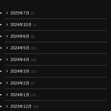
2025年7月
(1)
2024年10月
(1)
2024年6月
(6)
2024年5月
(10)
2024年4月
(10)
2024年3月
(11)
2024年2月
(7)
2024年1月
(13)
2023年12月
(18)