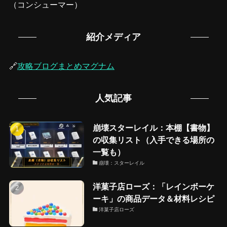
（コンシューマー）
紹介メディア
🔗
攻略ブログまとめマグナム
人気記事
崩壊スターレイル：本棚【書物】
の収集リスト（入手できる場所の
一覧も）
崩壊：スターレイル
洋菓子店ローズ：「レインボーケ
ーキ」の商品データ＆材料レシピ
洋菓子店ローズ