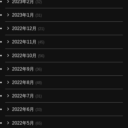
2023年2月
(32)
2023年1月
(31)
2022年12月
(21)
2022年11月
(45)
2022年10月
(56)
2022年9月
(36)
2022年8月
(48)
2022年7月
(31)
2022年6月
(33)
2022年5月
(65)