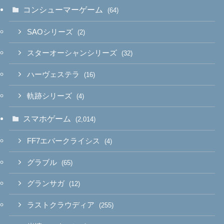
コンシューマーゲーム
(64)
SAOシリーズ
(2)
スターオーシャンシリーズ
(32)
ハーヴェステラ
(16)
軌跡シリーズ
(4)
スマホゲーム
(2,014)
FF7エバークライシス
(4)
グラブル
(65)
グランサガ
(12)
ラストクラウディア
(255)