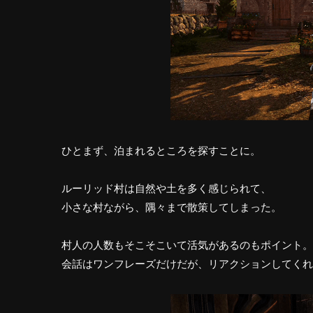
ひとまず、泊まれるところを探すことに。
ルーリッド村は自然や土を多く感じられて、
小さな村ながら、隅々まで散策してしまった。
村人の人数もそこそこいて活気があるのもポイント。
会話はワンフレーズだけだが、リアクションしてくれ