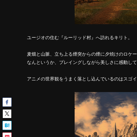
ユージオの住む『ルーリッド村』へ訪れるキリト。
麦畑と山脈、立ち上る煙突からの煙に夕焼けのロケー
なんというか、プレイングしながら美しさに感動して
アニメの世界観をうまく落とし込んでいるのはスゴイ