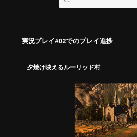
実況プレイ#02でのプレイ進捗
夕焼け映えるルーリッド村