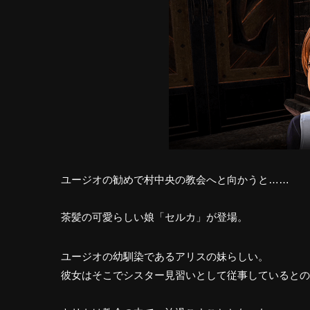
ユージオの勧めで村中央の教会へと向かうと……
茶髪の可愛らしい娘「セルカ」が登場。
ユージオの幼馴染であるアリスの妹
らしい。
彼女はそこでシスター見習いとして従事しているとの