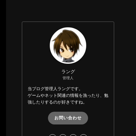
ラング
管理人
当ブログ管理人ラングです。
ゲームやネット関連の情報を漁ったり、勉
強したりするのが好きですね。
お問い合わせ