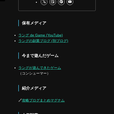
保有メディア
ラング de Game (YouTube)
ラングの副業ブログ (別ブログ)
今まで遊んだゲーム
ラングが遊んできたゲーム
（コンシューマー）
紹介メディア
🔗
攻略ブログまとめマグナム