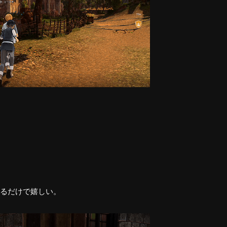
るだけで嬉しい。