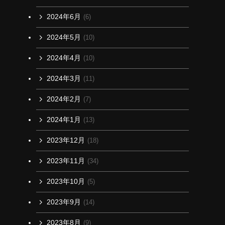
2024年6月
(6)
2024年5月
(10)
2024年4月
(10)
2024年3月
(11)
2024年2月
(7)
2024年1月
(13)
2023年12月
(18)
2023年11月
(34)
2023年10月
(5)
2023年9月
(14)
2023年8月
(9)