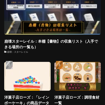
崩壊スターレイル：本棚【書物】の収集リスト（入手で
きる場所の一覧も）
崩壊：スターレイル
洋菓子店ローズ：「レイン
洋菓子店ローズ：調理食材
ボーケーキ」の商品データ
一覧