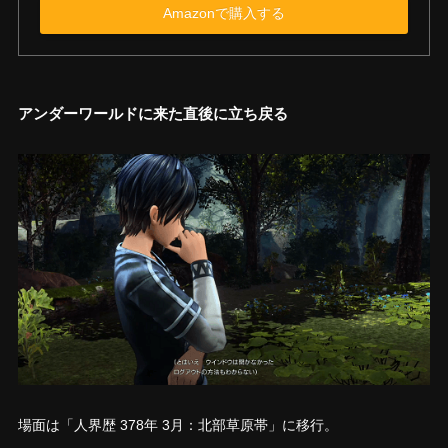
Amazonで購入する
アンダーワールドに来た直後に立ち戻る
場面は「人界歴 378年 3月：北部草原帯」に移行。