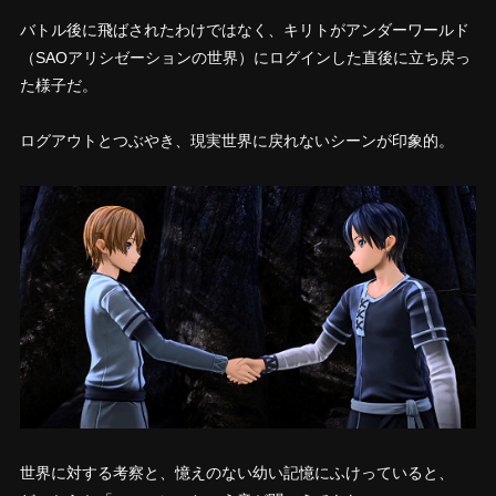
バトル後に飛ばされたわけではなく、
キリトがアンダーワールド
（SAOアリシゼーションの世界）にログインした直後に立ち戻っ
た
様子だ。
ログアウトとつぶやき、現実世界に戻れないシーンが印象的。
世界に対する考察と、憶えのない幼い記憶にふけっていると、