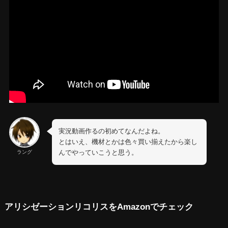
実況動画作るの初めてなんだよね。
とはいえ、機材とかは色々買い揃えたから楽し
んでやっていこうと思う。
ラング
アリシゼーションリコリスをAmazonでチェック