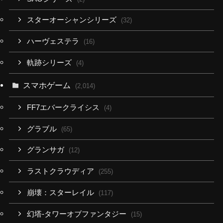
スターオーシャンシリーズ
(32)
ハーヴェステラ
(16)
軌跡シリーズ
(4)
スマホゲーム
(2,014)
FF7エバークライシス
(4)
グラブル
(65)
グランサガ
(12)
ラストクラウディア
(255)
崩壊：スターレイル
(117)
幻塔-タワーオブファンタジー
(15)