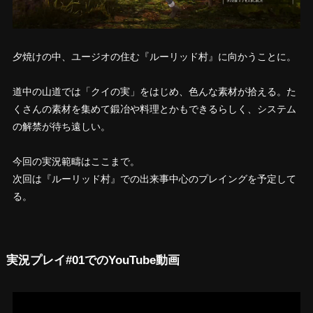
夕焼けの中、ユージオの住む『ルーリッド村』に向かうことに。
道中の山道では「クイの実」をはじめ、色んな素材が拾える。た
くさんの素材を集めて鍛冶や料理とかもできるらしく、システム
の解禁が待ち遠しい。
今回の実況範疇はここまで。
次回は『ルーリッド村』での出来事中心のプレイングを予定して
る。
実況プレイ#01でのYouTube動画