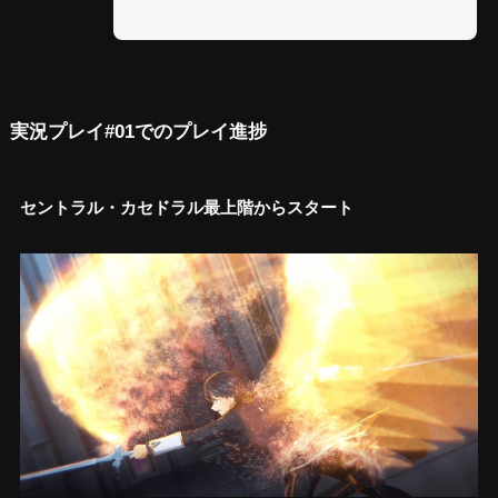
実況プレイ#01でのプレイ進捗
セントラル・カセドラル最上階からスタート