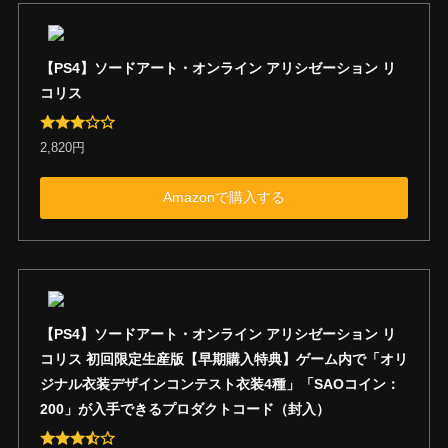
【PS4】ソードアート・オンライン アリシゼーション リ
コリス
2,820円
Amazonで購入する
【PS4】ソードアート・オンライン アリシゼーション リ
コリス 初回限定生産版【早期購入特典】ゲーム内で「オリ
ジナル衣装デザインコンテスト衣装4種」「SAOコイン：
200」が入手できるプロダクトコード（封入）