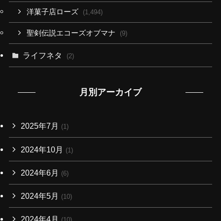
洋菓子店ローズ
(1,494)
聖剣伝説エコーズオブマナ
(9)
ライフネタ
(2)
月別アーカイブ
2025年7月
(1)
2024年10月
(1)
2024年6月
(6)
2024年5月
(10)
2024年4月
(10)