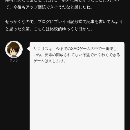
て、今後もアップ継続できそうだなと感じたね。
せっかくなので、ブログにプレイ日記形式で記事を書いてみよう
と思った次第。こちらは比較的ゆっくり目かな。
リコリスは、今までのSAOゲームの中で一番楽し
いね。要素の開放されてない序盤でわくわくできる
ゲームは久しぶり。
ラング