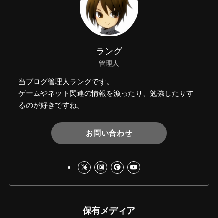
ラング
管理人
当ブログ管理人ラングです。
ゲームやネット関連の情報を漁ったり、勉強したりす
るのが好きですね。
お問い合わせ
保有メディア