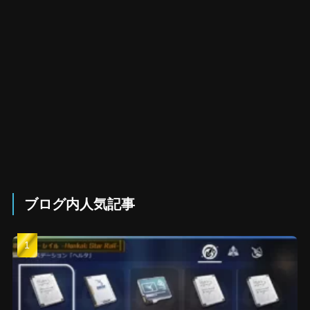
ブログ内人気記事