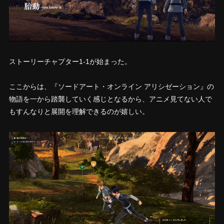
ストーリーチャプター1-1が始まった。
ここからは、『ソードアート・オンライン アリシゼーション』の
物語を一から踏襲していく感じとなるから、
アニメ見てない人で
もすんなりと展開を理解できる
のが嬉しい。