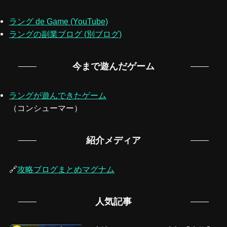
ラング de Game (YouTube)
ラングの副業ブログ (別ブログ)
今まで遊んだゲーム
ラングが遊んできたゲーム
（コンシューマー）
紹介メディア
🔗
攻略ブログまとめマグナム
人気記事