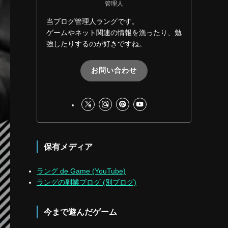
管理人
当ブログ管理人ラングです。
ゲームやネット関連の情報を漁ったり、勉
強したりするのが好きですね。
お問い合わせ
保有メディア
ラング de Game (YouTube)
ラングの副業ブログ (別ブログ)
今まで遊んだゲーム