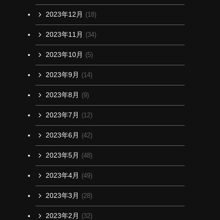
2023年12月
(18)
2023年11月
(34)
2023年10月
(5)
2023年9月
(14)
2023年8月
(9)
2023年7月
(12)
2023年6月
(42)
2023年5月
(48)
2023年4月
(49)
2023年3月
(28)
2023年2月
(32)