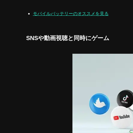
モバイルバッテリーのオススメを見る
SNSや動画視聴と同時にゲーム