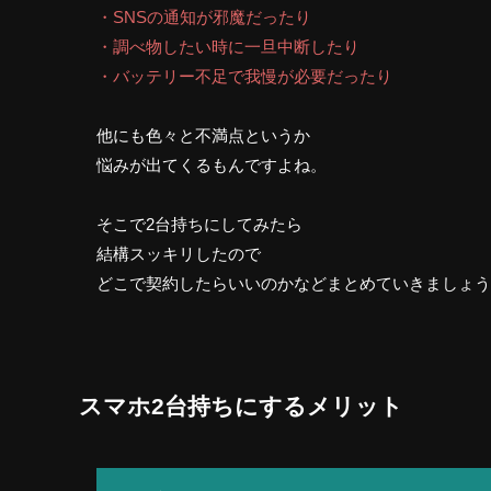
・SNSの通知が邪魔だったり
・調べ物したい時に一旦中断したり
・バッテリー不足で我慢が必要だったり
他にも色々と不満点というか
悩みが出てくるもんですよね。
そこで2台持ちにしてみたら
結構スッキリしたので
どこで契約したらいいのかなどまとめていきましょう
スマホ2台持ちにするメリット