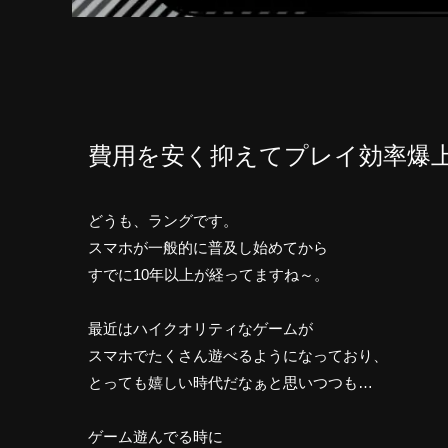
費用を安く抑えてプレイ効率爆
どうも、ラングです。
スマホが一般的に普及し始めてから
すでに10年以上が経ってますね～。
最近はハイクオリティなゲームが
スマホでたくさん遊べるようになっており、
とっても嬉しい時代だなぁと思いつつも…
ゲーム遊んでる時に