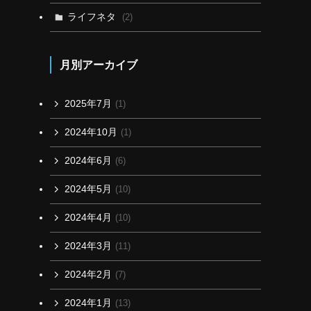
ライフネタ
(2)
月別アーカイブ
2025年7月
(1)
2024年10月
(1)
2024年6月
(6)
2024年5月
(10)
2024年4月
(10)
2024年3月
(11)
2024年2月
(7)
2024年1月
(13)