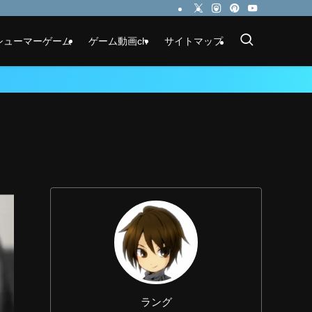
シューマーゲーム
ゲーム動画ch
サイトマップ
ラング