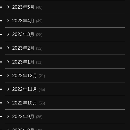
2023年5月
(48)
2023年4月
(49)
2023年3月
(28)
2023年2月
(32)
2023年1月
(31)
2022年12月
(21)
2022年11月
(45)
2022年10月
(56)
2022年9月
(36)