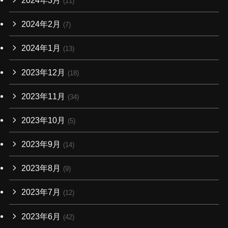
(11)
2024年2月
(7)
2024年1月
(13)
2023年12月
(18)
2023年11月
(34)
2023年10月
(5)
2023年9月
(14)
2023年8月
(9)
2023年7月
(12)
2023年6月
(42)