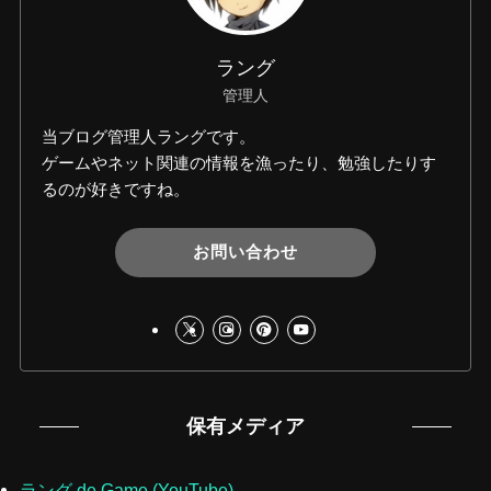
ラング
管理人
当ブログ管理人ラングです。
ゲームやネット関連の情報を漁ったり、勉強したりす
るのが好きですね。
お問い合わせ
保有メディア
ラング de Game (YouTube)