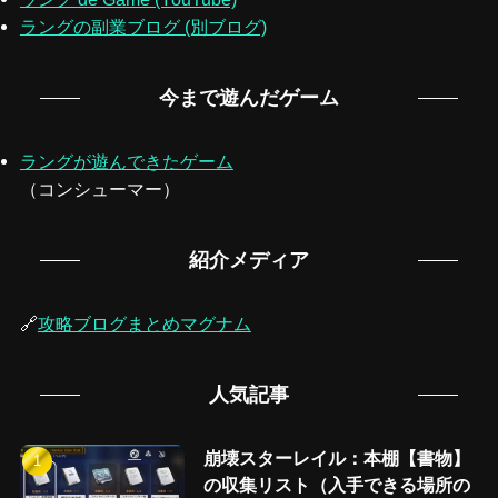
ラングの副業ブログ (別ブログ)
今まで遊んだゲーム
ラングが遊んできたゲーム
（コンシューマー）
紹介メディア
🔗
攻略ブログまとめマグナム
人気記事
崩壊スターレイル：本棚【書物】
の収集リスト（入手できる場所の