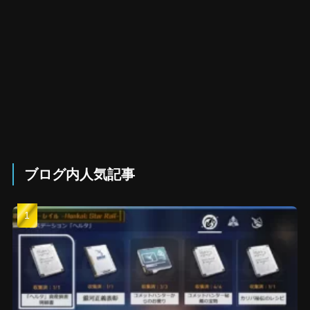
ブログ内人気記事