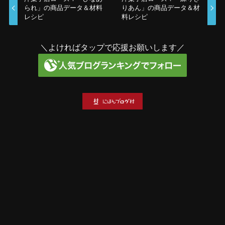
られ」の商品データ＆材料
りあん」の商品データ＆材
レシピ
料レシピ
＼よければタップで応援お願いします／