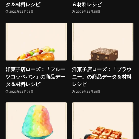
タ＆材料レシピ
＆材料レシピ
2021年11月21日
2021年11月25日
洋菓子店ローズ：「フルー
洋菓子店ローズ：「ブラウ
ツコッペパン」の商品デー
ニー」の商品データ＆材料
タ＆材料レシピ
レシピ
2023年11月26日
2021年11月15日