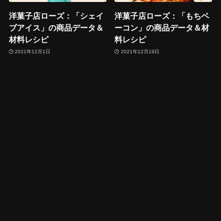
洋菓子店ローズ：「シェイ
洋菓子店ローズ：「もちベ
ブアイス」の商品データ＆
ーコン」の商品データ＆材
材料レシピ
料レシピ
2021年12月1日
2021年12月19日