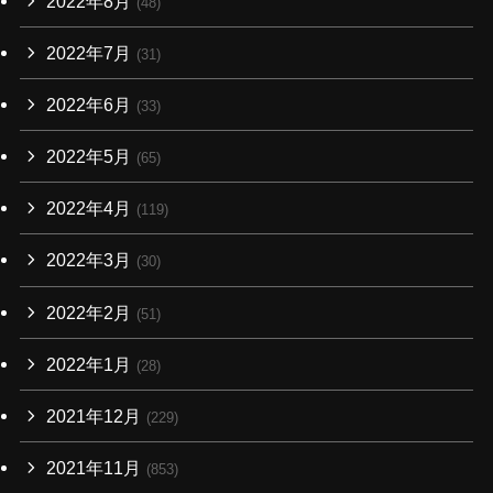
2022年8月
(48)
2022年7月
(31)
2022年6月
(33)
2022年5月
(65)
2022年4月
(119)
2022年3月
(30)
2022年2月
(51)
2022年1月
(28)
2021年12月
(229)
2021年11月
(853)