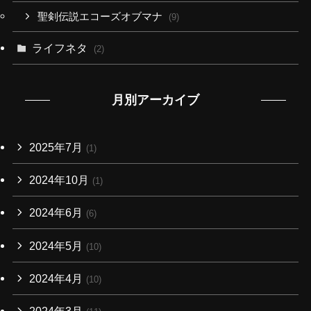
聖剣伝説エコーズオブマナ
(9)
ライフネタ
(2)
月別アーカイブ
2025年7月
(1)
2024年10月
(1)
2024年6月
(6)
2024年5月
(10)
2024年4月
(10)
2024年3月