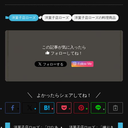
洋菓子店ローズ
洋菓子店ローズ
洋菓子店ローズの料理商品
この記事が気に入ったら
フォローしてね！
Follow Me
よかったらシェアしてね！
洋菓子店ローズ：「ひなあ
洋菓子店ローズ：「練りき