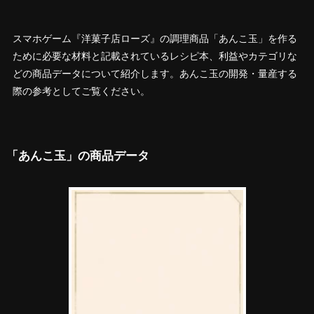
スマホゲーム『洋菓子店ローズ』の調理商品「あんこ玉」を作る
ために必要な材料と記載されているレシピ本、利益やカテゴリな
どの商品データについて紹介します。あんこ玉の開発・量産する
際の参考としてご覧ください。
「あんこ玉」の商品データ