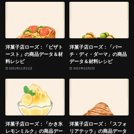
洋菓子店ローズ：「ピザト
洋菓子店ローズ：「バー
ースト」の商品データ＆材
チ・ディ・ダーマ」の商品
料レシピ
データ＆材料レシピ
2021年11月21日
2021年12月2日
洋菓子店ローズ：「かき氷
洋菓子店ローズ：「スフォ
レモンミルク」の商品デー
リアテッラ」の商品データ