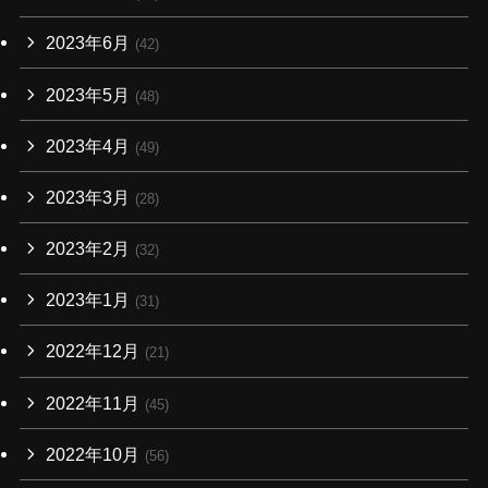
2023年6月
(42)
2023年5月
(48)
2023年4月
(49)
2023年3月
(28)
2023年2月
(32)
2023年1月
(31)
2022年12月
(21)
2022年11月
(45)
2022年10月
(56)