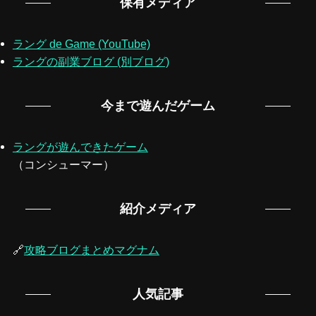
保有メディア
ラング de Game (YouTube)
ラングの副業ブログ (別ブログ)
今まで遊んだゲーム
ラングが遊んできたゲーム
（コンシューマー）
紹介メディア
🔗
攻略ブログまとめマグナム
人気記事