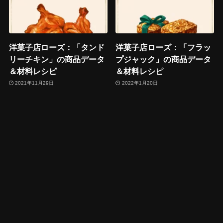
洋菓子店ローズ：「タンド
洋菓子店ローズ：「フラッ
リーチキン」の商品データ
プジャック」の商品データ
＆材料レシピ
＆材料レシピ
2021年11月29日
2022年1月20日