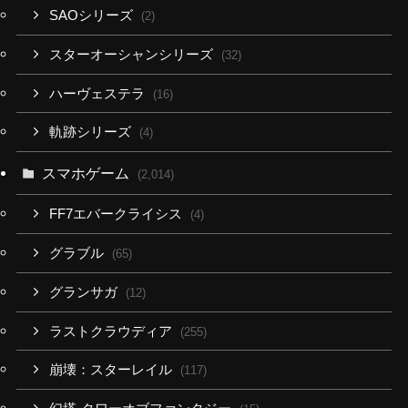
SAOシリーズ
(2)
スターオーシャンシリーズ
(32)
ハーヴェステラ
(16)
軌跡シリーズ
(4)
スマホゲーム
(2,014)
FF7エバークライシス
(4)
グラブル
(65)
グランサガ
(12)
ラストクラウディア
(255)
崩壊：スターレイル
(117)