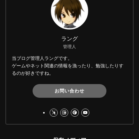
ラング
管理人
当ブログ管理人ラングです。
ゲームやネット関連の情報を漁ったり、勉強したりす
るのが好きですね。
お問い合わせ