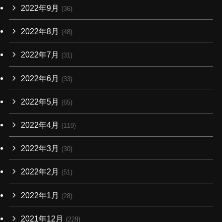
2022年9月
(36)
2022年8月
(48)
2022年7月
(31)
2022年6月
(33)
2022年5月
(65)
2022年4月
(119)
2022年3月
(30)
2022年2月
(51)
2022年1月
(28)
2021年12月
(229)