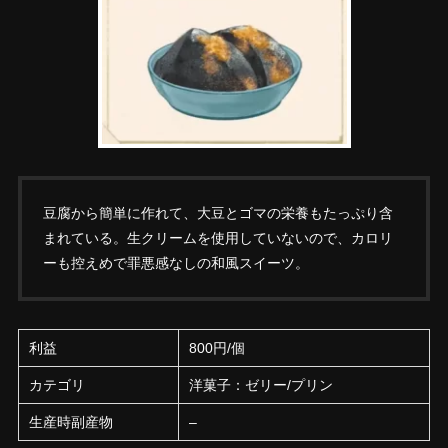
豆腐から簡単に作れて、大豆とゴマの栄養もたっぷり含
まれている。生クリームを使用していないので、カロリ
ーも控えめで罪悪感なしの和風スイーツ。
利益
800円/個
カテゴリ
洋菓子：ゼリー/プリン
生産時副産物
–