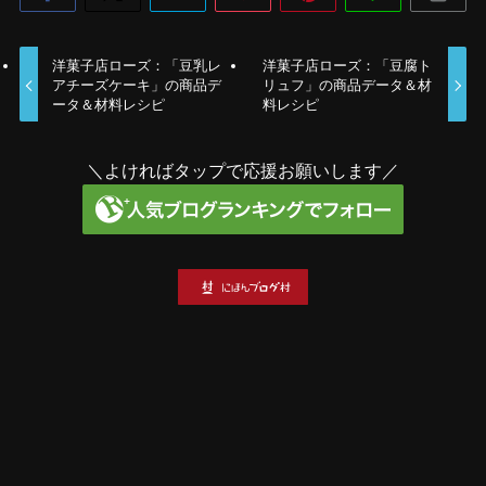
洋菓子店ローズ：「豆乳レ
洋菓子店ローズ：「豆腐ト
アチーズケーキ」の商品デ
リュフ」の商品データ＆材
ータ＆材料レシピ
料レシピ
＼よければタップで応援お願いします／