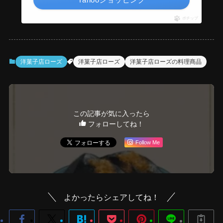
ポチップ
洋菓子店ローズ
洋菓子店ローズ
洋菓子店ローズの料理商品
この記事が気に入ったら
フォローしてね！
Follow Me
よかったらシェアしてね！