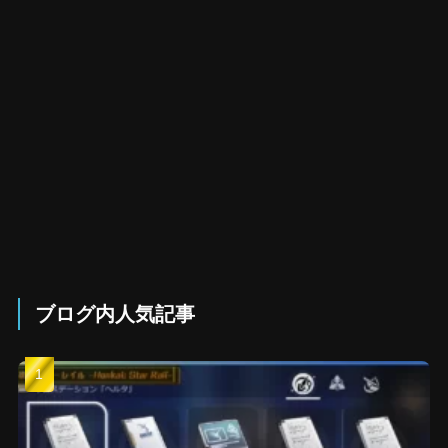
ブログ内人気記事