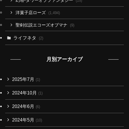
幻塔-タワーオブファンタジー
(15)
洋菓子店ローズ
(1,494)
聖剣伝説エコーズオブマナ
(9)
ライフネタ
(2)
月別アーカイブ
2025年7月
(1)
2024年10月
(1)
2024年6月
(6)
2024年5月
(10)