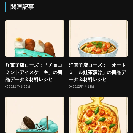
関連記事
洋菓子店ローズ：「チョコ
洋菓子店ローズ：「オート
ミントアイスケーキ」の商
ミール鮭茶漬け」の商品デ
品データ＆材料レシピ
ータ＆材料レシピ
2022年4月26日
2022年4月13日