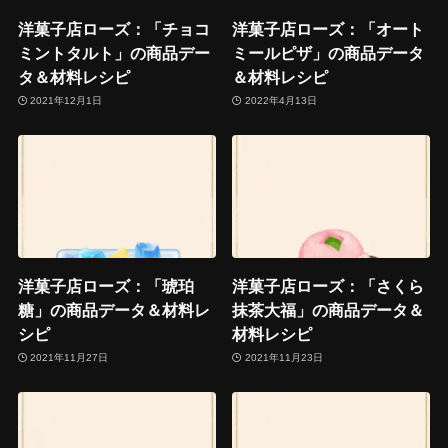
洋菓子店ローズ：「チョコ
洋菓子店ローズ：「オート
ミントタルト」の商品デー
ミールピザ」の商品データ
タ＆材料レシピ
＆材料レシピ
2021年12月1日
2022年4月13日
洋菓子店ローズ：「琥珀
洋菓子店ローズ：「さくら
糖」の商品データ＆材料レ
抹茶大福」の商品データ＆
シピ
材料レシピ
2021年11月27日
2021年11月23日