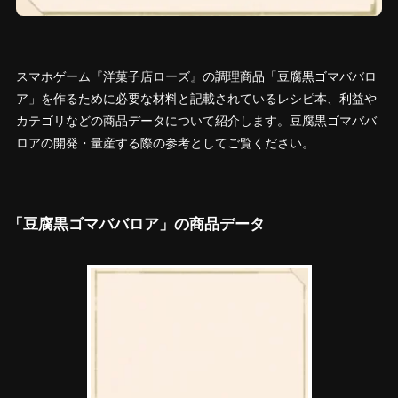
スマホゲーム『洋菓子店ローズ』の調理商品「豆腐黒ゴマババロ
ア」を作るために必要な材料と記載されているレシピ本、利益や
カテゴリなどの商品データについて紹介します。豆腐黒ゴマババ
ロアの開発・量産する際の参考としてご覧ください。
「豆腐黒ゴマババロア」の商品データ