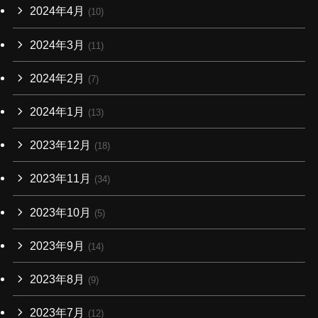
2024年4月
(10)
2024年3月
(11)
2024年2月
(7)
2024年1月
(13)
2023年12月
(18)
2023年11月
(34)
2023年10月
(5)
2023年9月
(14)
2023年8月
(9)
2023年7月
(12)