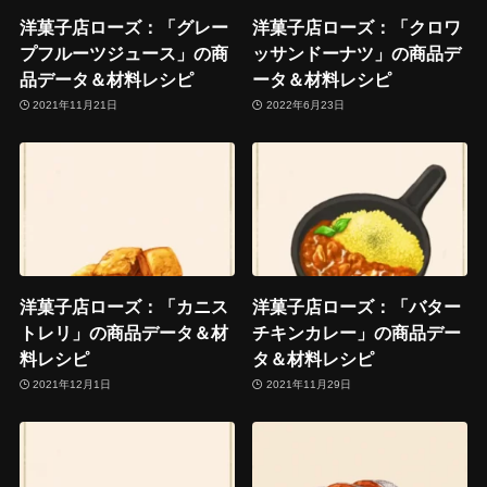
洋菓子店ローズ：「グレー
洋菓子店ローズ：「クロワ
プフルーツジュース」の商
ッサンドーナツ」の商品デ
品データ＆材料レシピ
ータ＆材料レシピ
2021年11月21日
2022年6月23日
洋菓子店ローズ：「カニス
洋菓子店ローズ：「バター
トレリ」の商品データ＆材
チキンカレー」の商品デー
料レシピ
タ＆材料レシピ
2021年12月1日
2021年11月29日