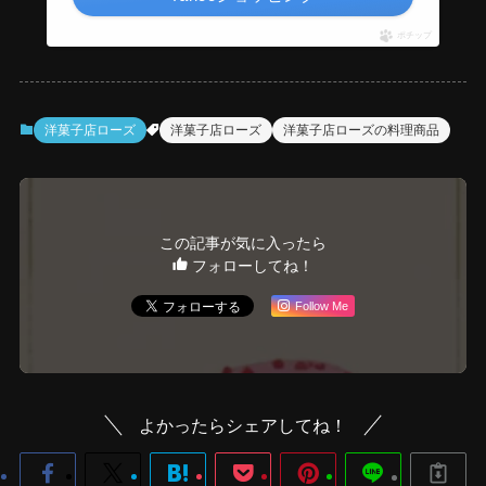
ポチップ
洋菓子店ローズ
洋菓子店ローズ
洋菓子店ローズの料理商品
この記事が気に入ったら
フォローしてね！
Follow Me
よかったらシェアしてね！