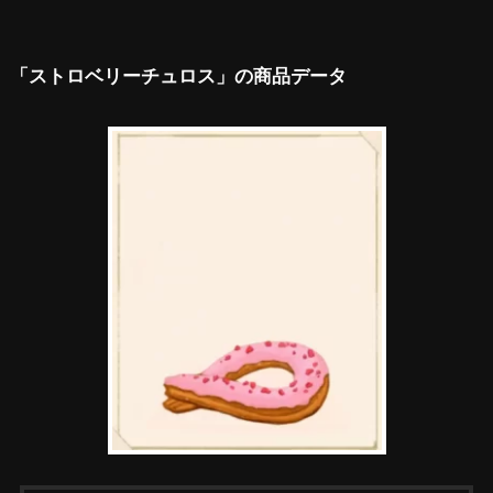
「ストロベリーチュロス」の商品データ