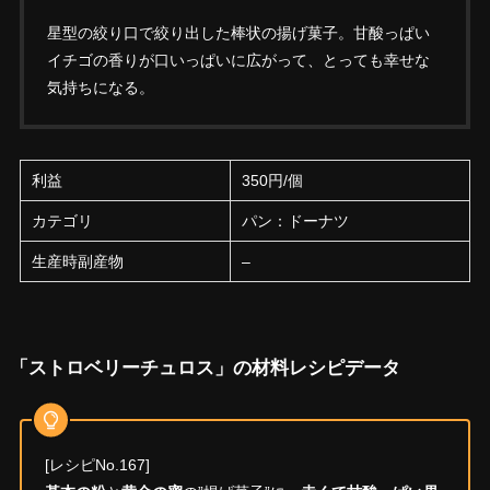
星型の絞り口で絞り出した棒状の揚げ菓子。甘酸っぱい
イチゴの香りが口いっぱいに広がって、とっても幸せな
気持ちになる。
利益
350円/個
カテゴリ
パン：ドーナツ
生産時副産物
–
「ストロベリーチュロス」の材料レシピデータ
[レシピNo.167]