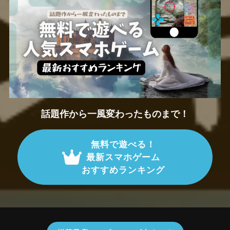
話題作から一風変わったものまで！
無料で遊べる！
最新スマホゲーム
おすすめランキング