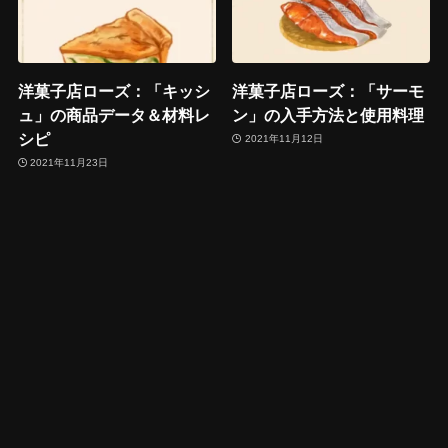
洋菓子店ローズ：「キッシ
洋菓子店ローズ：「サーモ
ュ」の商品データ＆材料レ
ン」の入手方法と使用料理
シピ
2021年11月12日
2021年11月23日