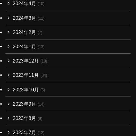
2024年4月
(10)
2024年3月
(11)
2024年2月
(7)
2024年1月
(13)
2023年12月
(18)
2023年11月
(34)
2023年10月
(5)
2023年9月
(14)
2023年8月
(9)
2023年7月
(12)