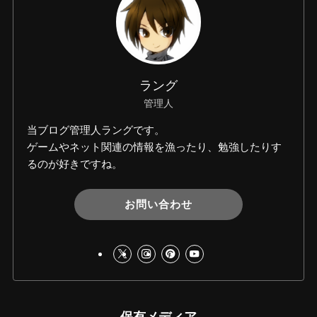
ラング
管理人
当ブログ管理人ラングです。
ゲームやネット関連の情報を漁ったり、勉強したりす
るのが好きですね。
お問い合わせ