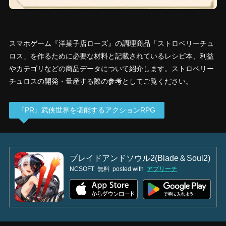
スマホゲーム『洋菓子店ローズ』の調理商品「ストロベリーチュ
ロス」を作るために必要な材料と記載されているレシピ本、利益
やカテゴリなどの商品データについて紹介します。ストロベリー
チュロスの開発・量産する際の参考としてご覧ください。
『PR』武侠世界を堪能するアクションRPG
ブレイドアンドソウル2(Blade＆Soul2)
NCSOFT
無料
posted with
アプリーチ