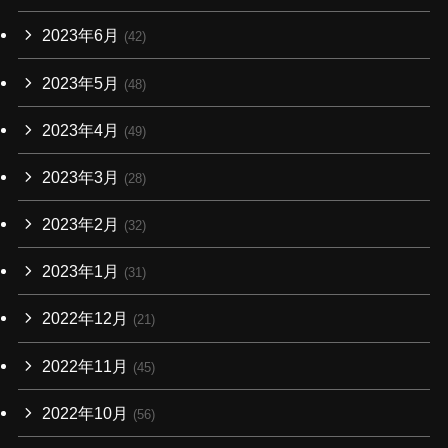
2023年6月
(42)
2023年5月
(48)
2023年4月
(49)
2023年3月
(28)
2023年2月
(32)
2023年1月
(31)
2022年12月
(21)
2022年11月
(45)
2022年10月
(56)