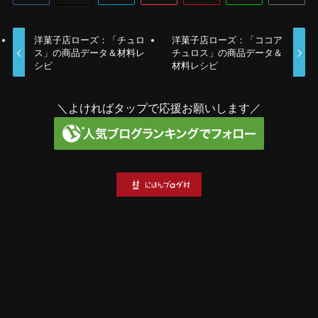
洋菓子店ローズ：「チュロ
洋菓子店ローズ：「ココア
ス」の商品データ＆材料レ
チュロス」の商品データ＆
シピ
材料レシピ
＼よければタップで応援お願いします／