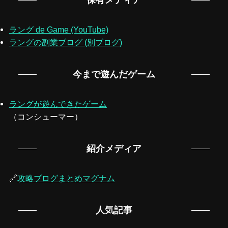
保有メディア
ラング de Game (YouTube)
ラングの副業ブログ (別ブログ)
今まで遊んだゲーム
ラングが遊んできたゲーム
（コンシューマー）
紹介メディア
🔗
攻略ブログまとめマグナム
人気記事