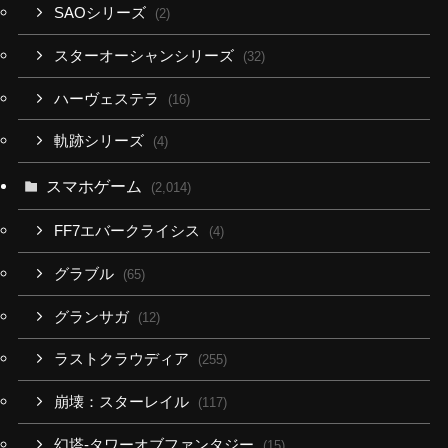
SAOシリーズ
(2)
スターオーシャンシリーズ
(32)
ハーヴェステラ
(16)
軌跡シリーズ
(4)
スマホゲーム
(2,014)
FF7エバークライシス
(4)
グラブル
(65)
グランサガ
(12)
ラストクラウディア
(255)
崩壊：スターレイル
(117)
幻塔-タワーオブファンタジー
(15)