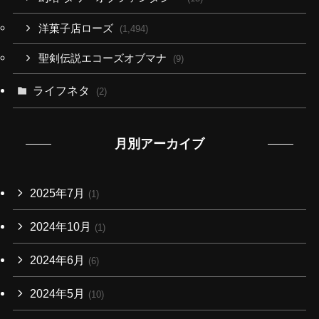
洋菓子店ローズ
(1,494)
聖剣伝説エコーズオブマナ
(9)
ライフネタ
(2)
月別アーカイブ
2025年7月
(1)
2024年10月
(1)
2024年6月
(6)
2024年5月
(10)