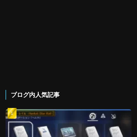
ブログ内人気記事