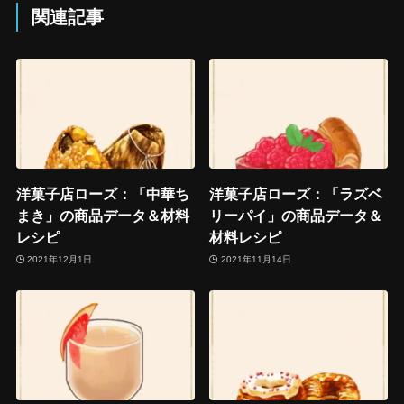
関連記事
洋菓子店ローズ：「中華ち
洋菓子店ローズ：「ラズベ
まき」の商品データ＆材料
リーパイ」の商品データ＆
レシピ
材料レシピ
2021年12月1日
2021年11月14日