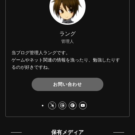
ラング
管理人
当ブログ管理人ラングです。
ゲームやネット関連の情報を漁ったり、勉強したりす
るのが好きですね。
お問い合わせ
保有メディア