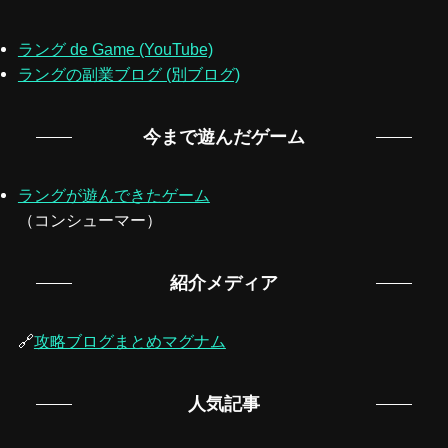
ラング de Game (YouTube)
ラングの副業ブログ (別ブログ)
今まで遊んだゲーム
ラングが遊んできたゲーム
（コンシューマー）
紹介メディア
🔗
攻略ブログまとめマグナム
人気記事