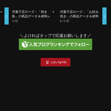
洋菓子店ローズ：「焼き
洋菓子店ローズ：「お好み
鳥」の商品データ＆材料レ
焼き」の商品データ＆材料
シピ
レシピ
＼よければタップで応援お願いします／