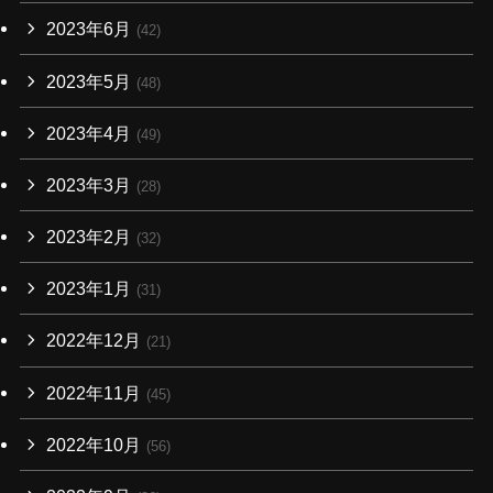
2023年6月
(42)
2023年5月
(48)
2023年4月
(49)
2023年3月
(28)
2023年2月
(32)
2023年1月
(31)
2022年12月
(21)
2022年11月
(45)
2022年10月
(56)