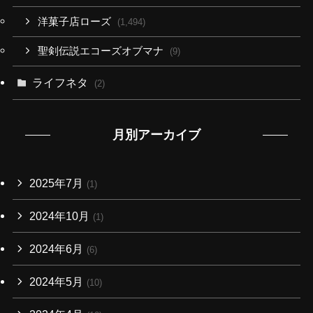
洋菓子店ローズ
(1,494)
聖剣伝説エコーズオブマナ
(9)
ライフネタ
(2)
月別アーカイブ
2025年7月
(1)
2024年10月
(1)
2024年6月
(6)
2024年5月
(10)