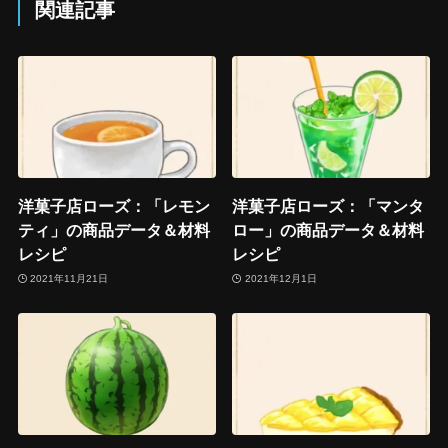
関連記事
洋菓子店ローズ：「レモン
洋菓子店ローズ：「マンタ
ティ」の商品データ＆材料
ロー」の商品データ＆材料
レシピ
レシピ
2021年11月21日
2021年12月1日