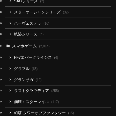
SAOシリーズ
(2)
スターオーシャンシリーズ
(32)
ハーヴェステラ
(16)
軌跡シリーズ
(4)
スマホゲーム
(2,014)
FF7エバークライシス
(4)
グラブル
(65)
グランサガ
(12)
ラストクラウディア
(255)
崩壊：スターレイル
(117)
幻塔-タワーオブファンタジー
(15)