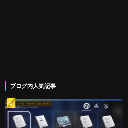
ブログ内人気記事