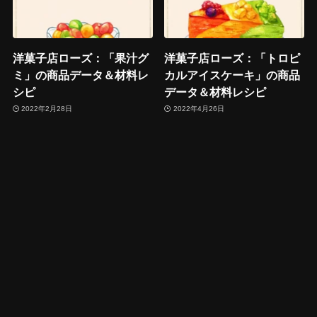
洋菓子店ローズ：「果汁グ
洋菓子店ローズ：「トロピ
ミ」の商品データ＆材料レ
カルアイスケーキ」の商品
シピ
データ＆材料レシピ
2022年2月28日
2022年4月26日