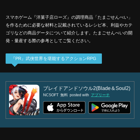
スマホゲーム『洋菓子店ローズ』の調理商品「たまごせんべい」
を作るために必要な材料と記載されているレシピ本、利益やカテ
ゴリなどの商品データについて紹介します。たまごせんべいの開
発・量産する際の参考としてご覧ください。
『PR』武侠世界を堪能するアクションRPG
ブレイドアンドソウル2(Blade＆Soul2)
NCSOFT
無料
posted with
アプリーチ