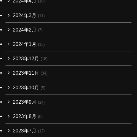
2024年4月
(10)
2024年3月
(11)
2024年2月
(7)
2024年1月
(13)
2023年12月
(18)
2023年11月
(34)
2023年10月
(5)
2023年9月
(14)
2023年8月
(9)
2023年7月
(12)