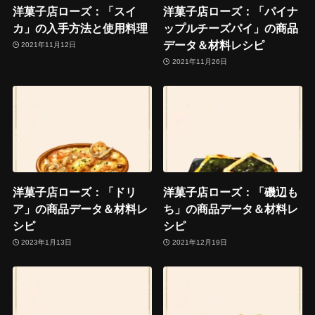
洋菓子店ローズ：「スイ
洋菓子店ローズ：「パイナ
カ」の入手方法と使用料理
ップルチーズパイ」の商品
データ＆材料レシピ
2021年11月12日
2021年11月26日
洋菓子店ローズ：「ドリ
洋菓子店ローズ：「磯辺も
ア」の商品データ＆材料レ
ち」の商品データ＆材料レ
シピ
シピ
2023年1月13日
2021年12月19日