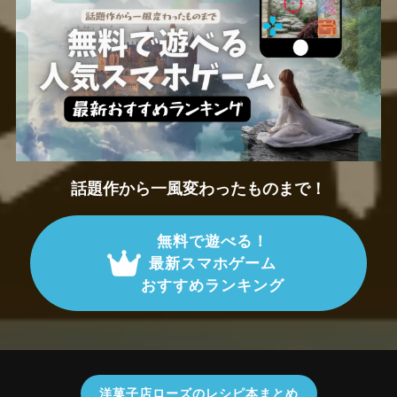
話題作から一風変わったものまで！
無料で遊べる！
最新スマホゲーム
おすすめランキング
洋菓子店ローズのレシピ本まとめ