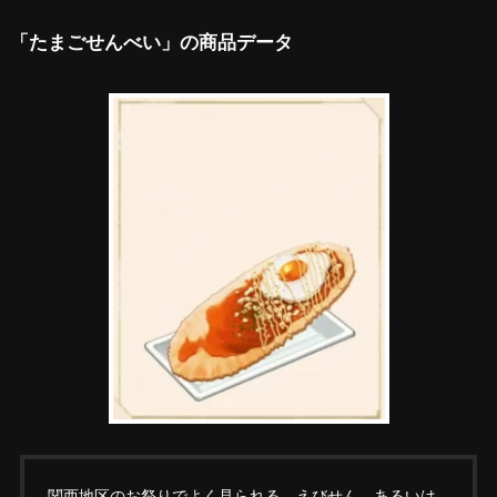
「たまごせんべい」の商品データ
関西地区のお祭りでよく見られる。えびせん、あるいは