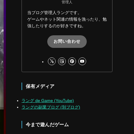
管理人
当ブログ管理人ラングです。
ゲームやネット関連の情報を漁ったり、勉
強したりするのが好きですね。
お問い合わせ
保有メディア
ラング de Game (YouTube)
ラングの副業ブログ (別ブログ)
今まで遊んだゲーム