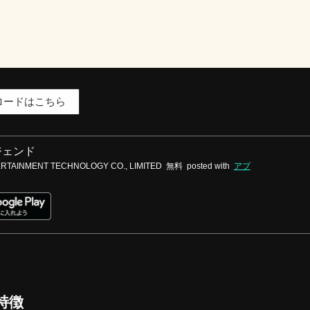
ロードはこちら
ジェンド
RTAINMENT TECHNOLOGY CO., LIMITED
無料
posted with
アプ
特徴