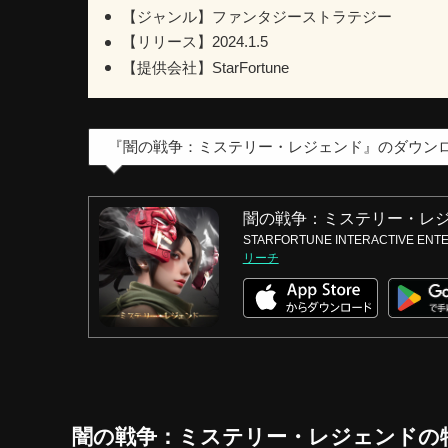
【ジャンル】ファンタジーストラテジー
【リリース】2024.1.5
【提供会社】StarFortune
『闇の戦争：ミステリー・レジェンド』のダウン
闇の戦争：ミステリー・レ
STARFORTUNE INTERACTIVE ENTE
リーチ
闇の戦争：ミステリー・レジェンドの