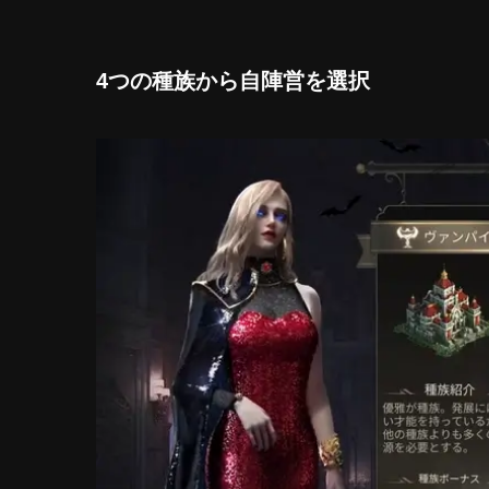
4つの種族から自陣営を選択