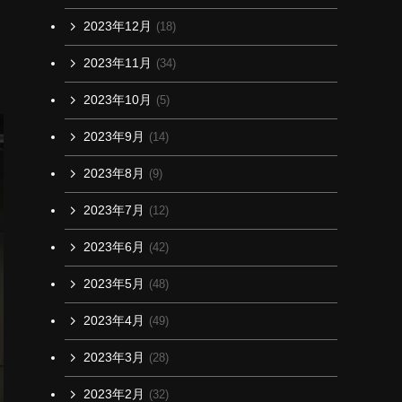
2023年12月
(18)
2023年11月
(34)
2023年10月
(5)
2023年9月
(14)
2023年8月
(9)
2023年7月
(12)
2023年6月
(42)
2023年5月
(48)
2023年4月
(49)
2023年3月
(28)
2023年2月
(32)