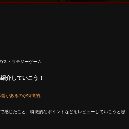
！
けのストラテジーゲーム
を紹介していこう！
影響があるのが特徴的。
で感じたこと、特徴的なポイントなどをレビューしていこうと思