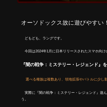
オーソドックス故に遊びやすい
どもども、ラングです。
今回は2024年1月に日本リリースされたスマホ向
『闇の戦争：ミステリー・レジェンド』
選べる種族は複数あり、領地拡張やバトルに少し
実際に『闇の戦争：ミステリー・レジェンド』遊ん
う。