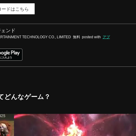
ロードはこちら
ジェンド
RTAINMENT TECHNOLOGY CO., LIMITED
無料
posted with
アプ
てどんなゲーム？