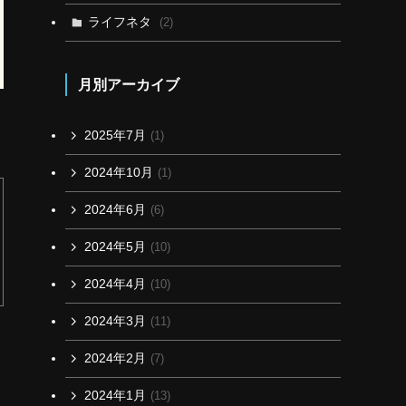
ライフネタ
(2)
月別アーカイブ
2025年7月
(1)
2024年10月
(1)
2024年6月
(6)
2024年5月
(10)
2024年4月
(10)
2024年3月
(11)
2024年2月
(7)
2024年1月
(13)