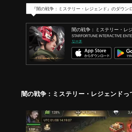
『闇の戦争：ミステリー・レジェンド』のダウン
闇の戦争：ミステリー・レ
STARFORTUNE INTERACTIVE ENTE
リーチ
闇の戦争：ミステリー・レジェンドっ