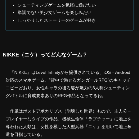
シューティングゲームを気軽に遊びたい
単調でない美少女ゲームを楽しみたい
しっかりしたストーリーのゲームが好き
NIKKE（ニケ）ってどんなゲーム？
『NIKKE』はLevel Infinityから提供されている、iOS・Android
対応のスマホゲーム。”背中で魅せるガンガールRPG”のキャッチ
コピーどおり、女性キャラの後ろ姿が魅力の3人称シューティン
グバトルに育成要素ありのRPG作品となってるね。
作風はポストアポカリプス（崩壊した世界）もので、主人公＝
プレイヤーなタイプの作品。機械生命体「ラプチャー」に地上を
奪われた人類は、女性を模した人型兵器「ニケ」を用いて地上奪
還を目指している。