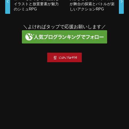
イラストと放置要素が魅力
が舞台の探索とバトルが楽
のシミュRPG
しいアクションRPG
＼よければタップで応援お願いします／