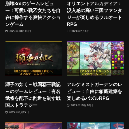
崩壊3rdのゲームレビュ
オリエントアルカディア：
ー！可愛い戦乙女たちを自
没入感の高い三国ファンタ
在に操作する爽快アクショ
ジーが楽しめるフルオート
ンゲーム
RPG
2022年10月10日
2024年2月6日
獅子の如く～戦国覇王戦記
アルケミストガーデンのレ
～のゲームレビュー！有名
ビュー：自由に箱庭建築を
武将を配下に乱世を制す戦
楽しめるパズルRPG
国ストラテジー
2022年10月18日
2022年8月27日