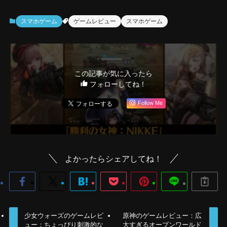
スマホゲーム
ゲームレビュー
スマホゲーム
この記事が気に入ったら
フォローしてね！
Follow Me
よかったらシェアしてね！
少女ウォーズのゲームレビ
原神のゲームレビュー：広
ュー：ちょっぴり刺激的な
大すぎるオープンワールド