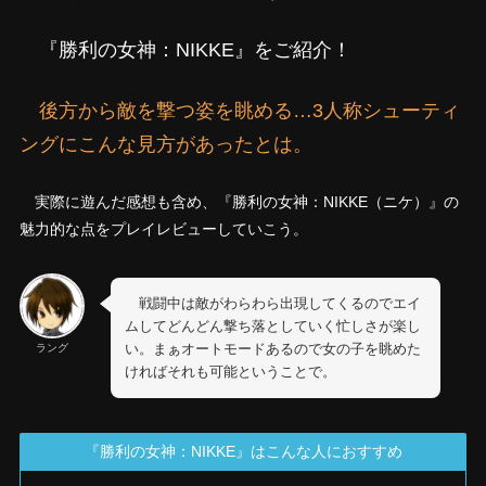
『勝利の女神：NIKKE』をご紹介！
後方から敵を撃つ姿を眺める…3人称シューティ
ングにこんな見方があったとは。
実際に遊んだ感想も含め、『勝利の女神：NIKKE（ニケ）』の
魅力的な点をプレイレビューしていこう。
戦闘中は敵がわらわら出現してくるのでエイ
ムしてどんどん撃ち落としていく忙しさが楽し
い。まぁオートモードあるので女の子を眺めた
ラング
ければそれも可能ということで。
『勝利の女神：NIKKE』はこんな人におすすめ