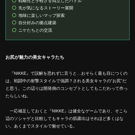
戦略性と手軽さを両立したバトル
先が気になるストーリー展開
地味に楽しいマップ探索
自分好みの拠点建築
ニケたちとの交流
お尻が魅力の美女キャラたち
『NIKKE』で誤解を恐れずに言うと…おそらく最も目につくの
は、戦闘中の射撃スタイルで強調？される美女キャラの”お尻”だ
と思う。この辺りは開発側のコンセプトとしてもこだわって作っ
たらしいね。
一応補足しておくと『NIKKE』は健全なゲームであり、そこら
辺のソシャゲと比較してもキャラの肌露出はそれほど多くはな
い。あくまでスタイルで魅せている。