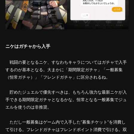
ニケはガチャから入手
戦闘の要となるニケ、すなわちキャラについてはガチャで入手
するのが基本となる。大まかに「期間限定ガチャ」「一般募集
（恒常ガチャ）」「フレンドガチャ」に区分されるね。
貯めたジュエルで優先すべきは、もちろん強力な最新ニケが入
手できる期間限定ガチャとなるかな。恒常となる一般募集でジュ
エルを使うのは非推奨。
ただし一般募集はゲーム内で入手した”募集チケット”を消費し
て引ける。フレンドガチャはフレンドポイント消費で引ける。双