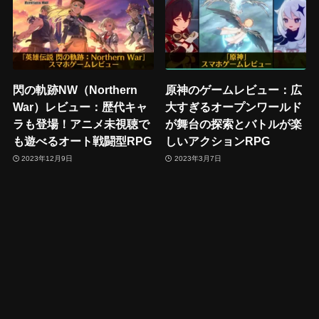
閃の軌跡NW（Northern
原神のゲームレビュー：広
War）レビュー：歴代キャ
大すぎるオープンワールド
ラも登場！アニメ未視聴で
が舞台の探索とバトルが楽
も遊べるオート戦闘型RPG
しいアクションRPG
2023年12月9日
2023年3月7日