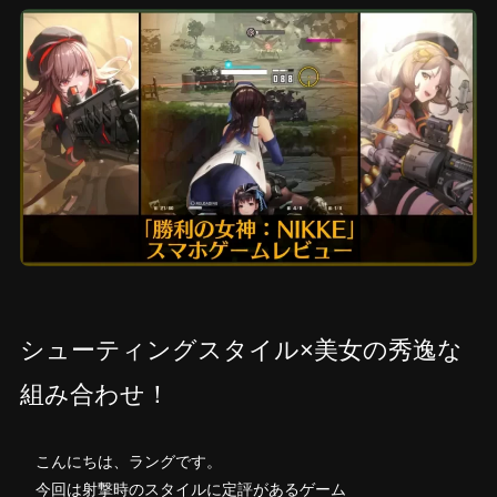
シューティングスタイル×美女の秀逸な
組み合わせ！
こんにちは、ラングです。
今回は射撃時のスタイルに定評があるゲーム