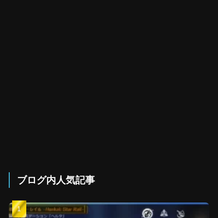
ブログ内人気記事