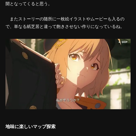
開となってくると思う。
またストーリーの随所に一枚絵イラストやムービーも入るの
で、単なる紙芝居と違って飽きさせない作りになっているね。
地味に楽しいマップ探索