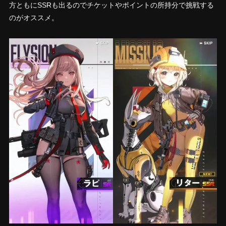
方ともにSSRも出るのでチケットやポイントの所持分で挑戦する
のがオススメ。