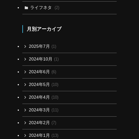
ライフネタ
(2)
月別アーカイブ
2025年7月
(1)
2024年10月
(1)
2024年6月
(6)
2024年5月
(10)
2024年4月
(10)
2024年3月
(11)
2024年2月
(7)
2024年1月
(13)