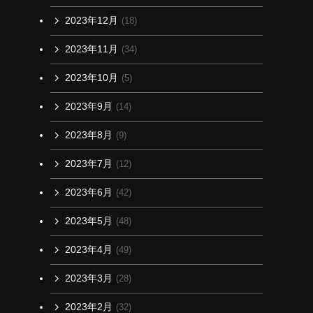
2023年12月
(18)
2023年11月
(34)
2023年10月
(5)
2023年9月
(14)
2023年8月
(9)
2023年7月
(12)
2023年6月
(42)
2023年5月
(48)
2023年4月
(49)
2023年3月
(28)
2023年2月
(32)