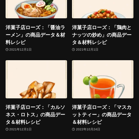
洋菓子店ローズ：「醤油ラ
洋菓子店ローズ：「鶏肉と
ーメン」の商品データ＆材
ナッツの炒め」の商品デー
料レシピ
タ＆材料レシピ
2021年12月1日
2021年12月1日
洋菓子店ローズ：「カルソ
洋菓子店ローズ：「マスカ
ネス・ロトス」の商品デー
ットティー」の商品データ
タ＆材料レシピ
＆材料レシピ
2021年12月1日
2022年10月24日