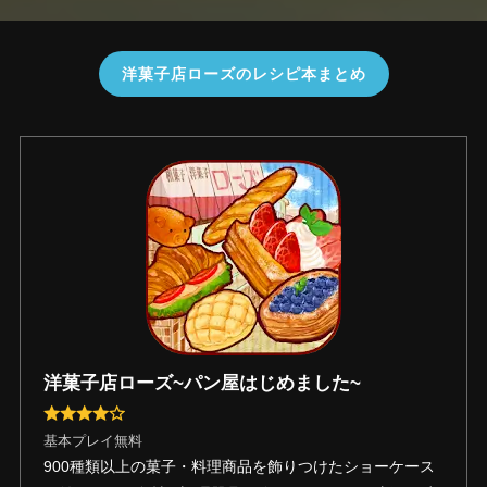
洋菓子店ローズのレシピ本まとめ
洋菓子店ローズ~パン屋はじめました~
基本プレイ無料
900種類以上の菓子・料理商品を飾りつけたショーケース