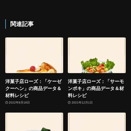
関連記事
洋菓子店ローズ：「ケーゼ
洋菓子店ローズ：「サーモ
クーヘン」の商品データ＆
ンポキ」の商品データ＆材
材料レシピ
料レシピ
2022年8月18日
2021年12月1日