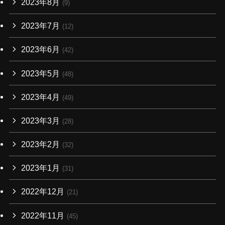
2023年8月
(9)
2023年7月
(12)
2023年6月
(42)
2023年5月
(48)
2023年4月
(49)
2023年3月
(28)
2023年2月
(32)
2023年1月
(31)
2022年12月
(21)
2022年11月
(45)