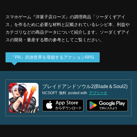
スマホゲーム『洋菓子店ローズ』の調理商品「ソーダくずアイ
ス」を作るために必要な材料と記載されているレシピ本、利益や
カテゴリなどの商品データについて紹介します。ソーダくずアイ
スの開発・量産する際の参考としてご覧ください。
『PR』武侠世界を堪能するアクションRPG
ブレイドアンドソウル2(Blade＆Soul2)
NCSOFT
無料
posted with
アプリーチ