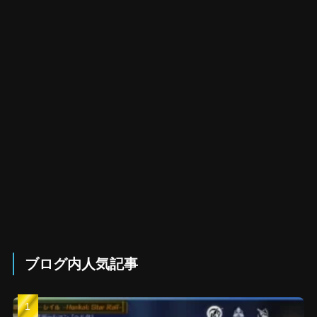
ブログ内人気記事