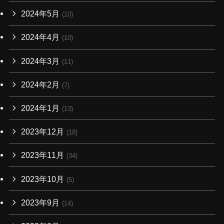
2024年5月
(10)
2024年4月
(10)
2024年3月
(11)
2024年2月
(7)
2024年1月
(13)
2023年12月
(18)
2023年11月
(34)
2023年10月
(5)
2023年9月
(14)