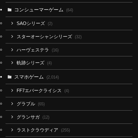
コンシューマーゲーム
(64)
SAOシリーズ
(2)
スターオーシャンシリーズ
(32)
ハーヴェステラ
(16)
軌跡シリーズ
(4)
スマホゲーム
(2,014)
FF7エバークライシス
(4)
グラブル
(65)
グランサガ
(12)
ラストクラウディア
(255)