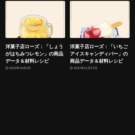
洋菓子店ローズ：「しょう
洋菓子店ローズ：「いちご
がはちみつレモン」の商品
アイスキャンディバー」の
データ＆材料レシピ
商品データ＆材料レシピ
2022年10月1日
2021年11月27日