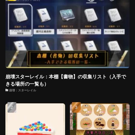
崩壊スターレイル：本棚【書物】の収集リスト（入手で
きる場所の一覧も）
崩壊：スターレイル