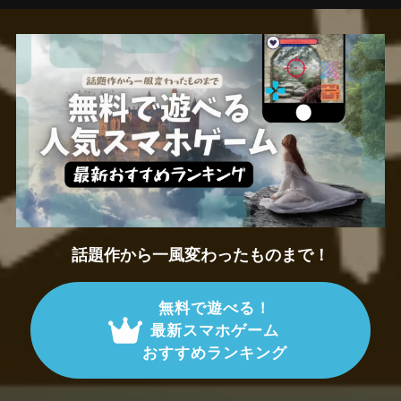
話題作から一風変わったものまで！
無料で遊べる！
最新スマホゲーム
おすすめランキング