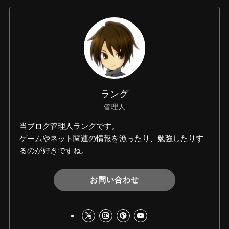
ラング
管理人
当ブログ管理人ラングです。
ゲームやネット関連の情報を漁ったり、勉強したりす
るのが好きですね。
お問い合わせ