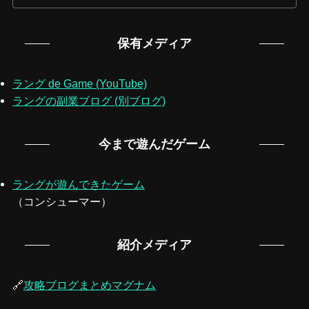
保有メディア
ラング de Game (YouTube)
ラングの副業ブログ (別ブログ)
今まで遊んだゲーム
ラングが遊んできたゲーム
（コンシューマー）
紹介メディア
🔗
攻略ブログまとめマグナム