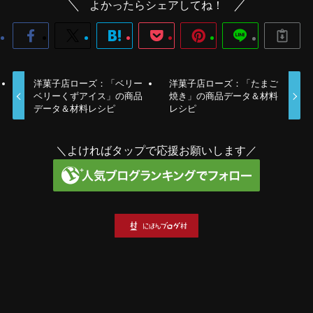
よかったらシェアしてね！
洋菓子店ローズ：「ベリー
洋菓子店ローズ：「たまご
ベリーくずアイス」の商品
焼き」の商品データ＆材料
データ＆材料レシピ
レシピ
＼よければタップで応援お願いします／