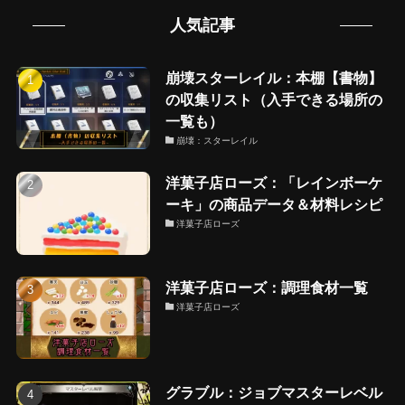
人気記事
崩壊スターレイル：本棚【書物】
の収集リスト（入手できる場所の
一覧も）
崩壊：スターレイル
洋菓子店ローズ：「レインボーケ
ーキ」の商品データ＆材料レシピ
洋菓子店ローズ
洋菓子店ローズ：調理食材一覧
洋菓子店ローズ
グラブル：ジョブマスターレベル