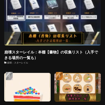
崩壊スターレイル：本棚【書物】の収集リスト（入手で
きる場所の一覧も）
崩壊：スターレイル