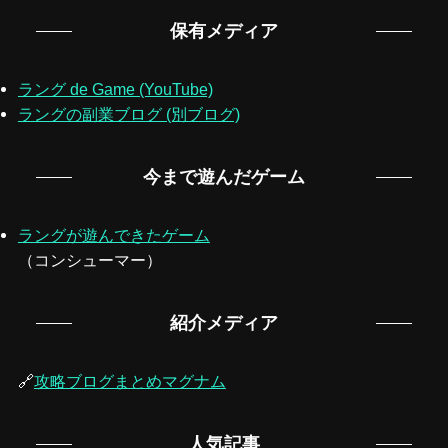
保有メディア
ラング de Game (YouTube)
ラングの副業ブログ (別ブログ)
今まで遊んだゲーム
ラングが遊んできたゲーム
（コンシューマー）
紹介メディア
🔗
攻略ブログまとめマグナム
人気記事