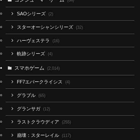
(64)
SAOシリーズ
(2)
スターオーシャンシリーズ
(32)
ハーヴェステラ
(16)
軌跡シリーズ
(4)
スマホゲーム
(2,014)
FF7エバークライシス
(4)
グラブル
(65)
グランサガ
(12)
ラストクラウディア
(255)
崩壊：スターレイル
(117)