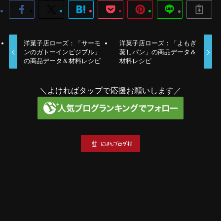
洋菓子店ローズ：「サーモ
洋菓子店ローズ：「よもぎ
ンのガトーインビジブル」
蒸しパン」の商品データ＆
の商品データ＆材料レシピ
材料レシピ
＼よければタップで応援お願いします／