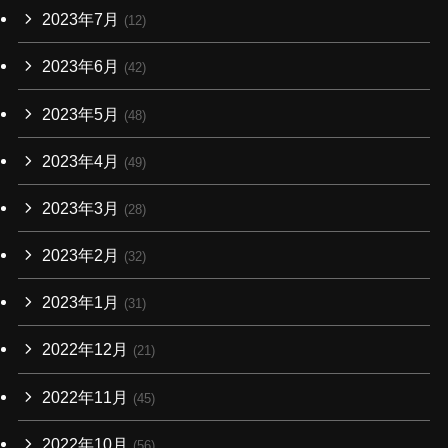
2023年7月
(12)
2023年6月
(42)
2023年5月
(48)
2023年4月
(49)
2023年3月
(28)
2023年2月
(32)
2023年1月
(31)
2022年12月
(21)
2022年11月
(45)
2022年10月
(56)