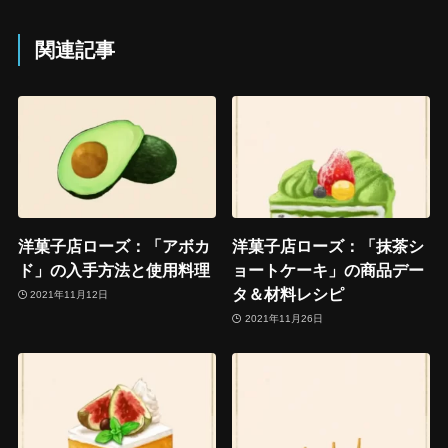
関連記事
洋菓子店ローズ：「アボカ
洋菓子店ローズ：「抹茶シ
ド」の入手方法と使用料理
ョートケーキ」の商品デー
タ＆材料レシピ
2021年11月12日
2021年11月26日