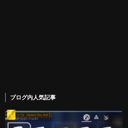
ブログ内人気記事