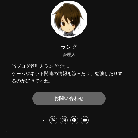
ラング
管理人
当ブログ管理人ラングです。
ゲームやネット関連の情報を漁ったり、勉強したりす
るのが好きですね。
お問い合わせ