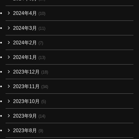
2024年4月
(10)
2024年3月
(11)
2024年2月
(7)
2024年1月
(13)
2023年12月
(18)
2023年11月
(34)
2023年10月
(5)
2023年9月
(14)
2023年8月
(9)