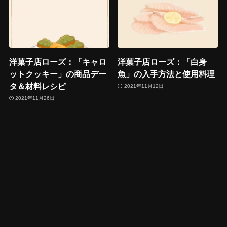
洋菓子店ローズ：「キャロ
洋菓子店ローズ：「白身
ットクッキー」の商品デー
魚」の入手方法と使用料理
タ＆材料レシピ
2021年11月12日
2021年11月26日