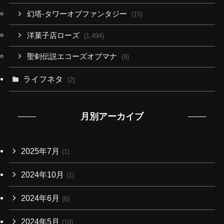
幻塔-タワーオブファンタジー
(15)
洋菓子店ローズ
(1,494)
聖剣伝説エコーズオブマナ
(9)
ライフネタ
(2)
月別アーカイブ
2025年7月
(1)
2024年10月
(1)
2024年6月
(6)
2024年5月
(10)