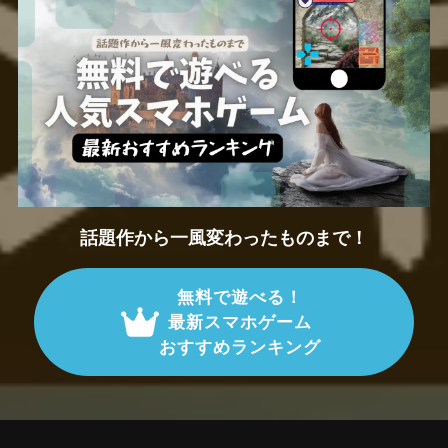
話題作から一風変わったものまで！
無料で遊べる！
最新スマホゲーム
おすすめランキング