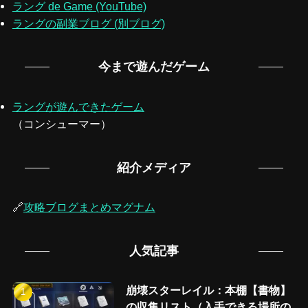
ラング de Game (YouTube)
ラングの副業ブログ (別ブログ)
今まで遊んだゲーム
ラングが遊んできたゲーム
（コンシューマー）
紹介メディア
🔗
攻略ブログまとめマグナム
人気記事
崩壊スターレイル：本棚【書物】
の収集リスト（入手できる場所の