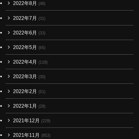
2022年8月
(48)
2022年7月
(31)
2022年6月
(33)
2022年5月
(65)
2022年4月
(119)
2022年3月
(30)
2022年2月
(51)
2022年1月
(28)
2021年12月
(229)
2021年11月
(853)