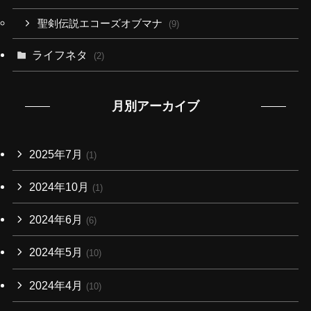
聖剣伝説エコーズオブマナ
(9)
ライフネタ
(2)
月別アーカイブ
2025年7月
(1)
2024年10月
(1)
2024年6月
(6)
2024年5月
(10)
2024年4月
(10)