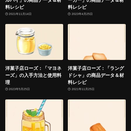
料レシピ
料レシピ
2021年11月14日
2023年4月25日
洋菓子店ローズ：「マヨネ
洋菓子店ローズ：「ラング
ーズ」の入手方法と使用料
ドシャ」の商品データ＆材
理
料レシピ
2023年5月25日
2021年11月25日