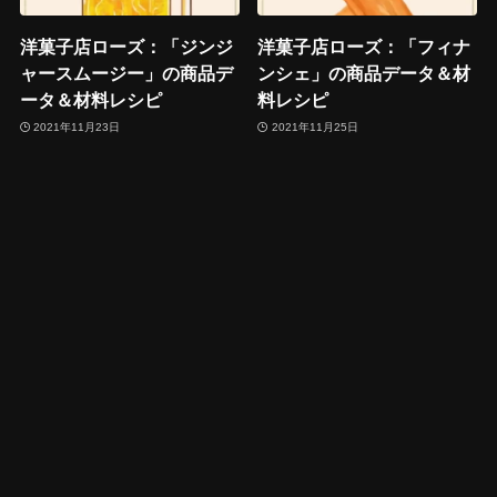
洋菓子店ローズ：「ジンジ
洋菓子店ローズ：「フィナ
ャースムージー」の商品デ
ンシェ」の商品データ＆材
ータ＆材料レシピ
料レシピ
2021年11月23日
2021年11月25日