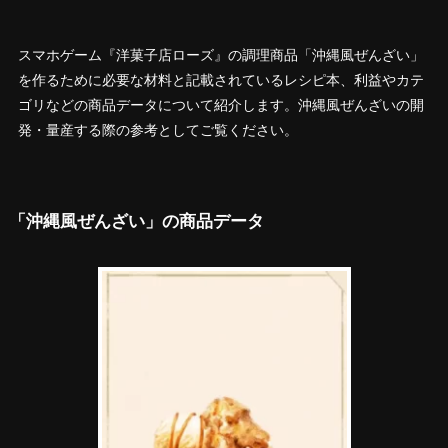
スマホゲーム『洋菓子店ローズ』の調理商品「沖縄風ぜんざい」
を作るために必要な材料と記載されているレシピ本、利益やカテ
ゴリなどの商品データについて紹介します。沖縄風ぜんざいの開
発・量産する際の参考としてご覧ください。
「沖縄風ぜんざい」の商品データ