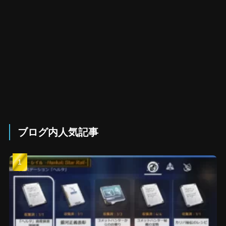
ブログ内人気記事