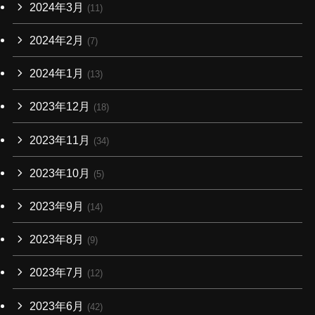
2024年3月
(11)
2024年2月
(7)
2024年1月
(13)
2023年12月
(18)
2023年11月
(34)
2023年10月
(5)
2023年9月
(14)
2023年8月
(9)
2023年7月
(12)
2023年6月
(42)