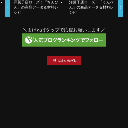
洋菓子店ローズ：「ちんび
洋菓子店ローズ：「くんぺ
ん」の商品データ＆材料レ
ん」の商品データ＆材料レ
シピ
シピ
＼よければタップで応援お願いします／