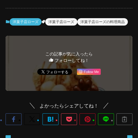
洋菓子店ローズ
洋菓子店ローズ
洋菓子店ローズの料理商品
この記事が気に入ったら
フォローしてね！
Follow Me
よかったらシェアしてね！