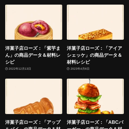
洋菓子店ローズ：「紫芋ま
洋菓子店ローズ：「アイア
ん」の商品データ＆材料レ
シェッケ」の商品データ＆
シピ
材料レシピ
2022年12月13日
2023年4月6日
洋菓子店ローズ：「アップ
洋菓子店ローズ：「ABCバ
ルパイ」の商品データ＆材
ーガー」の商品データ＆材