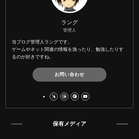
ラング
管理人
当ブログ管理人ラングです。
ゲームやネット関連の情報を漁ったり、勉強したりす
るのが好きですね。
お問い合わせ
保有メディア