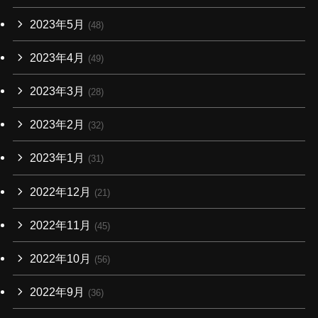
2023年5月
(48)
2023年4月
(49)
2023年3月
(28)
2023年2月
(32)
2023年1月
(31)
2022年12月
(21)
2022年11月
(45)
2022年10月
(56)
2022年9月
(36)